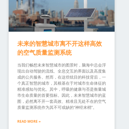
未来的智慧城市离不开这样高效
的空气质量监测系统
当我们畅想未来智慧城市的图景时，脑海中总会浮
现出自动驾驶的流线、全息交互的界面以及高度集
成的公共服务。然而，在这些炫目的科技背后，一
个真正智慧的城市，其根基在于对城市生命体征的
精准感知与优化。其中，呼吸的健康与否是衡量城
市生命质量的首要指标。因此，未来智慧城市的蓝
图，必然离不开一套高效、精准且无处不在的空气
质量监测系统作为其不可或缺的“神经末梢”。
READ MORE »