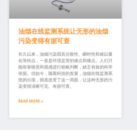
油烟在线监测系统让无形的油烟
污染变得有据可查
长久以来，油烟污染因其分散性、瞬时性和难以量
化等特点，一直是环境监管的难点和痛点。人们只
能依靠嗅觉和观感进行粗略判断，缺乏有效的科学
依据。但如今，随着科技的发展，油烟在线监测系
统的出现，彻底改变了这一局面，让这种无形的污
染变得清晰可见、有据可查。
READ MORE »