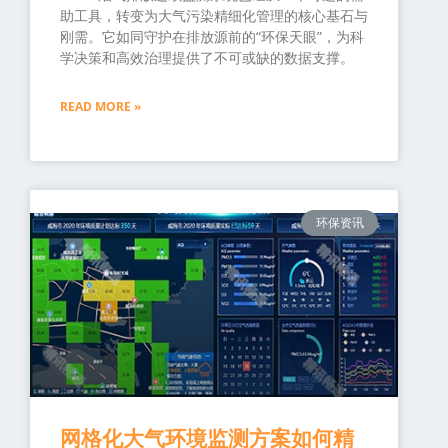
助工具，转变为大气污染精细化管理的核心基石与
刚需。它如同守护在排放源前的“环保天眼”，为科
学决策和高效治理提供了不可或缺的数据支撑。
READ MORE »
环保资讯
网格化大气环境监测方案如何精