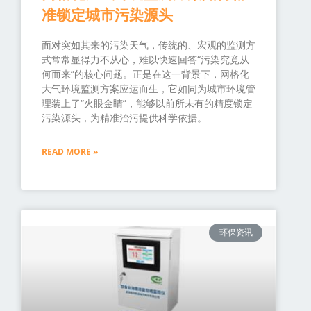
准锁定城市污染源头
面对突如其来的污染天气，传统的、宏观的监测方
式常常显得力不从心，难以快速回答“污染究竟从
何而来”的核心问题。正是在这一背景下，网格化
大气环境监测方案应运而生，它如同为城市环境管
理装上了“火眼金睛”，能够以前所未有的精度锁定
污染源头，为精准治污提供科学依据。
READ MORE »
环保资讯