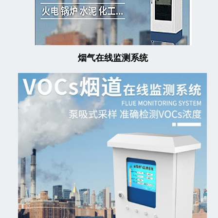
烟气在线监测系统