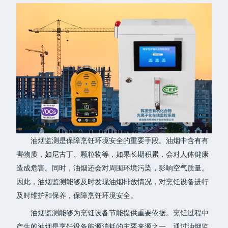
油烟监测是保障烹饪环境安全的重要手段。油烟中含有有
害物质，如尼古丁、颗粒物等，如果长期积累，会对人体健康
造成危害。同时，油烟还会对周围环境污染，影响空气质量。
因此，油烟监测能够及时发现油烟排放情况，对烹饪设备进行
及时维护和保养，保障烹饪环境安全。
油烟监测能够为烹饪设备节能提供重要依据。烹饪过程中
产生的油烟是烹饪设备能源消耗的主要来源之一。通过油烟监