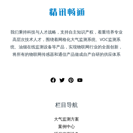
我们秉持科技与人才战略，支持自主知识产权，着重培养专业
高层次技术人才，围绕着网格化大气监测系统、VOC监测系
统、油烟在线监测设备等产品，实现物联网行业的全面创新，
将所有的物联网传感器和通信产品做成自产自研的供应体系
栏目导航
大气监测方案
案例中心