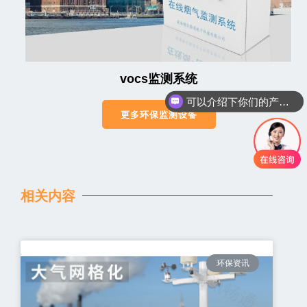
vocs监测系统
可以介绍下你们的产品么
更多环保监测设备
相关内容
环保资讯