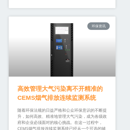
环保资讯
高效管理大气污染离不开精准的
CEMS烟气排放连续监测系统
随着环保法规的日益严格和公众环保意识的不断提
升，如何高效、精准地管理大气污染，成为各级政
府和企业必须面对的核心挑战。在这一过程中，
CEMS烟气排放连续监测系统已经从一个可选的辅