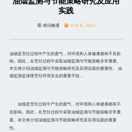
油烟监测与节能策略研究及应用
实践
精讯畅通
15 8 月, 2023
油烟是烹饪过程中产生的废气，对环境和人体健康都有不良影
响。因此，在烹饪过程中采取油烟监测与节能策略非常重要。
本文将介绍油烟监测与节能策略研究及应用实践的重要性。 油
烟监测是保障烹饪环境安全的重要手段...
油烟是烹饪过程中产生的废气，对环境和人体健康都有不
良影响。因此，在烹饪过程中采取油烟监测与节能策略非常重
要。本文将介绍油烟监测与节能策略研究及应用实践的重要
性。