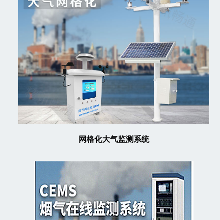
网格化大气监测系统