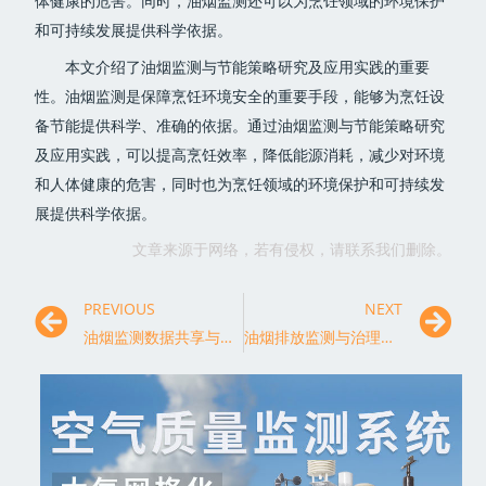
体健康的危害。同时，油烟监测还可以为烹饪领域的环境保护
和可持续发展提供科学依据。
本文介绍了油烟监测与节能策略研究及应用实践的重要
性。油烟监测是保障烹饪环境安全的重要手段，能够为烹饪设
备节能提供科学、准确的依据。通过油烟监测与节能策略研究
及应用实践，可以提高烹饪效率，降低能源消耗，减少对环境
和人体健康的危害，同时也为烹饪领域的环境保护和可持续发
展提供科学依据。
文章来源于网络，若有侵权，请联系我们删除。
PREVIOUS
NEXT
油烟监测数据共享与应用平台的搭建
油烟排放监测与治理技术在酒店与宾馆中的应用探索