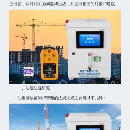
度出发，探讨相关的问题和挑战，并提出相应的对策和建议。
一、法规法规研究
油烟排放监测和管理的法规法规主要有以下几种：