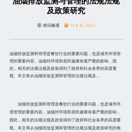
油烟排放监测与管理的法规法规
及政策研究
精讯畅通
15 8 月, 2023
油烟排放监测和管理是餐饮行业的重要问题，也是城市环境管
理的重要内容。油烟对环境和居民健康有着严重的影响，因
此，相关的法规法规及政策得到了政府和社会各界的高度重
视。本文将从油烟排放监测和管理的法规法规及...
油烟排放监测和管理是餐饮行业的重要问题，也是城市环
境管理的重要内容。油烟对环境和居民健康有着严重的影响，
因此，相关的法规法规及政策得到了政府和社会各界的高度重
视。本文将从油烟排放监测和管理的法规法规及政策研究的角