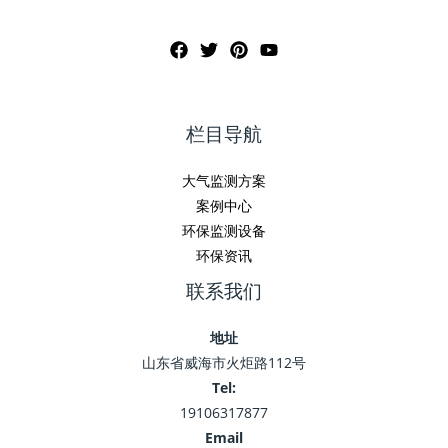
栏目导航
大气监测方案
案例中心
环保监测设备
环保资讯
联系我们
地址
山东省威海市火炬路112号
Tel:
19106317877
Email