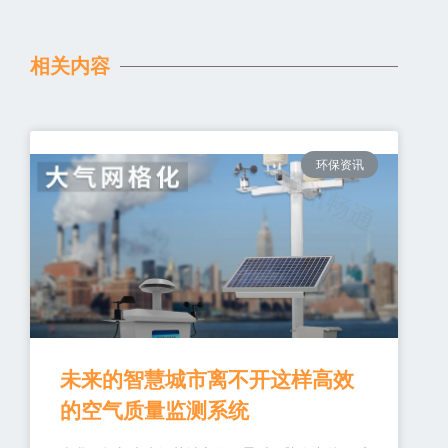
相关内容
环保资讯
未来的智慧城市离不开这样高效
的空气质量监测系统