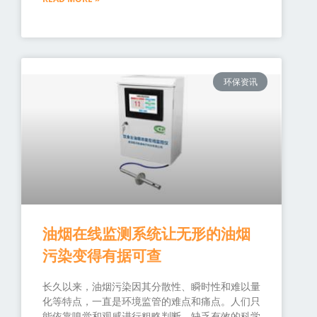
环保资讯
油烟在线监测系统让无形的油烟
污染变得有据可查
长久以来，油烟污染因其分散性、瞬时性和难以量
化等特点，一直是环境监管的难点和痛点。人们只
能依靠嗅觉和观感进行粗略判断，缺乏有效的科学