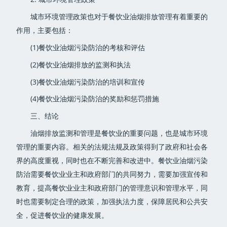
城市环境管理政策也对于餐饮业油烟排放管理有着重要的
作用，主要包括：
(1)餐饮业油烟污染防治的考核和评估
(2)餐饮业油烟排放的监测和执法
(3)餐饮业油烟污染防治的培训和宣传
(4)餐饮业油烟污染防治的奖励和惩罚措施
三、结论
油烟排放监测和管理是餐饮业的重要问题，也是城市环境
管理的重要内容。相关的法规法规及政策得到了政府和社会各
界的高度重视，同时也在不断完善和改进中。餐饮业油烟污染
防治需要餐饮业业主和政府部门的共同努力，需要加强宣传和
教育，提高餐饮业业主和政府部门的管理意识和管理水平，同
时也需要制定合理的政策，加强执法力度，保障居民和公共安
全，促进餐饮业的健康发展。