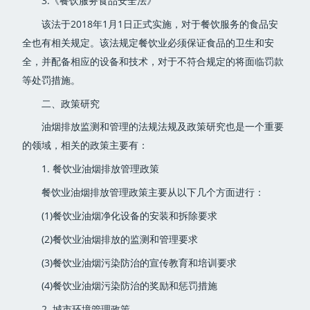
3.《餐饮服务食品安全法》
该法于2018年1月1日正式实施，对于餐饮服务的食品安
全也有相关规定。该法规定餐饮业必须保证食品的卫生和安
全，并配备相应的设备和技术，对于不符合规定的将面临罚款
等处罚措施。
二、政策研究
油烟排放监测和管理的法规法规及政策研究也是一个重要
的领域，相关的政策主要有：
1. 餐饮业油烟排放管理政策
餐饮业油烟排放管理政策主要从以下几个方面进行：
(1)餐饮业油烟净化设备的安装和拆除要求
(2)餐饮业油烟排放的监测和管理要求
(3)餐饮业油烟污染防治的宣传教育和培训要求
(4)餐饮业油烟污染防治的奖励和惩罚措施
2. 城市环境管理政策