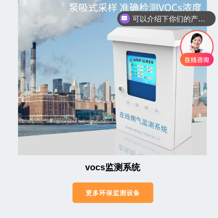
你们是怎么收费的呢
vocs监测系统
更多环保监测设备