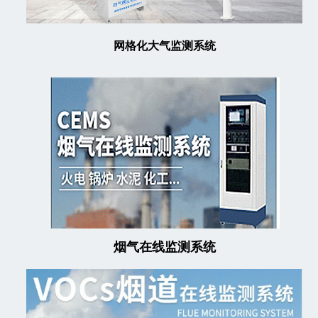
网格化大气监测系统
烟气在线监测系统
可以介绍下你们的产品么