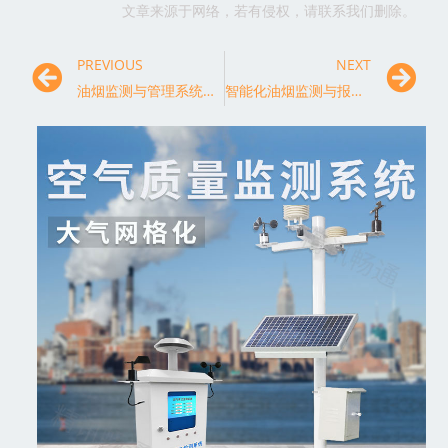
文章来源于网络，若有侵权，请联系我们删除。
PREVIOUS
NEXT
油烟监测与管理系统的设计与实施
智能化油烟监测与报警系统构建与优化