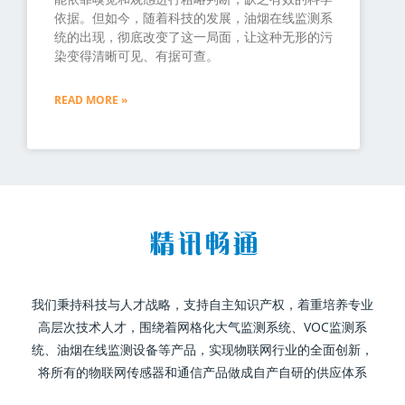
依据。但如今，随着科技的发展，油烟在线监测系
统的出现，彻底改变了这一局面，让这种无形的污
染变得清晰可见、有据可查。
READ MORE »
我们秉持科技与人才战略，支持自主知识产权，着重培养专业
高层次技术人才，围绕着网格化大气监测系统、VOC监测系
统、油烟在线监测设备等产品，实现物联网行业的全面创新，
将所有的物联网传感器和通信产品做成自产自研的供应体系