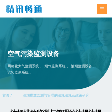
空气污染监测设备
网格化大气监测系统 、 烟气监测系统 、 油烟监测设备 、
VOC监测系统…
首页 /
油烟排放监测与管理的法规法规及政策研究