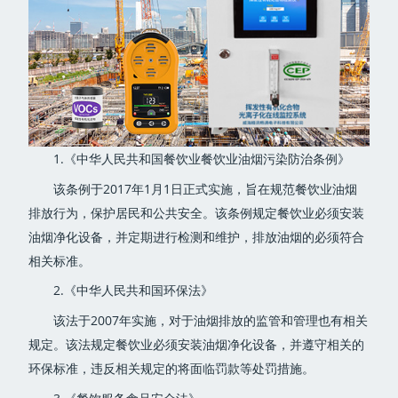
1.《中华人民共和国餐饮业餐饮业油烟污染防治条例》
该条例于2017年1月1日正式实施，旨在规范餐饮业油烟
排放行为，保护居民和公共安全。该条例规定餐饮业必须安装
油烟净化设备，并定期进行检测和维护，排放油烟的必须符合
相关标准。
2.《中华人民共和国环保法》
该法于2007年实施，对于油烟排放的监管和管理也有相关
规定。该法规定餐饮业必须安装油烟净化设备，并遵守相关的
环保标准，违反相关规定的将面临罚款等处罚措施。