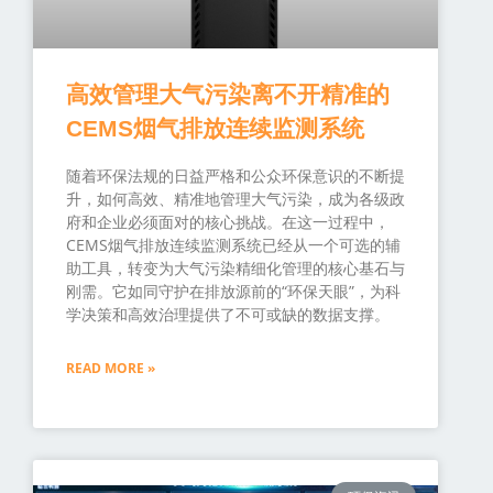
高效管理大气污染离不开精准的
CEMS烟气排放连续监测系统
随着环保法规的日益严格和公众环保意识的不断提
升，如何高效、精准地管理大气污染，成为各级政
府和企业必须面对的核心挑战。在这一过程中，
CEMS烟气排放连续监测系统已经从一个可选的辅
助工具，转变为大气污染精细化管理的核心基石与
刚需。它如同守护在排放源前的“环保天眼”，为科
学决策和高效治理提供了不可或缺的数据支撑。
READ MORE »