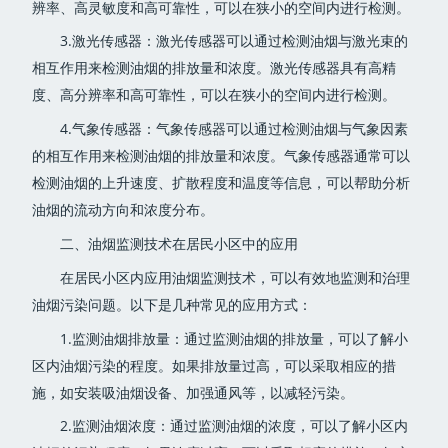
辨率、高灵敏度和高可靠性，可以在狭小的空间内进行检测。
3.激光传感器：激光传感器可以通过检测油烟与激光束的
相互作用来检测油烟的排放量和浓度。激光传感器具有高精
度、高分辨率和高可靠性，可以在狭小的空间内进行检测。
4.气象传感器：气象传感器可以通过检测油烟与气象因素
的相互作用来检测油烟的排放量和浓度。气象传感器通常可以
检测油烟的上升速度、扩散程度和温度等信息，可以帮助分析
油烟的流动方向和浓度分布。
二、油烟监测技术在居民小区中的应用
在居民小区内应用油烟监测技术，可以有效地监测和治理
油烟污染问题。以下是几种常见的应用方式：
1.监测油烟排放量：通过监测油烟的排放量，可以了解小
区内油烟污染的程度。如果排放量过高，可以采取相应的措
施，如安装吸油烟设备、加强通风等，以减轻污染。
2.监测油烟浓度：通过监测油烟的浓度，可以了解小区内