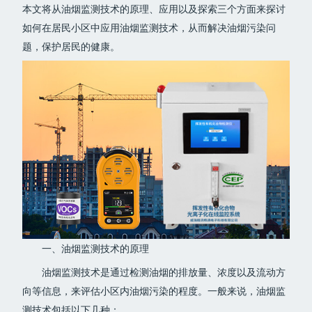
本文将从油烟监测技术的原理、应用以及探索三个方面来探讨
如何在居民小区中应用油烟监测技术，从而解决油烟污染问
题，保护居民的健康。
一、油烟监测技术的原理
油烟监测技术是通过检测油烟的排放量、浓度以及流动方
向等信息，来评估小区内油烟污染的程度。一般来说，油烟监
测技术包括以下几种：