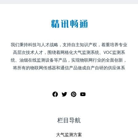
我们秉持科技与人才战略，支持自主知识产权，着重培养专业
高层次技术人才，围绕着网格化大气监测系统、VOC监测系
统、油烟在线监测设备等产品，实现物联网行业的全面创新，
将所有的物联网传感器和通信产品做成自产自研的供应体系
栏目导航
大气监测方案