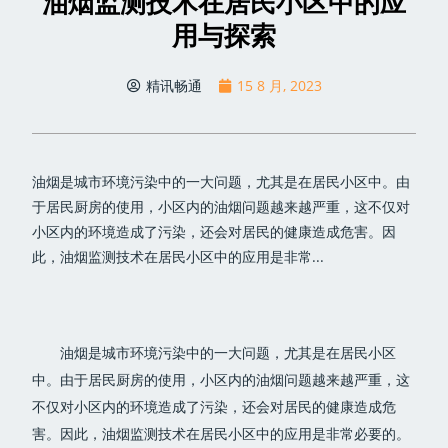
油烟监测技术在居民小区中的应
用与探索
精讯畅通
15 8 月, 2023
油烟是城市环境污染中的一大问题，尤其是在居民小区中。由
于居民厨房的使用，小区内的油烟问题越来越严重，这不仅对
小区内的环境造成了污染，还会对居民的健康造成危害。因
此，油烟监测技术在居民小区中的应用是非常...
油烟是城市环境污染中的一大问题，尤其是在居民小区
中。由于居民厨房的使用，小区内的油烟问题越来越严重，这
不仅对小区内的环境造成了污染，还会对居民的健康造成危
害。因此，油烟监测技术在居民小区中的应用是非常必要的。