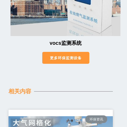
vocs监测系统
更多环保监测设备
相关内容
环保资讯