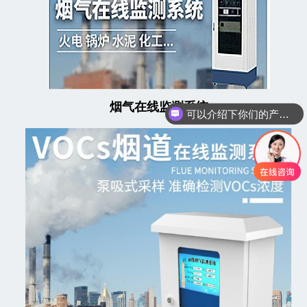
可以介绍下你们的产品么
烟气在线监测系统
你们是怎么收费的呢