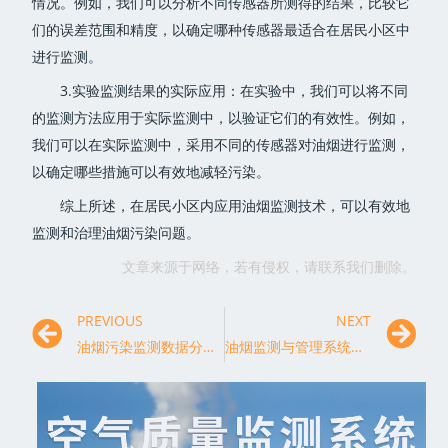
情况。例如，我们可以分析不同传感器所测得的结果，比较它
们的误差范围和精度，以确定哪种传感器最适合在居民小区中
进行监测。
3.实验监测结果的实际应用：在实验中，我们可以将不同
的监测方法应用于实际监测中，以验证它们的有效性。例如，
我们可以在实际监测中，采用不同的传感器对油烟进行监测，
以确定哪些措施可以有效地减轻污染。
综上所述，在居民小区内应用油烟监测技术，可以有效地
监测和治理油烟污染问题。
文章来源于网络，若有侵权，请联系我们删除。
PREVIOUS
NEXT
油烟污染监测数据分析与应用案例研究
油烟监测与管理系统的设计与实施