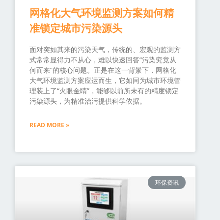
网格化大气环境监测方案如何精
准锁定城市污染源头
面对突如其来的污染天气，传统的、宏观的监测方
式常常显得力不从心，难以快速回答“污染究竟从
何而来”的核心问题。正是在这一背景下，网格化
大气环境监测方案应运而生，它如同为城市环境管
理装上了“火眼金睛”，能够以前所未有的精度锁定
污染源头，为精准治污提供科学依据。
READ MORE »
环保资讯