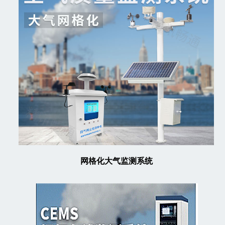
网格化大气监测系统