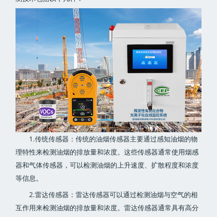
1.传统传感器：传统的油烟传感器主要通过感知油烟的物
理特性来检测油烟的排放量和浓度。这些传感器通常使用烟感
器和气体传感器，可以检测油烟的上升速度、扩散程度和浓度
等信息。
2.雷达传感器：雷达传感器可以通过检测油烟与空气的相
互作用来检测油烟的排放量和浓度。雷达传感器通常具有高分