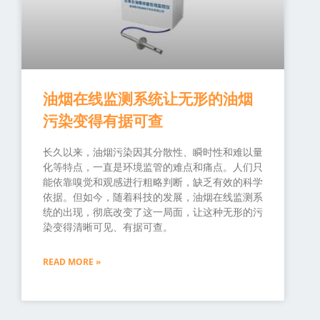
油烟在线监测系统让无形的油烟
污染变得有据可查
长久以来，油烟污染因其分散性、瞬时性和难以量
化等特点，一直是环境监管的难点和痛点。人们只
能依靠嗅觉和观感进行粗略判断，缺乏有效的科学
依据。但如今，随着科技的发展，油烟在线监测系
统的出现，彻底改变了这一局面，让这种无形的污
染变得清晰可见、有据可查。
READ MORE »