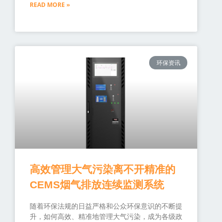
READ MORE »
环保资讯
高效管理大气污染离不开精准的
CEMS烟气排放连续监测系统
随着环保法规的日益严格和公众环保意识的不断提
升，如何高效、精准地管理大气污染，成为各级政