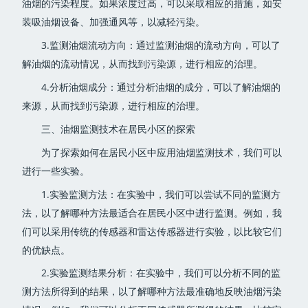
油烟的污染程度。如果浓度过高，可以采取相应的措施，如安
装吸油烟设备、加强通风等，以减轻污染。
3.监测油烟流动方向：通过监测油烟的流动方向，可以了
解油烟的流动情况，从而找到污染源，进行相应的治理。
4.分析油烟成分：通过分析油烟的成分，可以了解油烟的
来源，从而找到污染源，进行相应的治理。
三、油烟监测技术在居民小区的探索
为了探索如何在居民小区中应用油烟监测技术，我们可以
进行一些实验。
1.实验监测方法：在实验中，我们可以尝试不同的监测方
法，以了解哪种方法最适合在居民小区中进行监测。例如，我
们可以采用传统的传感器和雷达传感器进行实验，以比较它们
的优缺点。
2.实验监测结果分析：在实验中，我们可以分析不同的监
测方法所得到的结果，以了解哪种方法最准确地反映油烟污染