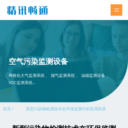
空气污染监测设备
网格化大气监测系统 、 烟气监测系统 、 油烟监测设备 、
VOC监测系统…
首页 /
新型污染物检测技术在环保监测中的应用前景