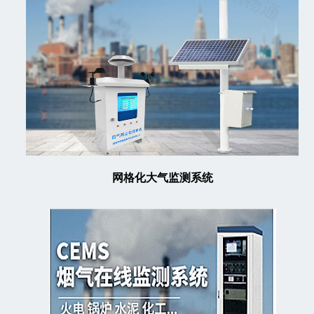
网格化大气监测系统