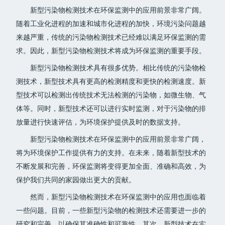
新型污染物检测技术在环保监测中的应用前景非常广阔。
随着工业化进程的加速和城市化进程的加快，环境污染问题越
来越严重，传统的污染物检测技术已经难以满足环保监测的需
求。因此，新型污染物检测技术将成为环保监测的重要手段。
新型污染物检测技术具有很多优势。相比传统的污染物检
测技术，新型技术具有更高的检测精度和更快的检测速度。新
型技术可以检测出传统技术无法检测的污染物，如微生物、气
体等。同时，新型技术还可以进行实时监测，对于污染物的排
放量进行快速评估，为环境保护提供及时的数据支持。
新型污染物检测技术在环保监测中的应用前景非常广阔，
将为环境保护工作提供有力的支持。在未来，随着新型技术的
不断发展和完善，环保监测将变得更加全面、准确和高效，为
保护我们共同的家园做出更大的贡献。
然而，新型污染物检测技术在环保监测中的应用也面临着
一些问题。目前，一些新型污染物的检测技术还需要进一步的
研究和完善，以确保其准确性和可靠性。其次，新型技术在实