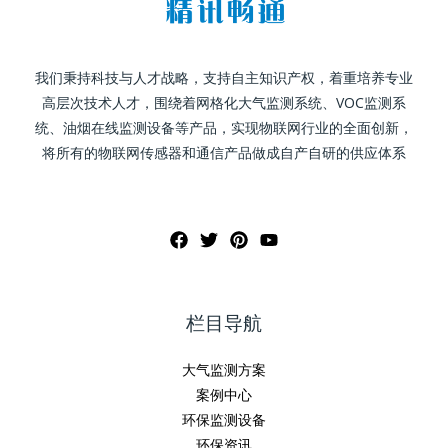
我们秉持科技与人才战略，支持自主知识产权，着重培养专业
高层次技术人才，围绕着网格化大气监测系统、VOC监测系
统、油烟在线监测设备等产品，实现物联网行业的全面创新，
将所有的物联网传感器和通信产品做成自产自研的供应体系
栏目导航
大气监测方案
案例中心
环保监测设备
环保资讯