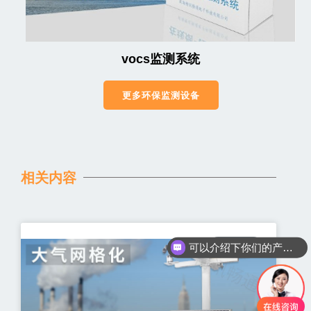
vocs监测系统
更多环保监测设备
相关内容
环保资讯
可以介绍下你们的产品么