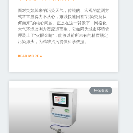
面对突如其来的污染天气，传统的、宏观的监测方
式常常显得力不从心，难以快速回答“污染究竟从
何而来”的核心问题。正是在这一背景下，网格化
大气环境监测方案应运而生，它如同为城市环境管
理装上了“火眼金睛”，能够以前所未有的精度锁定
污染源头，为精准治污提供科学依据。
READ MORE »
环保资讯