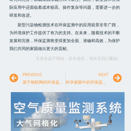
际应用中还面临着成本较高、操作复杂等问题，需要进一步的
研发和改进。
新型污染物检测技术在环保监测中的应用前景非常广阔，
为环境保护工作提供了有力的支持。在未来，随着技术的不断
发展和完善，环保监测将变得更加全面、准确和高效，为保护
我们共同的家园做出更大的贡献。
文章来源于网络，若有侵权，请联系我们删除。
PREVIOUS
NEXT
基于物联网的环保监测系统构建与应用
科学家眼中的环保监测：构建生态文明的关键基石