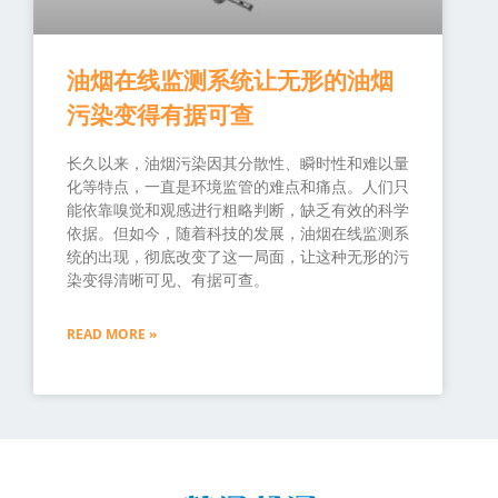
油烟在线监测系统让无形的油烟
污染变得有据可查
长久以来，油烟污染因其分散性、瞬时性和难以量
化等特点，一直是环境监管的难点和痛点。人们只
能依靠嗅觉和观感进行粗略判断，缺乏有效的科学
依据。但如今，随着科技的发展，油烟在线监测系
统的出现，彻底改变了这一局面，让这种无形的污
染变得清晰可见、有据可查。
READ MORE »