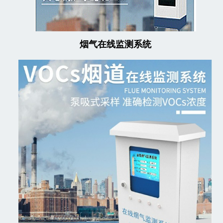
烟气在线监测系统