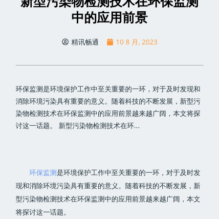
新型污染物检测技术在环保监测
中的应用前景
精讯畅通
10 8 月, 2023
环保监测是环境保护工作中至关重要的一环，对于及时发现和
消除环境污染具有重要的意义。随着科技的不断发展，新型污
染物检测技术在环保监测中的应用前景越来越广阔，本文将探
讨这一话题。 新型污染物检测技术在环...
环保监测
是环境保护工作中至关重要的一环，对于及时发
现和消除环境污染具有重要的意义。随着科技的不断发展，新
型污染物检测技术在环保监测中的应用前景越来越广阔，本文
将探讨这一话题。