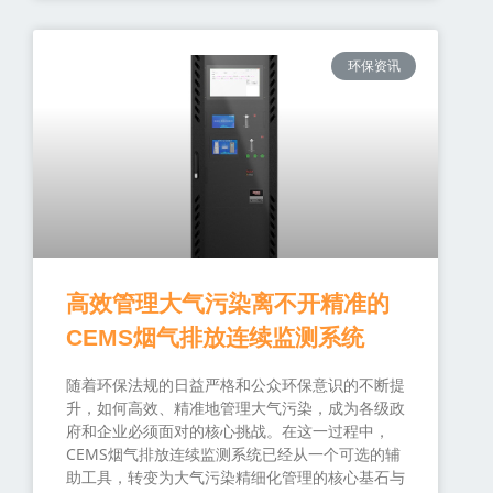
环保资讯
高效管理大气污染离不开精准的
CEMS烟气排放连续监测系统
随着环保法规的日益严格和公众环保意识的不断提
升，如何高效、精准地管理大气污染，成为各级政
府和企业必须面对的核心挑战。在这一过程中，
CEMS烟气排放连续监测系统已经从一个可选的辅
助工具，转变为大气污染精细化管理的核心基石与