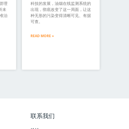
管理
科技的发展，油烟在线监测系统的
所未
出现，彻底改变了这一局面，让这
准治
种无形的污染变得清晰可见、有据
可查。
READ MORE »
联系我们