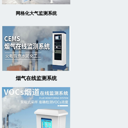
网格化大气监测系统
烟气在线监测系统