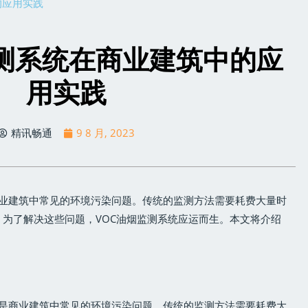
的应用实践
监测系统在商业建筑中的应
用实践
精讯畅通
9 8 月, 2023
是商业建筑中常见的环境污染问题。传统的监测方法需要耗费大量时
为了解决这些问题，VOC油烟监测系统应运而生。本文将介绍
油烟是商业建筑中常见的环境污染问题。传统的监测方法需要耗费大