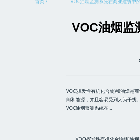
首页 /
VOC油烟监测系统在商业建筑中
VOC油烟
VOC(挥发性有机化合物)和油烟
间和能源，并且容易受到人为干扰。
VOC油烟监测系统在...
VOC(挥发性有机化合物)和