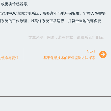
，或更换传感器等。
效地管理VOC油烟监测系统，需要遵守当地环保标准。管理人员需要
测系统的工作原理，以确保系统正常运行，并符合当地的环保要
文章来源于网络，若有侵权，请联系我们删除。
NEXT
的使命与责任
基于遥感技术的环保监测方法探索