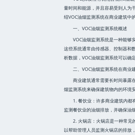
量时间和能源，并且容易受到人为
绍VOC油烟监测系统在商业建筑中
一、VOC油烟监测系统概述
VOC油烟监测系统是一种能够
这些系统通常由传感器、控制器和
析数据，VOC油烟监测系统可以确
二、VOC油烟监测系统在商业
商业建筑通常需要长时间暴露在
烟监测系统来确保建筑物内的环境安
1. 餐饮业：许多商业建筑内
监测餐饮业的油烟排放，并确保油烟
2. 火锅店：火锅店是一种常见
以帮助管理人员监测火锅店的排放，