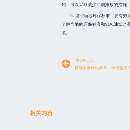
如，可以采取减少油烟排放的措施
5. 遵守当地环保标准：要有
了解当地的环保标准和VOC油烟监
求。
PREVIOUS
持续改善环境质量：环保监测
相关内容