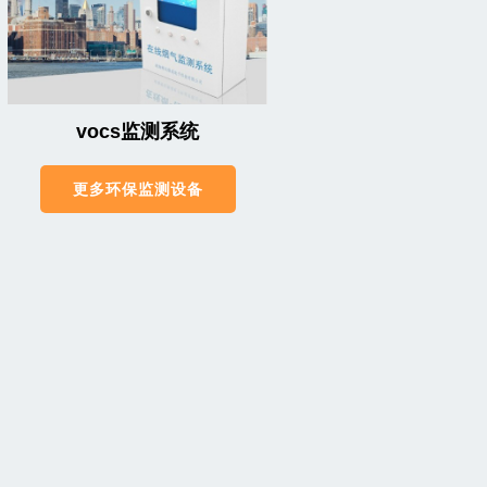
vocs监测系统
更多环保监测设备