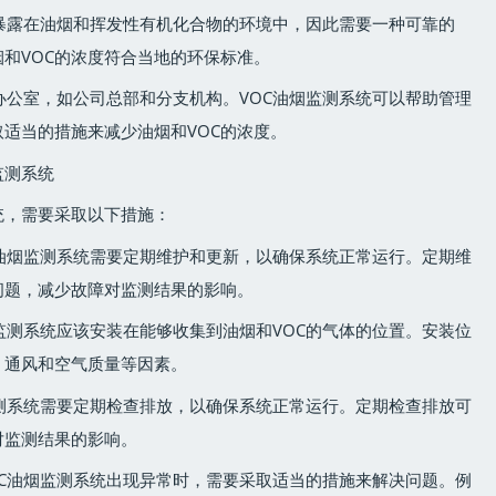
间暴露在油烟和挥发性有机化合物的环境中，因此需要一种可靠的
烟和VOC的浓度符合当地的环保标准。
有办公室，如公司总部和分支机构。VOC油烟监测系统可以帮助管理
适当的措施来减少油烟和VOC的浓度。
监测系统
统，需要采取以下措施：
OC油烟监测系统需要定期维护和更新，以确保系统正常运行。定期维
问题，减少故障对监测结果的影响。
烟监测系统应该安装在能够收集到油烟和VOC的气体的位置。安装位
、通风和空气质量等因素。
烟监测系统需要定期检查排放，以确保系统正常运行。定期检查排放可
对监测结果的影响。
VOC油烟监测系统出现异常时，需要采取适当的措施来解决问题。例