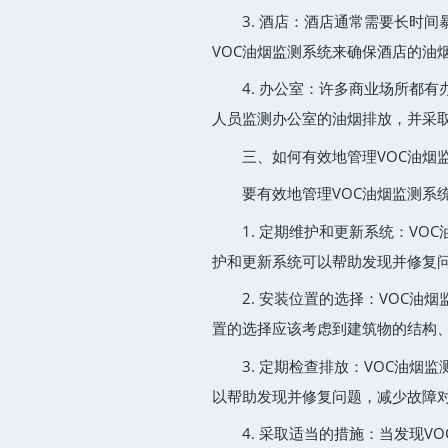
3. 酒店：酒店通常需要长时
VOC油烟监测系统来确保酒店的油
4. 办公室：许多商业场所都
人员监测办公室的油烟排放，并采取
三、如何有效地管理VOC油烟
要有效地管理VOC油烟监测系
1. 定期维护和更新系统：V
护和更新系统可以帮助发现并修复
2. 安装位置的选择：VOC油
置的选择应该考虑到建筑物的结构
3. 定期检查排放：VOC油
以帮助发现并修复问题，减少故障
4. 采取适当的措施：当发现