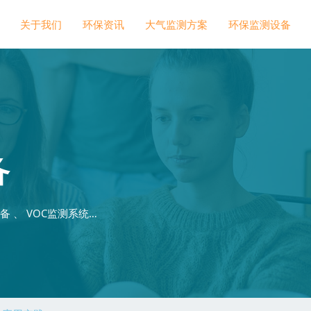
关于我们
环保资讯
大气监测方案
环保监测设备
备
 、 VOC监测系统…