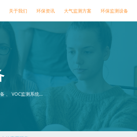
关于我们
环保资讯
大气监测方案
环保监测设备
备
 、 VOC监测系统…