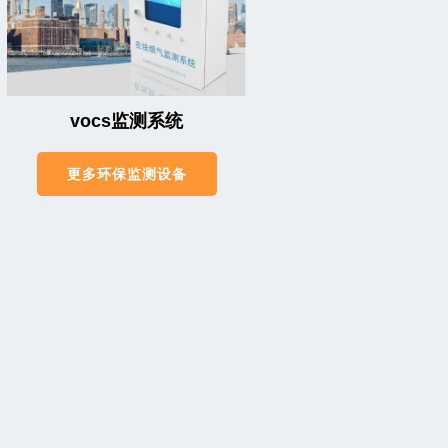
vocs监测系统
更多环保监测设备