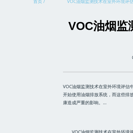
首页 /
VOC油烟监测技术在室外环境评
VOC油烟
VOC油烟监测技术在室外环境评估
开始使用油烟排放系统，而这些排
康造成严重的影响。...
VOC油烟监测技术在室外环境