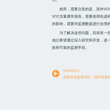
然而，需要注意的是，室外VO
VOC含量通常很高，需要使用先进
的影响，需要对监测数据进行合理
为了解决这些问题，目前有一些
他们希望通过深入研究和开发，进
效和可靠的监测手段。
PREVIOUS
高效环保监测手段：保护自然