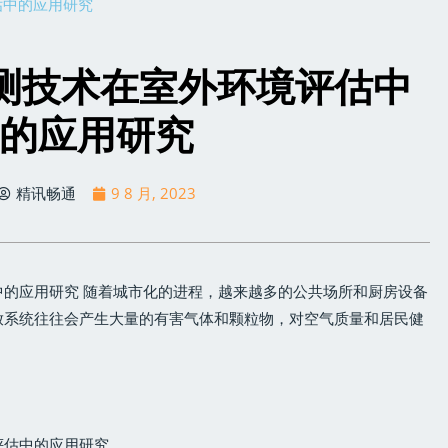
估中的应用研究
监测技术在室外环境评估中
的应用研究
精讯畅通
9 8 月, 2023
中的应用研究 随着城市化的进程，越来越多的公共场所和厨房设备
放系统往往会产生大量的有害气体和颗粒物，对空气质量和居民健
评估中的应用研究