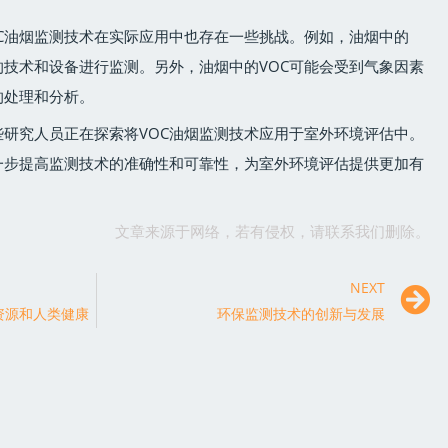
C油烟监测技术在实际应用中也存在一些挑战。例如，油烟中的
的技术和设备进行监测。另外，油烟中的VOC可能会受到气象因素
的处理和分析。
研究人员正在探索将VOC油烟监测技术应用于室外环境评估中。
一步提高监测技术的准确性和可靠性，为室外环境评估提供更加有
文章来源于网络，若有侵权，请联系我们删除。
NEXT
资源和人类健康
环保监测技术的创新与发展