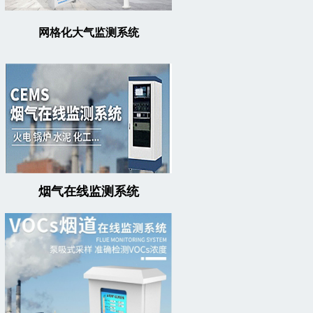
网格化大气监测系统
烟气在线监测系统