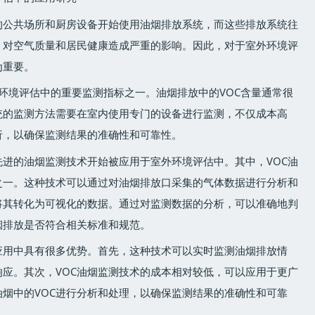
的公共场所和厨房设备开始使用油烟排放系统，而这些排放系统往
，对空气质量和居民健康造成严重的影响。因此，对于室外环境评
为重要。
室外环境评估中的重要监测指标之一。油烟排放中的VOC含量通常很
统的监测方法需要在室内使用专门的设备进行监测，不仅成本高
析，以确保监测结果的准确性和可靠性。
进的油烟监测技术开始被应用于室外环境评估中。其中，VOC油
之一。这种技术可以通过对油烟排放口采集的气体数据进行分析和
将其转化为可视化的数据。通过对监测数据的分析，可以准确地判
烟排放是否符合相关标准和规范。
应用中具有很多优势。首先，这种技术可以实时监测油烟排放情
应。其次，VOC油烟监测技术的成本相对较低，可以应用于更广
烟中的VOC进行分析和处理，以确保监测结果的准确性和可靠