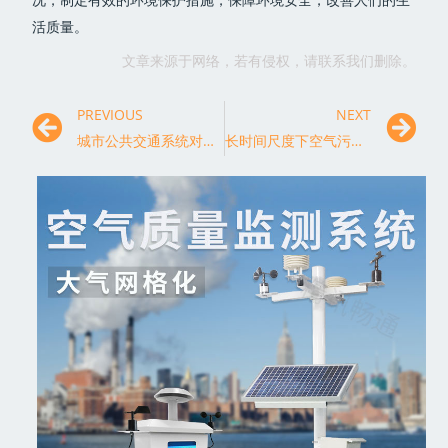
活质量。
文章来源于网络，若有侵权，请联系我们删除。
PREVIOUS
NEXT
城市公共交通系统对空气质量的影响与监测
长时间尺度下空气污染监测数据的时空分布特征研究