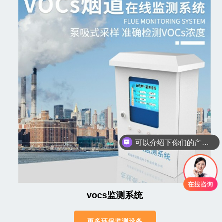
可以介绍下你们的产品么
你们是怎么收费的呢
vocs监测系统
更多环保监测设备