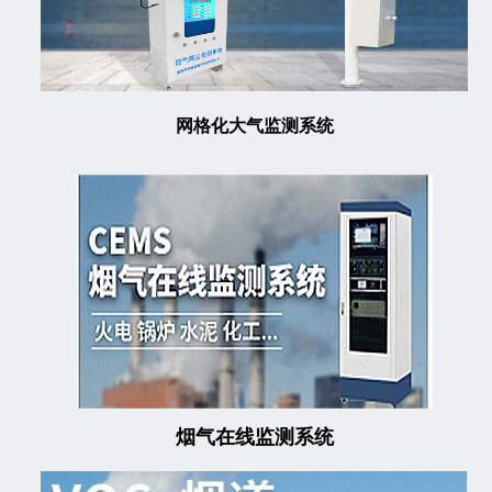
网格化大气监测系统
烟气在线监测系统