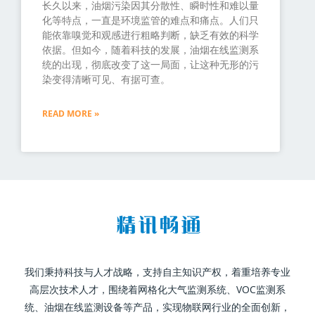
长久以来，油烟污染因其分散性、瞬时性和难以量
化等特点，一直是环境监管的难点和痛点。人们只
能依靠嗅觉和观感进行粗略判断，缺乏有效的科学
依据。但如今，随着科技的发展，油烟在线监测系
统的出现，彻底改变了这一局面，让这种无形的污
染变得清晰可见、有据可查。
READ MORE »
我们秉持科技与人才战略，支持自主知识产权，着重培养专业
高层次技术人才，围绕着网格化大气监测系统、VOC监测系
统、油烟在线监测设备等产品，实现物联网行业的全面创新，