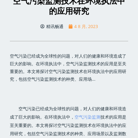
空气污染监测技术在环境执法中
的应用研究
精讯畅通
4 8 月, 2023
空气污染已经成为全球性的问题，对人们的健康和环境造成了
巨大的影响。在环境执法中，空气污染监测技术的应用是至关
重要的。本文将探讨空气污染监测技术在环境执法中的应用研
究，包括空气污染监测技术的种类、应用场...
空气污染已经成为全球性的问题，对人们的健康和环境造
成了巨大的影响。在环境执法中，
空气污染监测
技术的应用是
至关重要的。本文将探讨空气污染监测技术在环境执法中的应
用研究，包括空气污染监测技术的种类、应用场景以及监测数