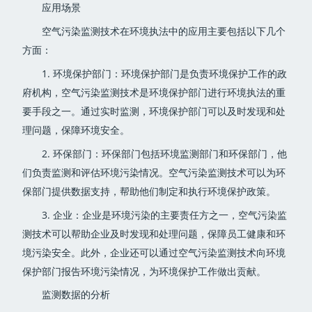
应用场景
空气污染监测技术在环境执法中的应用主要包括以下几个
方面：
1. 环境保护部门：环境保护部门是负责环境保护工作的政
府机构，空气污染监测技术是环境保护部门进行环境执法的重
要手段之一。通过实时监测，环境保护部门可以及时发现和处
理问题，保障环境安全。
2. 环保部门：环保部门包括环境监测部门和环保部门，他
们负责监测和评估环境污染情况。空气污染监测技术可以为环
保部门提供数据支持，帮助他们制定和执行环境保护政策。
3. 企业：企业是环境污染的主要责任方之一，空气污染监
测技术可以帮助企业及时发现和处理问题，保障员工健康和环
境污染安全。此外，企业还可以通过空气污染监测技术向环境
保护部门报告环境污染情况，为环境保护工作做出贡献。
监测数据的分析