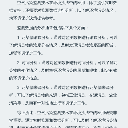
空气污染监测技术在环境执法中的应用，除了提供实时数
据支持，还需要对监测数据进行分析，以了解环境污染情况，
为环境保护决策提供参考。
监测数据的分析通常包括以下几个方面：
1. 污染物浓度分析：通过对监测数据进行浓度分析，可以
了解污染物的浓度分布情况，及时发现污染物浓度高的区域，
加强环境保护工作。
2. 时间分析：通过对监测数据进行时间分析，可以了解污
染物的变化情况，及时掌握环境污染的周期和规律，制定有效
的环境保护措施。
3. 污染物来源分析：通过对监测数据进行污染物来源分
析，可以了解污染物的来源，包括工业污染、交通污染、农业
污染等，从而有针对性地进行环境保护工作。
综上所述，空气污染监测技术在环境执法中的应用研究非
常重要。通过实时监测和数据分析，可以及时了解环境污染情
况，制定有效的环境保护措施，保障环境安全，改善人们的生