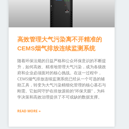
高效管理大气污染离不开精准的
CEMS烟气排放连续监测系统
随着环保法规的日益严格和公众环保意识的不断提
升，如何高效、精准地管理大气污染，成为各级政
府和企业必须面对的核心挑战。在这一过程中，
CEMS烟气排放连续监测系统已经从一个可选的辅
助工具，转变为大气污染精细化管理的核心基石与
刚需。它如同守护在排放源前的“环保天眼”，为科
学决策和高效治理提供了不可或缺的数据支撑。
READ MORE »