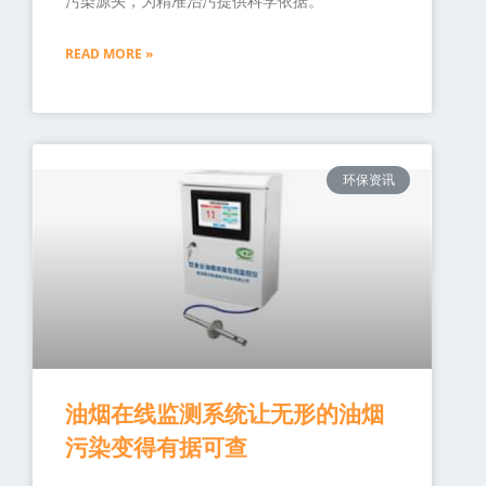
污染源头，为精准治污提供科学依据。
READ MORE »
环保资讯
油烟在线监测系统让无形的油烟
污染变得有据可查