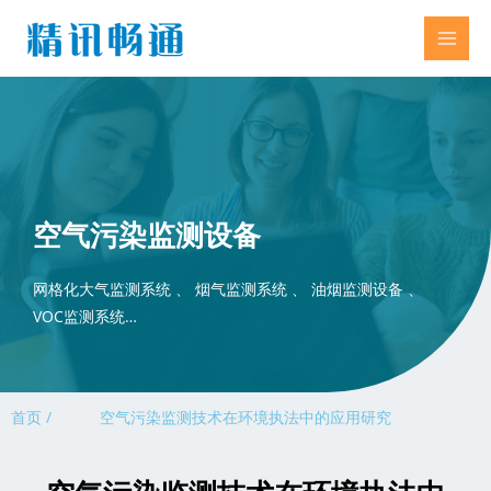
空气污染监测设备
网格化大气监测系统 、 烟气监测系统 、 油烟监测设备 、
VOC监测系统…
首页 /
空气污染监测技术在环境执法中的应用研究