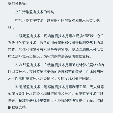
据的分析等。
空气污染监测技术的种类
空气污染监测技术可以根据不同的标准和技术分类，包
括：
1. 现场监测技术：现场监测技术是指在现场或区域中心位
置进行的监测技术，通常使用传感器和仪器来检测空气中的颗
粒物、气体和挥发性有机物等有害物质。现场监测技术可以实
时监测环境污染情况，为环境保护决策提供数据支持。
2. 在线监测技术：在线监测技术是指通过计算机网络或物
联网等技术，实时监测污染物的浓度和变化情况。在线监测技
术可以实时掌握环境污染情况，及时发现和处理问题。
3. 遥感监测技术：遥感监测技术是指利用卫星、无人机等
遥感设备对环境污染区域进行监测和分析。遥感监测技术可以
快速、精准地获取环境数据，为环境保护决策提供全面、准确
的数据支持。