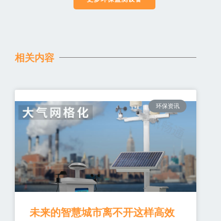
相关内容
环保资讯
未来的智慧城市离不开这样高效