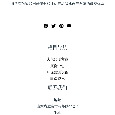
将所有的物联网传感器和通信产品做成自产自研的供应体系
栏目导航
大气监测方案
案例中心
环保监测设备
环保资讯
联系我们
地址
山东省威海市火炬路112号
Tel: