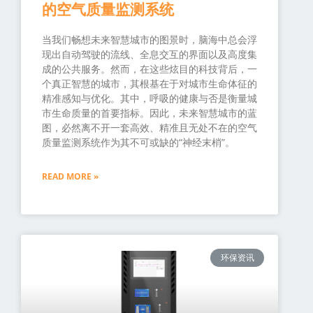
的空气质量监测系统
当我们畅想未来智慧城市的图景时，脑海中总会浮
现出自动驾驶的流线、全息交互的界面以及高度集
成的公共服务。然而，在这些炫目的科技背后，一
个真正智慧的城市，其根基在于对城市生命体征的
精准感知与优化。其中，呼吸的健康与否是衡量城
市生命质量的首要指标。因此，未来智慧城市的蓝
图，必然离不开一套高效、精准且无处不在的空气
质量监测系统作为其不可或缺的“神经末梢”。
READ MORE »
环保资讯