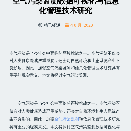
空气污染监测数据可视化与信息
化管理技术研究
精讯畅通
4 8 月, 2023
空气污染是当今社会中面临的严峻挑战之一。空气污染不仅会
对人类健康造成严重威胁，还会对自然环境和生态系统产生不
良影响。因此，加强空气污染监测和信息化管理技术研究具有
重要的现实意义。本文将探讨空气污染监测...
空气污染是当今社会中面临的严峻挑战之一。空气污染不
仅会对人类健康造成严重威胁，还会对自然环境和生态系统产
生不良影响。因此，加强
空气污染监测
和信息化管理技术研究
具有重要的现实意义。本文将探讨空气污染监测数据可视化与