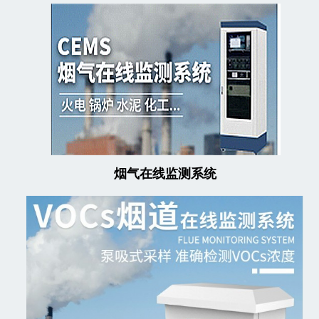
烟气在线监测系统