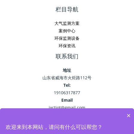
栏目导航
大气监测方案
案例中心
环保监测设备
环保资讯
联系我们
地址
山东省威海市火炬路112号
Tel:
19106317877
Email
jxctiot@gmail.com
×
欢迎来到本网站，请问有什么可以帮您？