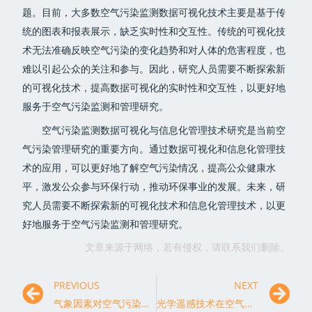
题。目前，大多数空气污染监测数据可视化技术主要是基于传
统的图表和报表展示，缺乏实时性和交互性。传统的可视化技
术无法准确反映空气污染的变化趋势和对人体的危害程度，也
难以引起公众的关注和参与。因此，研究人员需要不断探索新
的可视化技术，提高数据可视化的实时性和交互性，以更好地
服务于空气污染监测和管理研究。
空气污染监测数据可视化与信息化管理技术研究是当前空
气污染管理研究的重要方向。通过数据可视化和信息化管理技
术的应用，可以更好地了解空气污染情况，提高公众健康水
平，激发公众参与环保行动，推动环保事业的发展。未来，研
究人员需要不断探索新的可视化技术和信息化管理技术，以更
好地服务于空气污染监测和管理研究。
文章来源于网络，若有侵权，请联系我们删除。
PREVIOUS
NEXT
气象因素对空气污染监测与预警的影响分析
光学遥感技术在空气污染监测中的应用研究