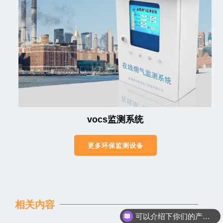
vocs监测系统
更多环保监测设备
相关内容
可以介绍下你们的产品么