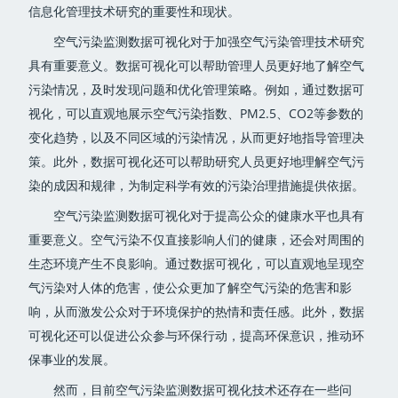
信息化管理技术研究的重要性和现状。
空气污染监测数据可视化对于加强空气污染管理技术研究
具有重要意义。数据可视化可以帮助管理人员更好地了解空气
污染情况，及时发现问题和优化管理策略。例如，通过数据可
视化，可以直观地展示空气污染指数、PM2.5、CO2等参数的
变化趋势，以及不同区域的污染情况，从而更好地指导管理决
策。此外，数据可视化还可以帮助研究人员更好地理解空气污
染的成因和规律，为制定科学有效的污染治理措施提供依据。
空气污染监测数据可视化对于提高公众的健康水平也具有
重要意义。空气污染不仅直接影响人们的健康，还会对周围的
生态环境产生不良影响。通过数据可视化，可以直观地呈现空
气污染对人体的危害，使公众更加了解空气污染的危害和影
响，从而激发公众对于环境保护的热情和责任感。此外，数据
可视化还可以促进公众参与环保行动，提高环保意识，推动环
保事业的发展。
然而，目前空气污染监测数据可视化技术还存在一些问