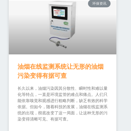
环保资讯
油烟在线监测系统让无形的油烟
污染变得有据可查
长久以来，油烟污染因其分散性、瞬时性和难以量
化等特点，一直是环境监管的难点和痛点。人们只
能依靠嗅觉和观感进行粗略判断，缺乏有效的科学
依据。但如今，随着科技的发展，油烟在线监测系
统的出现，彻底改变了这一局面，让这种无形的污
染变得清晰可见、有据可查。