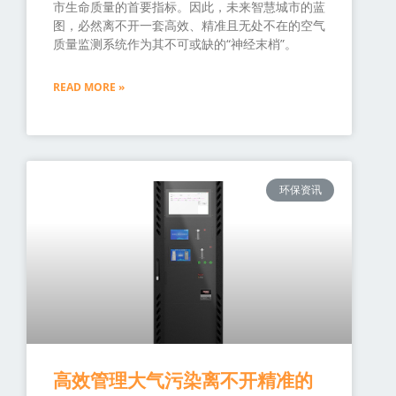
市生命质量的首要指标。因此，未来智慧城市的蓝
图，必然离不开一套高效、精准且无处不在的空气
质量监测系统作为其不可或缺的“神经末梢”。
READ MORE »
环保资讯
高效管理大气污染离不开精准的