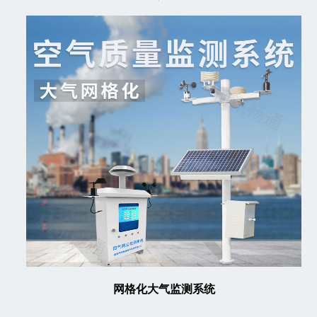
网格化大气监测系统