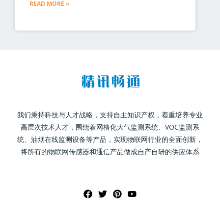
READ MORE »
我们秉持科技与人才战略，支持自主知识产权，着重培养专业
高层次技术人才，围绕着网格化大气监测系统、VOC监测系
统、油烟在线监测设备等产品，实现物联网行业的全面创新，
将所有的物联网传感器和通信产品做成自产自研的供应体系