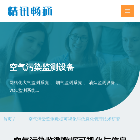
空气污染监测设备
网格化大气监测系统 、 烟气监测系统 、 油烟监测设备 、
VOC监测系统…
首页 /
空气污染监测数据可视化与信息化管理技术研究