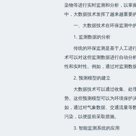
染物等进行实时监测和分析，以掌
中，大数据技术发挥了越来越重要
一、大数据技术在环保监测中
1. 监测数据的分析
传统的环保监测是基于人工进
术可以对这些监测数据进行自动分
性和实时性。例如，通过对监测数
2. 预测模型的建立
大数据技术可以通过收集、处
势。这些预测模型可以为环境保护
如，通过对气象数据、交通流量等
污染，以便提前采取措施。
3. 智能监测系统的应用