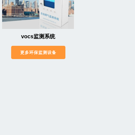
vocs监测系统
更多环保监测设备