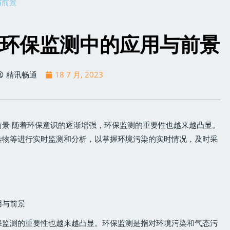
与前景
环保监测中的应用与前景
精讯畅通
18 7 月, 2023
景 随着环保意识的逐渐增强，环保监测的重要性也越来越凸显。
染物等进行实时监测和分析，以掌握环境污染的实时情况，及时采
用与前景
保监测的重要性也越来越凸显。环保监测是指对环境污染和气态污