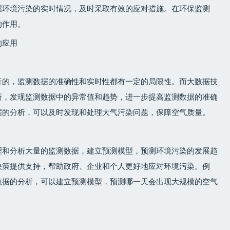
握环境污染的实时情况，及时采取有效的应对措施。在环保监测
的作用。
的应用
行的，监测数据的准确性和实时性都有一定的局限性。而大数据技
析，发现监测数据中的异常值和趋势，进一步提高监测数据的准确
据的分析，可以及时发现和处理大气污染问题，保障空气质量。
理和分析大量的监测数据，建立预测模型，预测环境污染的发展趋
决策提供支持，帮助政府、企业和个人更好地应对环境污染。例
数据的分析，可以建立预测模型，预测哪一天会出现大规模的空气