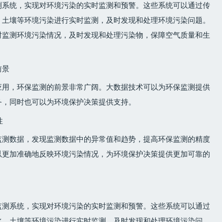
测系统，实现对环境污染的实时监测和预警。这些系统可以通过传
、土壤等环境污染进行实时监测，及时发现和处理环境污染问题。
时监测环境污染情况，及时发现和处理污染物，保障空气质量和生
前景
应用，环保监测的前景非常广阔。大数据技术可以为环保监测提供
务，同时也可以为环境保护决策提供支持。
性
监测数据，发现监测数据中的异常值和趋势，提高环保监测的精度
以更加准确地反映环境污染情况，为环境保护决策提供更加可靠的
监测系统，实现对环境污染的实时监测和预警。这些系统可以通过
水、土壤等环境污染进行实时监测，及时发现和处理环境污染问