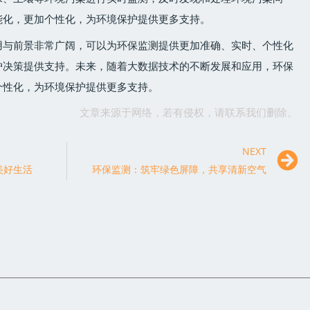
能化，更加个性化，为环境保护提供更多支持。
用与前景非常广阔，可以为环保监测提供更加准确、实时、个性化
护决策提供支持。未来，随着大数据技术的不断发展和应用，环保
个性化，为环境保护提供更多支持。
文章来源于网络，若有侵权，请联系我们删除。
NEXT
美好生活
环保监测：筑牢绿色屏障，共享清新空气