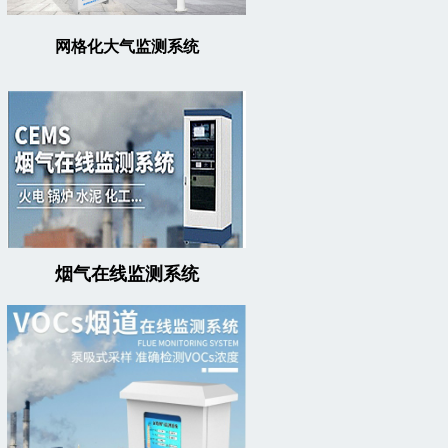
网格化大气监测系统
烟气在线监测系统