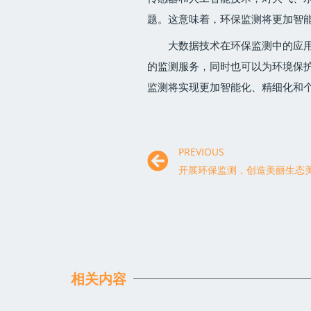
题。这意味着，环保监测将更加智
大数据技术在环保监测中的应
的监测服务，同时也可以为环境保
监测将实现更加智能化、精细化和
PREVIOUS
开展环保监测，创造美丽生态
相关内容