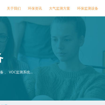
关于我们
环保资讯
大气监测方案
环保监测设备
备
 、 VOC监测系统…