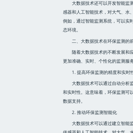
大数据技术还可以开发智能监
感器和人工智能技术，对大气、水
例如，通过智能监测系统，可以实
态环境。
二、大数据技术在环保监测的
随着大数据技术的不断发展和
更加准确、实时、个性化的监测服
1. 提高环保监测的精度和实时
大数据技术可以通过自动分析
和实时性。这意味着，环保监测可
数据支持。
2. 推动环保监测智能化
大数据技术可以通过建立智能
传感器和人工智能技术，对大气、