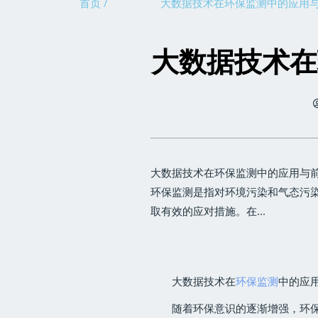
首页 /
大数据技术在环保监测中的应用
大数据技术在
大数据技术在环保监测中的应用与前
环保监测是指对环境污染和气态污
取有效的应对措施。在...
大数据技术在
环保监测
中的应
随着环保意识的逐渐增强，环