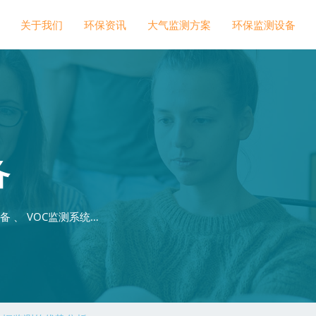
关于我们
环保资讯
大气监测方案
环保监测设备
备
 、 VOC监测系统…