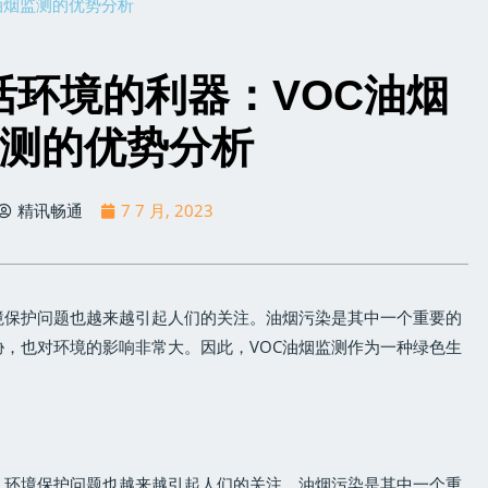
油烟监测的优势分析
活环境的利器：VOC油烟
测的优势分析
精讯畅通
7 7 月, 2023
境保护问题也越来越引起人们的关注。油烟污染是其中一个重要的
，也对环境的影响非常大。因此，VOC油烟监测作为一种绿色生
，环境保护问题也越来越引起人们的关注。油烟污染是其中一个重