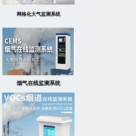
网格化大气监测系统
烟气在线监测系统