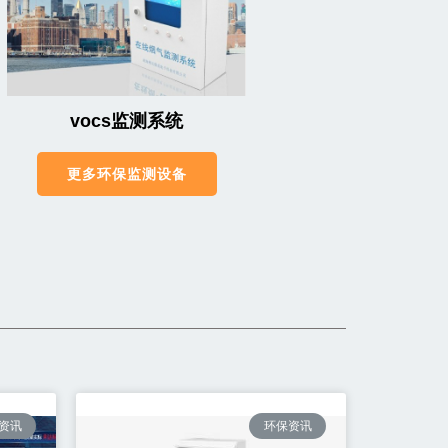
vocs监测系统
更多环保监测设备
资讯
环保资讯