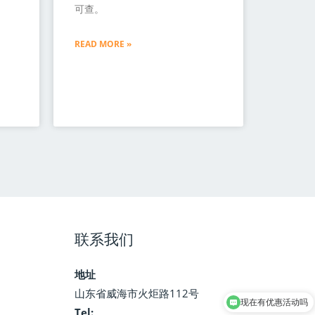
可查。
READ MORE »
联系我们
地址
山东省威海市火炬路112号
现在有优惠活动吗
Tel: