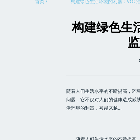
首页 /
构建绿色生活环境的利器：VOC
构建绿色生
监
随着人们生活水平的不断提高，环
问题，它不仅对人们的健康造成威胁
活环境的利器，被越来越...
随着人们生活水平的不断提高