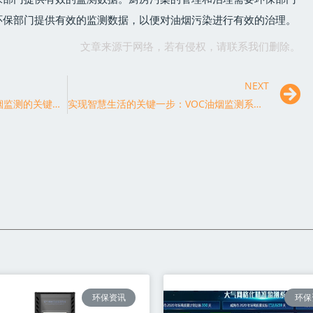
环保部门提供有效的监测数据，以便对油烟污染进行有效的治理。
文章来源于网络，若有侵权，请联系我们删除。
NEXT
高精度监测厨房油烟：VOC油烟监测的关键作用
实现智慧生活的关键一步：VOC油烟监测系统的前景展望
环保资讯
环保