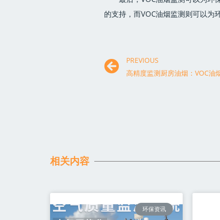
的支持，而VOC油烟监测则可以为
PREVIOUS
相关内容
环保资讯