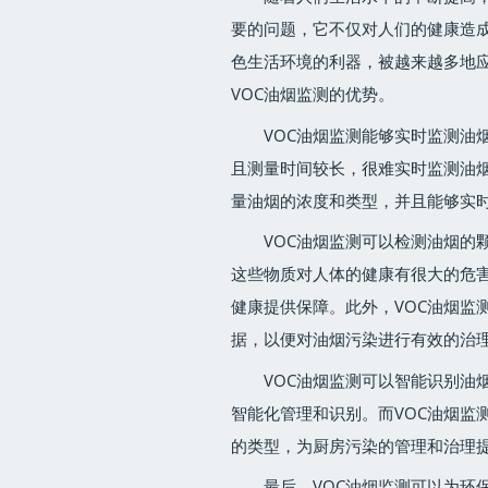
要的问题，它不仅对人们的健康造成
色生活环境的利器，被越来越多地
VOC油烟监测的优势。
VOC油烟监测能够实时监测油
且测量时间较长，很难实时监测油烟
量油烟的浓度和类型，并且能够实
VOC油烟监测可以检测油烟的
这些物质对人体的健康有很大的危害
健康提供保障。此外，VOC油烟监
据，以便对油烟污染进行有效的治
VOC油烟监测可以智能识别油
智能化管理和识别。而VOC油烟监
的类型，为厨房污染的管理和治理
最后，VOC油烟监测可以为环