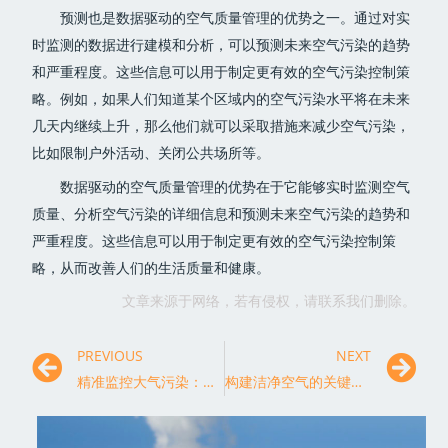
预测也是数据驱动的空气质量管理的优势之一。通过对实
时监测的数据进行建模和分析，可以预测未来空气污染的趋势
和严重程度。这些信息可以用于制定更有效的空气污染控制策
略。例如，如果人们知道某个区域内的空气污染水平将在未来
几天内继续上升，那么他们就可以采取措施来减少空气污染，
比如限制户外活动、关闭公共场所等。
数据驱动的空气质量管理的优势在于它能够实时监测空气
质量、分析空气污染的详细信息和预测未来空气污染的趋势和
严重程度。这些信息可以用于制定更有效的空气污染控制策
略，从而改善人们的生活质量和健康。
文章来源于网络，若有侵权，请联系我们删除。
PREVIOUS
NEXT
精准监控大气污染：空气污染监测的作用与意义
构建洁净空气的关键一环：空气污染监测系统的前景展望