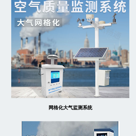
网格化大气监测系统