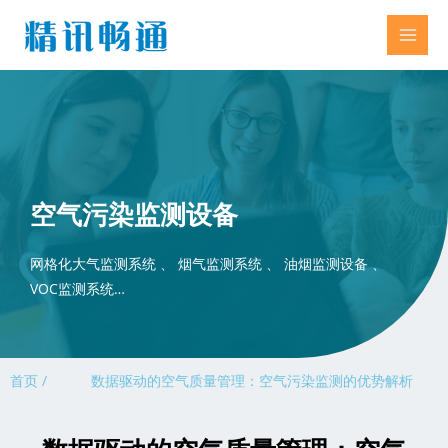
空气污染监测设备
网格化大气监测系统 、 烟气监测系统 、 油烟监测设备 、
VOC监测系统…
首页 /
数据驱动的空气质量管理：空气污染监测的优势解析