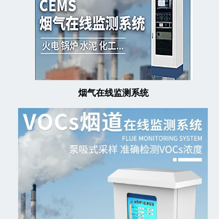
烟气在线监测系统