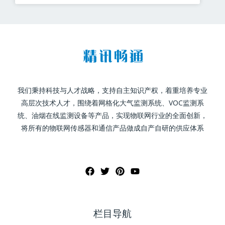
我们秉持科技与人才战略，支持自主知识产权，着重培养专业
高层次技术人才，围绕着网格化大气监测系统、VOC监测系
统、油烟在线监测设备等产品，实现物联网行业的全面创新，
将所有的物联网传感器和通信产品做成自产自研的供应体系
栏目导航