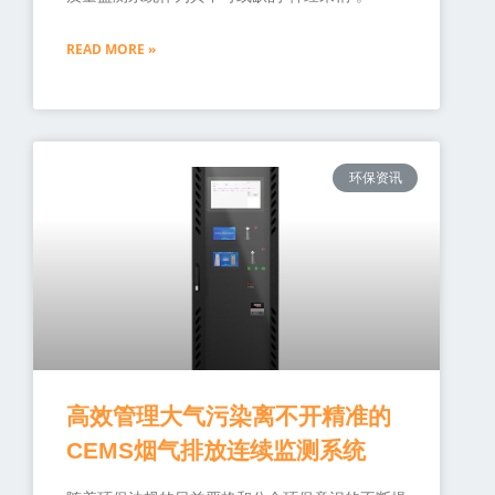
READ MORE »
环保资讯
高效管理大气污染离不开精准的
CEMS烟气排放连续监测系统