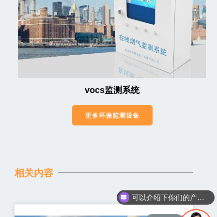
vocs监测系统
更多环保监测设备
相关内容
可以介绍下你们的产品么