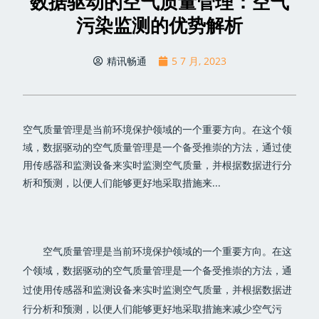
数据驱动的空气质量管理：空气
污染监测的优势解析
精讯畅通
5 7 月, 2023
空气质量管理是当前环境保护领域的一个重要方向。在这个领
域，数据驱动的空气质量管理是一个备受推崇的方法，通过使
用传感器和监测设备来实时监测空气质量，并根据数据进行分
析和预测，以便人们能够更好地采取措施来...
空气质量管理是当前环境保护领域的一个重要方向。在这
个领域，数据驱动的空气质量管理是一个备受推崇的方法，通
过使用传感器和监测设备来实时监测空气质量，并根据数据进
行分析和预测，以便人们能够更好地采取措施来减少空气污