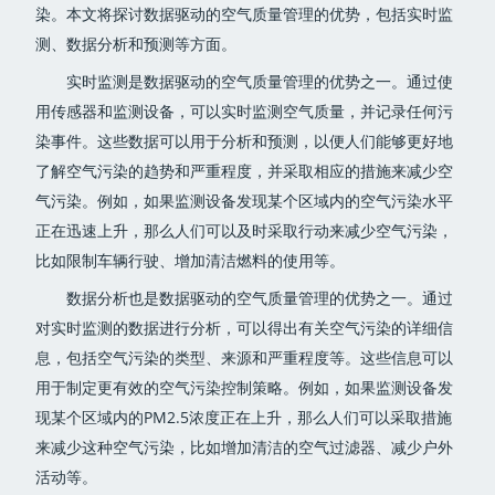
染。本文将探讨数据驱动的空气质量管理的优势，包括实时监
测、数据分析和预测等方面。
实时监测是数据驱动的空气质量管理的优势之一。通过使
用传感器和监测设备，可以实时监测空气质量，并记录任何污
染事件。这些数据可以用于分析和预测，以便人们能够更好地
了解空气污染的趋势和严重程度，并采取相应的措施来减少空
气污染。例如，如果监测设备发现某个区域内的空气污染水平
正在迅速上升，那么人们可以及时采取行动来减少空气污染，
比如限制车辆行驶、增加清洁燃料的使用等。
数据分析也是数据驱动的空气质量管理的优势之一。通过
对实时监测的数据进行分析，可以得出有关空气污染的详细信
息，包括空气污染的类型、来源和严重程度等。这些信息可以
用于制定更有效的空气污染控制策略。例如，如果监测设备发
现某个区域内的PM2.5浓度正在上升，那么人们可以采取措施
来减少这种空气污染，比如增加清洁的空气过滤器、减少户外
活动等。