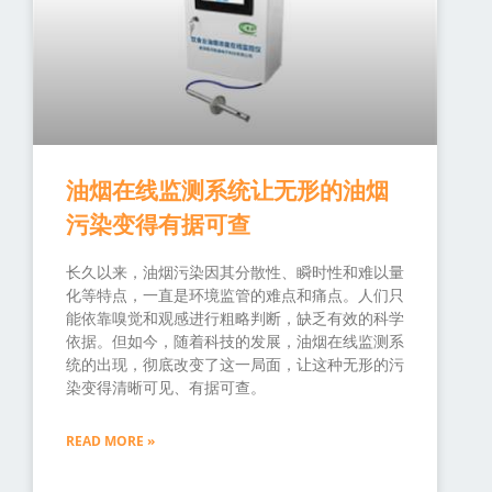
油烟在线监测系统让无形的油烟
污染变得有据可查
长久以来，油烟污染因其分散性、瞬时性和难以量
化等特点，一直是环境监管的难点和痛点。人们只
能依靠嗅觉和观感进行粗略判断，缺乏有效的科学
依据。但如今，随着科技的发展，油烟在线监测系
统的出现，彻底改变了这一局面，让这种无形的污
染变得清晰可见、有据可查。
READ MORE »