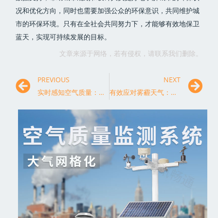
况和优化方向，同时也需要加强公众的环保意识，共同维护城
市的环保环境。只有在全社会共同努力下，才能够有效地保卫
蓝天，实现可持续发展的目标。
文章来源于网络，若有侵权，请联系我们删除。
PREVIOUS
NEXT
实时感知空气质量：空气污染监测的关键一步
有效应对雾霾天气：空气污染监测的重要作用