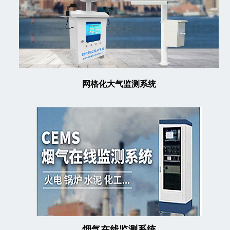
网格化大气监测系统
烟气在线监测系统