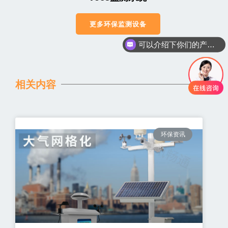
更多环保监测设备
可以介绍下你们的产品么
相关内容
环保资讯