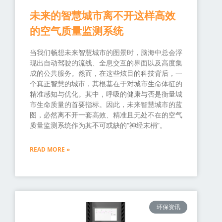
未来的智慧城市离不开这样高效
的空气质量监测系统
当我们畅想未来智慧城市的图景时，脑海中总会浮
现出自动驾驶的流线、全息交互的界面以及高度集
成的公共服务。然而，在这些炫目的科技背后，一
个真正智慧的城市，其根基在于对城市生命体征的
精准感知与优化。其中，呼吸的健康与否是衡量城
市生命质量的首要指标。因此，未来智慧城市的蓝
图，必然离不开一套高效、精准且无处不在的空气
质量监测系统作为其不可或缺的“神经末梢”。
READ MORE »
环保资讯