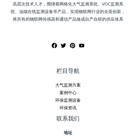
高层次技术人才，围绕着网格化大气监测系统、VOC监测系
统、油烟在线监测设备等产品，实现物联网行业的全面创新，
将所有的物联网传感器和通信产品做成自产自研的供应体系
栏目导航
大气监测方案
案例中心
环保监测设备
环保资讯
联系我们
地址