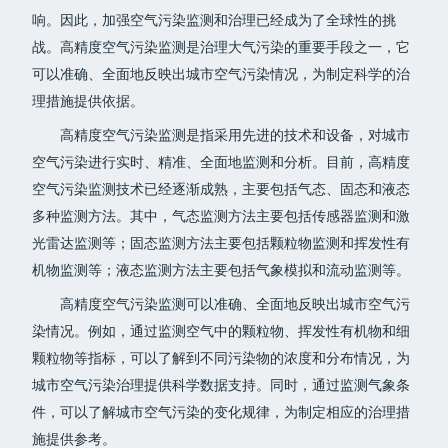
响。因此，加强空气污染监测和治理已经成为了全球性的挑
战。高精度空气污染监测是治理大气污染的重要手段之一，它
可以准确、全面地反映出城市空气污染情况，为制定科学的治
理措施提供依据。
高精度空气污染监测是指采用先进的技术和设备，对城市
空气污染进行实时、精准、全面地监测和分析。目前，高精度
空气污染监测技术已经逐渐成熟，主要包括气态、固态和液态
多种监测方法。其中，气态监测方法主要包括传感器监测和激
光雷达监测等；固态监测方法主要包括颗粒物监测和挥发性有
机物监测等；液态监测方法主要包括气象模拟和流动监测等。
高精度空气污染监测可以准确、全面地反映出城市空气污
染情况。例如，通过监测空气中的颗粒物、挥发性有机物和细
颗粒物等指标，可以了解到不同污染物的浓度和分布情况，为
城市空气污染治理提供科学数据支持。同时，通过监测气象条
件，可以了解城市空气污染的变化规律，为制定相应的治理措
施提供参考。