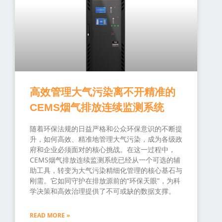
高效管理大气污染离不开精准的
CEMS烟气排放连续监测系统
随着环保法规的日益严格和公众环保意识的不断提
升，如何高效、精准地管理大气污染，成为各级政
府和企业必须面对的核心挑战。在这一过程中，
CEMS烟气排放连续监测系统已经从一个可选的辅
助工具，转变为大气污染精细化管理的核心基石与
刚需。它如同守护在排放源前的“环保天眼”，为科
学决策和高效治理提供了不可或缺的数据支撑。
READ MORE »