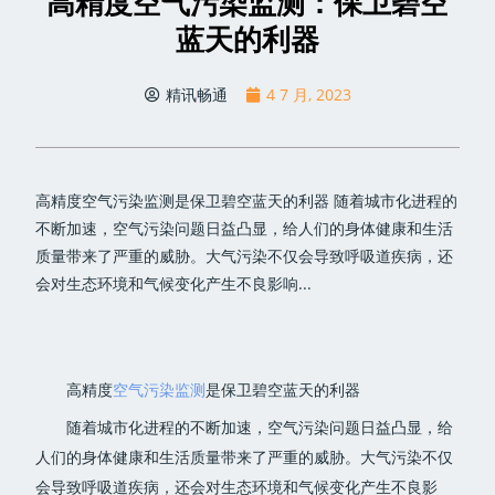
高精度空气污染监测：保卫碧空
蓝天的利器
精讯畅通
4 7 月, 2023
高精度空气污染监测是保卫碧空蓝天的利器 随着城市化进程的
不断加速，空气污染问题日益凸显，给人们的身体健康和生活
质量带来了严重的威胁。大气污染不仅会导致呼吸道疾病，还
会对生态环境和气候变化产生不良影响...
高精度
空气污染监测
是保卫碧空蓝天的利器
随着城市化进程的不断加速，空气污染问题日益凸显，给
人们的身体健康和生活质量带来了严重的威胁。大气污染不仅
会导致呼吸道疾病，还会对生态环境和气候变化产生不良影