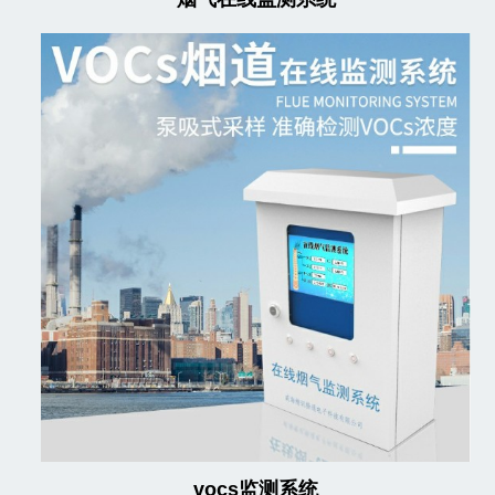
vocs监测系统