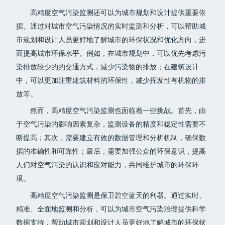
高精度空气污染监测还可以为城市规划和设计提供重要依
据。通过对城市空气污染情况的实时监测和分析，可以帮助城
市规划和设计人员更好地了解城市的环保状况和优化方向，进
而提高城市环保水平。例如，在城市规划中，可以优先考虑污
染排放较少的的交通方式，减少污染物的排放；在建筑设计
中，可以更加注重建筑材料的环保性，减少挥发性有机物的排
放等。
然而，高精度空气污染监测也面临着一些挑战。首先，由
于空气污染的影响因素复杂，监测设备的精度和稳定性需要不
断提高；其次，需要建立有效的数据管理和分析机制，确保数
据的准确性和可靠性；最后，需要加强公众的环保意识，提高
人们对空气污染的认识和应对能力，共同维护城市的环保环
境。
高精度空气污染监测是保卫碧空蓝天的利器。通过实时、
精准、全面地监测和分析，可以为城市空气污染治理提供科学
数据支持，帮助城市规划和设计人员更好地了解城市的环保状