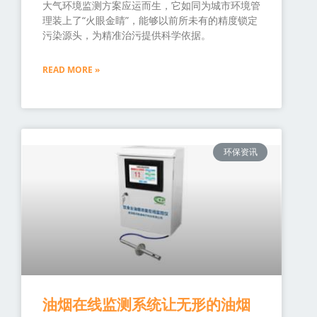
大气环境监测方案应运而生，它如同为城市环境管
理装上了“火眼金睛”，能够以前所未有的精度锁定
污染源头，为精准治污提供科学依据。
READ MORE »
环保资讯
油烟在线监测系统让无形的油烟