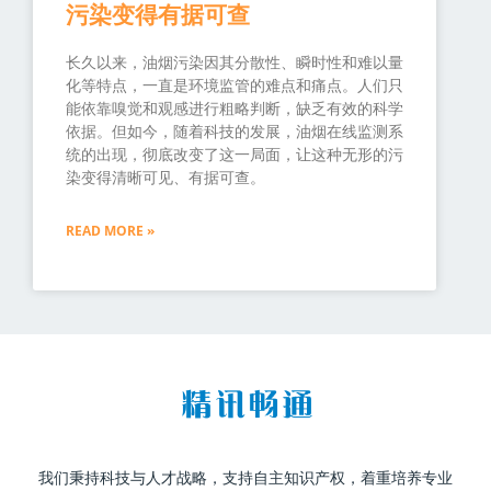
污染变得有据可查
长久以来，油烟污染因其分散性、瞬时性和难以量
化等特点，一直是环境监管的难点和痛点。人们只
能依靠嗅觉和观感进行粗略判断，缺乏有效的科学
依据。但如今，随着科技的发展，油烟在线监测系
统的出现，彻底改变了这一局面，让这种无形的污
染变得清晰可见、有据可查。
READ MORE »
我们秉持科技与人才战略，支持自主知识产权，着重培养专业