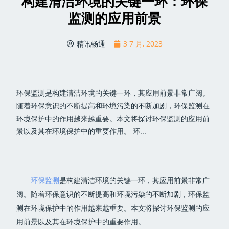
构建清洁环境的关键一环：环保
监测的应用前景
精讯畅通
3 7 月, 2023
环保监测是构建清洁环境的关键一环，其应用前景非常广阔。
随着环保意识的不断提高和环境污染的不断加剧，环保监测在
环境保护中的作用越来越重要。本文将探讨环保监测的应用前
景以及其在环境保护中的重要作用。 环...
环保监测
是构建清洁环境的关键一环，其应用前景非常广
阔。随着环保意识的不断提高和环境污染的不断加剧，环保监
测在环境保护中的作用越来越重要。本文将探讨环保监测的应
用前景以及其在环境保护中的重要作用。