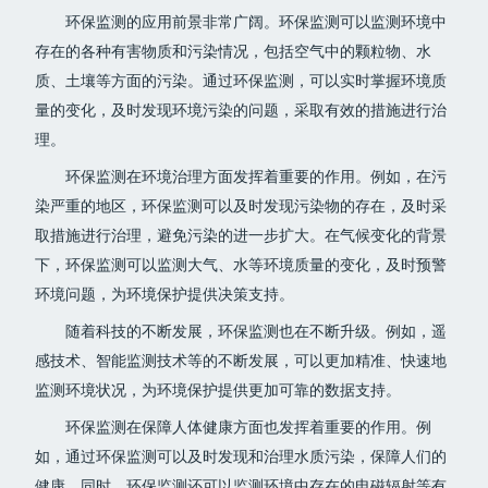
环保监测的应用前景非常广阔。环保监测可以监测环境中
存在的各种有害物质和污染情况，包括空气中的颗粒物、水
质、土壤等方面的污染。通过环保监测，可以实时掌握环境质
量的变化，及时发现环境污染的问题，采取有效的措施进行治
理。
环保监测在环境治理方面发挥着重要的作用。例如，在污
染严重的地区，环保监测可以及时发现污染物的存在，及时采
取措施进行治理，避免污染的进一步扩大。在气候变化的背景
下，环保监测可以监测大气、水等环境质量的变化，及时预警
环境问题，为环境保护提供决策支持。
随着科技的不断发展，环保监测也在不断升级。例如，遥
感技术、智能监测技术等的不断发展，可以更加精准、快速地
监测环境状况，为环境保护提供更加可靠的数据支持。
环保监测在保障人体健康方面也发挥着重要的作用。例
如，通过环保监测可以及时发现和治理水质污染，保障人们的
健康。同时，环保监测还可以监测环境中存在的电磁辐射等有