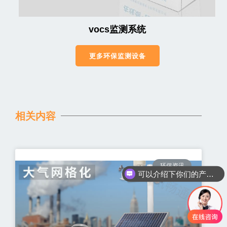
vocs监测系统
更多环保监测设备
相关内容
可以介绍下你们的产品么
环保资讯
你们是怎么收费的呢