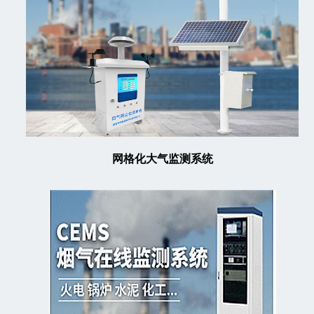
网格化大气监测系统