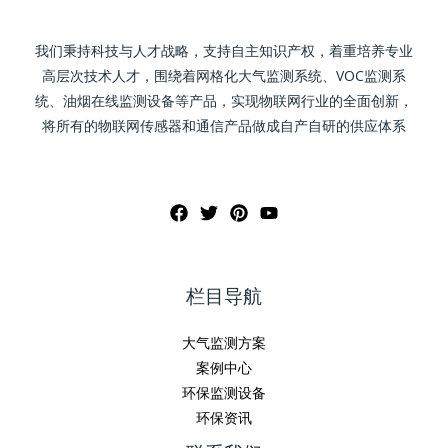
我们秉持科技与人才战略，支持自主知识产权，着重培养专业
高层次技术人才，围绕着网格化大气监测系统、VOC监测系
统、油烟在线监测设备等产品，实现物联网行业的全面创新，
将所有的物联网传感器和通信产品做成自产自研的供应体系
栏目导航
大气监测方案
案例中心
环保监测设备
环保资讯