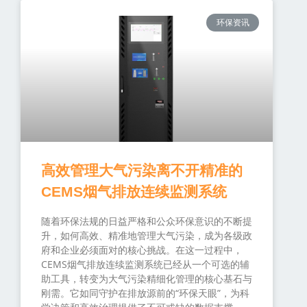
环保资讯
高效管理大气污染离不开精准的
CEMS烟气排放连续监测系统
随着环保法规的日益严格和公众环保意识的不断提
升，如何高效、精准地管理大气污染，成为各级政
府和企业必须面对的核心挑战。在这一过程中，
CEMS烟气排放连续监测系统已经从一个可选的辅
助工具，转变为大气污染精细化管理的核心基石与
刚需。它如同守护在排放源前的“环保天眼”，为科