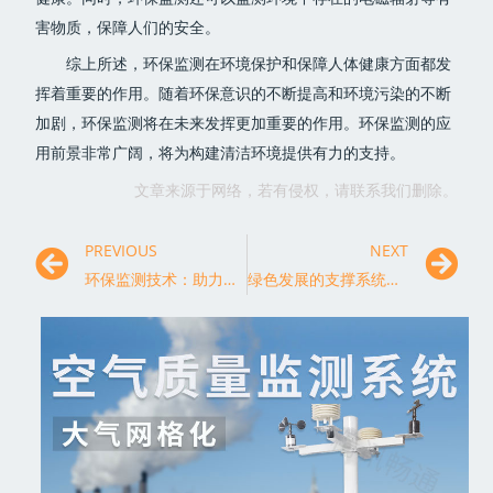
害物质，保障人们的安全。
综上所述，环保监测在环境保护和保障人体健康方面都发
挥着重要的作用。随着环保意识的不断提高和环境污染的不断
加剧，环保监测将在未来发挥更加重要的作用。环保监测的应
用前景非常广阔，将为构建清洁环境提供有力的支持。
文章来源于网络，若有侵权，请联系我们删除。
PREVIOUS
NEXT
环保监测技术：助力生态文明建设的利器
绿色发展的支撑系统：环保监测的优势分析