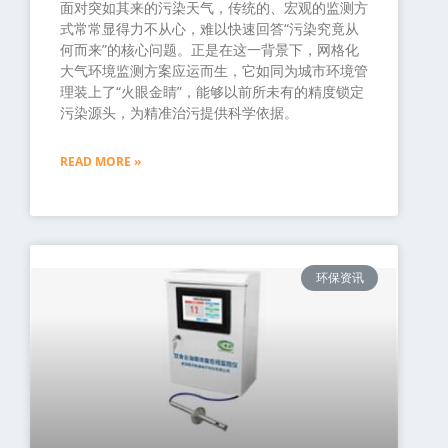
面对突如其来的污染天气，传统的、宏观的监测方
式常常显得力不从心，难以快速回答“污染究竟从
何而来”的核心问题。正是在这一背景下，网格化
大气环境监测方案应运而生，它如同为城市环境管
理装上了“火眼金睛”，能够以前所未有的精度锁定
污染源头，为精准治污提供科学依据。
READ MORE »
环保资讯