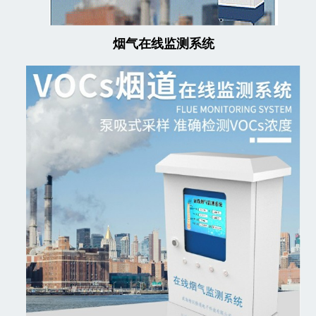
烟气在线监测系统