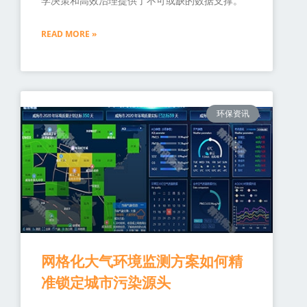
学决策和高效治理提供了不可或缺的数据支撑。
READ MORE »
环保资讯
网格化大气环境监测方案如何精
准锁定城市污染源头