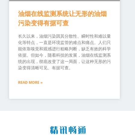
油烟在线监测系统让无形的油烟
污染变得有据可查
长久以来，油烟污染因其分散性、瞬时性和难以量
化等特点，一直是环境监管的难点和痛点。人们只
能依靠嗅觉和观感进行粗略判断，缺乏有效的科学
依据。但如今，随着科技的发展，油烟在线监测系
统的出现，彻底改变了这一局面，让这种无形的污
染变得清晰可见、有据可查。
READ MORE »