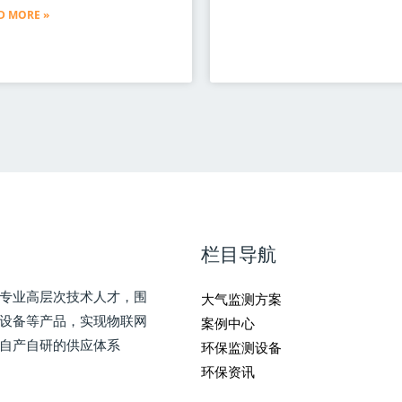
D MORE »
栏目导航
专业高层次技术人才，围
大气监测方案
测设备等产品，实现物联网
案例中心
自产自研的供应体系
环保监测设备
环保资讯