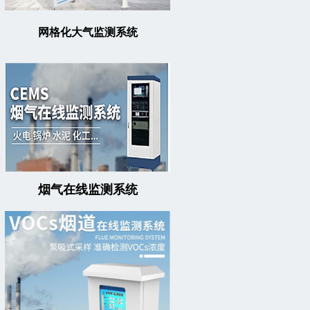
网格化大气监测系统
烟气在线监测系统