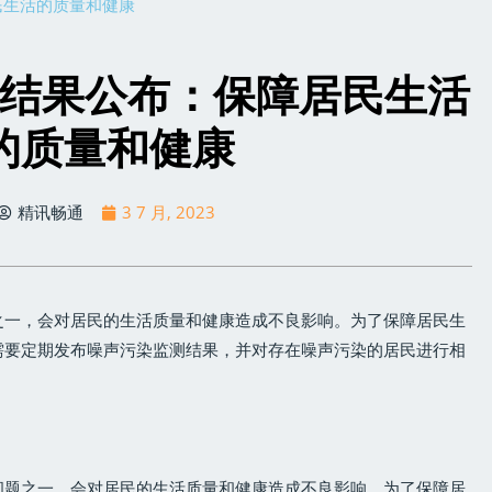
民生活的质量和健康
结果公布：保障居民生活
的质量和健康
精讯畅通
3 7 月, 2023
之一，会对居民的生活质量和健康造成不良影响。为了保障居民生
需要定期发布噪声污染监测结果，并对存在噪声污染的居民进行相
问题之一，会对居民的生活质量和健康造成不良影响。为了保障居