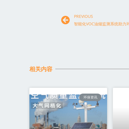
PREVIOUS
相关内容
环保资讯