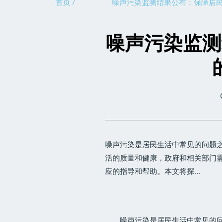
首页 /
噪声污染监测结果公布：保障居
噪声污染监测
噪声污染是居民生活中常见的问题
活的质量和健康，政府和相关部门
应的指导和帮助。本文将探...
噪声污染是居民生活中常见的