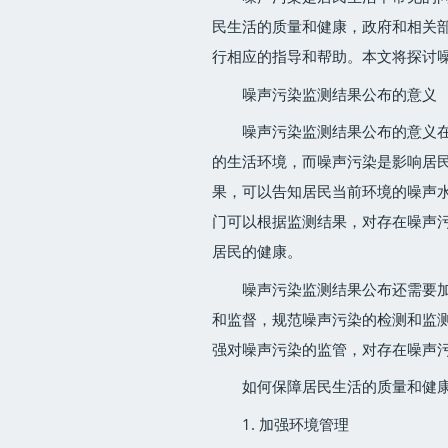
民生活的质量和健康，政府和相关
行相应的指导和帮助。本文将探讨
噪声污染监测结果公布的意义
噪声污染监测结果公布的意义
的生活环境，而噪声污染是影响居
果，可以告知居民当前环境的噪声
门可以根据监测结果，对存在噪声
居民的健康。
噪声污染监测结果公布还需要
和监督，规范噪声污染的检测和监
强对噪声污染的监管，对存在噪声
如何保障居民生活的质量和健
1. 加强环境管理