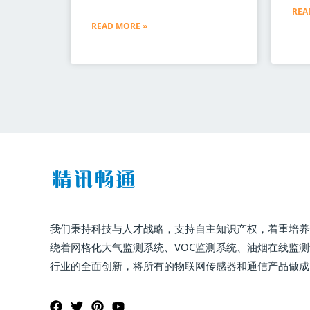
REA
READ MORE »
我们秉持科技与人才战略，支持自主知识产权，着重培养
绕着网格化大气监测系统、VOC监测系统、油烟在线监
行业的全面创新，将所有的物联网传感器和通信产品做成