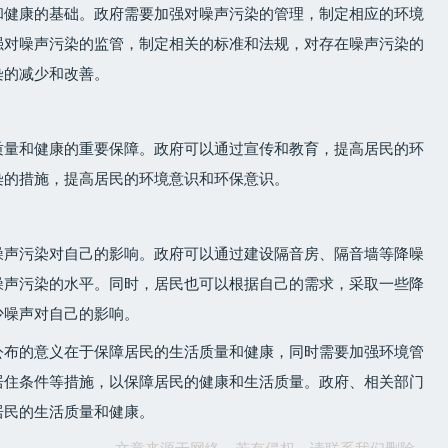
和健康的基础。政府需要加强对噪声污染的管理，制定相应的环境
强对噪声污染的监管，制定相关的标准和法规，对存在噪声污染的
染的减少和改善。
质量和健康的重要保障。政府可以通过宣传和教育，提高居民的环
染的措施，提高居民的环境意识和环保意识。
噪声污染对自己的影响。政府可以通过建设隔音房、隔音墙等降噪
噪声污染的水平。同时，居民也可以根据自己的需求，采取一些降
少噪声对自己的影响。
公布的意义在于保障居民的生活质量和健康，同时需要加强环境管
居住条件等措施，以保障居民的健康和生活质量。政府、相关部门
居民的生活质量和健康。