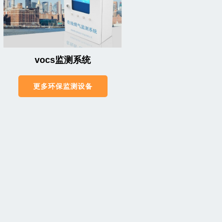
vocs监测系统
更多环保监测设备