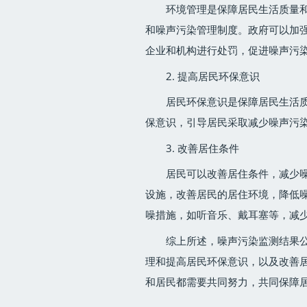
环境管理是保障居民生活质量
和噪声污染管理制度。政府可以加
企业和机构进行处罚，促进噪声污
2. 提高居民环保意识
居民环保意识是保障居民生活
保意识，引导居民采取减少噪声污
3. 改善居住条件
居民可以改善居住条件，减少
设施，改善居民的居住环境，降低
噪措施，如听音乐、戴耳塞等，减
综上所述，噪声污染监测结果
理和提高居民环保意识，以及改善
和居民都需要共同努力，共同保障