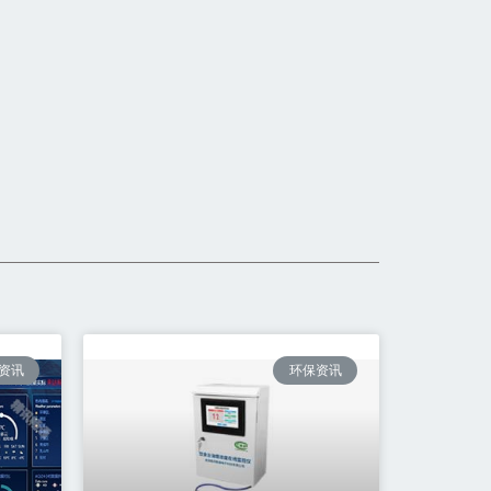
资讯
环保资讯