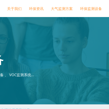
关于我们
环保资讯
大气监测方案
环保监测设备
备
 、 VOC监测系统…