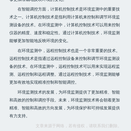
在智能调控方面，计算机控制技术是环境监测中的重要技
术之一。计算机控制技术是指利用计算机来控制和调节环境监
测设备的技术。在环境监测中，计算机控制技术可以用来控制
仪器的精度、速度和稳定性。通过计算机控制技术，环境监测
能够更加智能地反映环境的变化。
在环境监测中，远程控制技术也是一个非常重要的技术。
远程控制技术是指通过远程控制设备来控制和调节环境监测设
备的技术。在环境监测中，远程控制技术可以用来实现远程监
测、远程控制和远程调整。通过远程控制技术，环境监测能够
更加有效地实现精准控制和智能调控。
环境监测技术的发展，为环境监测提供了更加精准、智能
和高效的控制和调控手段。未来，环境监测技术将会朝着更加
精准、智能和高效的方向发展，为环境保护和可持续发展提供
有力支持。
文章来源于网络，若有侵权，请联系我们删除。