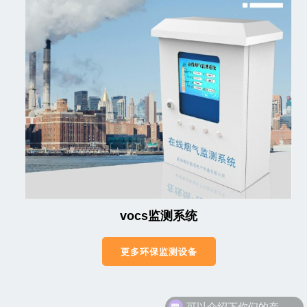
vocs监测系统
更多环保监测设备