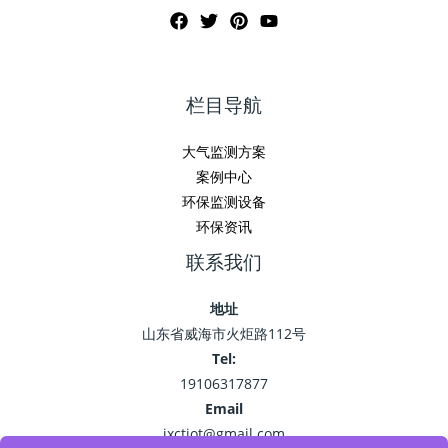
栏目导航
大气监测方案
案例中心
环保监测设备
环保资讯
联系我们
地址
山东省威海市火炬路112号
Tel:
19106317877
Email
jxctiot@gmail.com