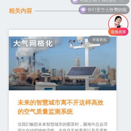
你们是怎么收费的呢
相关内容
环保资讯
未来的智慧城市离不开这样高效
的空气质量监测系统
当我们畅想未来智慧城市的图景时，脑海中总会浮
现出自动驾驶的流线、全息交互的界面以及高度集