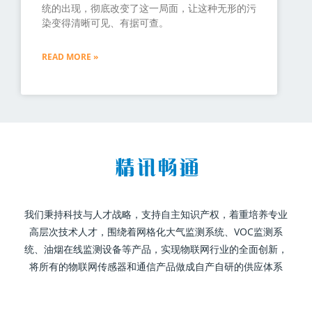
统的出现，彻底改变了这一局面，让这种无形的污
染变得清晰可见、有据可查。
READ MORE »
我们秉持科技与人才战略，支持自主知识产权，着重培养专业
高层次技术人才，围绕着网格化大气监测系统、VOC监测系
统、油烟在线监测设备等产品，实现物联网行业的全面创新，
将所有的物联网传感器和通信产品做成自产自研的供应体系