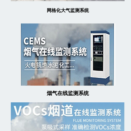
网格化大气监测系统
烟气在线监测系统