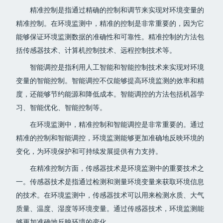
精准控制是指通过精确的控制和调节来实现对环境变量的
精准控制。在环境监测中，精准的控制是非常重要的，因为它
能够保证环境监测数据的准确性和可靠性。精准控制的方法包
括传感器技术、计算机控制技术、远程控制技术等。
智能调控是指利用人工智能和智能控制技术来实现对环境
变量的智能控制。智能调控不仅能够提高环境监测的效率和精
度，还能够节约能源和降低成本。智能调控的方法包括机器学
习、智能优化、智能控制等。
在环境监测中，精准控制和智能调控是非常重要的。通过
精准的控制和智能调控，环境监测能够更加准确地反映环境的
变化，为环境保护和可持续发展提供有力支持。
在精准控制方面，传感器技术是环境监测中的重要技术之
一。传感器技术是指通过检测和测量环境变量来获取环境信息
的技术。在环境监测中，传感器技术可以用来检测水质、大气
质量、温度、湿度等环境变量。通过传感器技术，环境监测能
够更加准确地反映环境的变化。