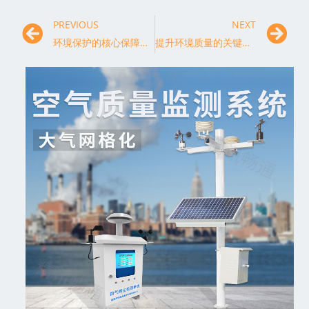
PREVIOUS
NEXT
环境保护的核心保障：环保监测系统的现代化改革与发展
提升环境质量的关键举措：环保监测技术的创新与突破