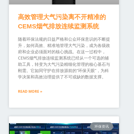
高效管理大气污染离不开精准的
CEMS烟气排放连续监测系统
随着环保法规的日益严格和公众环保意识的不断提
升，如何高效、精准地管理大气污染，成为各级政
府和企业必须面对的核心挑战。在这一过程中，
CEMS烟气排放连续监测系统已经从一个可选的辅
助工具，转变为大气污染精细化管理的核心基石与
刚需。它如同守护在排放源前的“环保天眼”，为科
学决策和高效治理提供了不可或缺的数据支撑。
READ MORE »
环保资讯