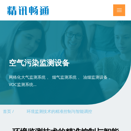
空气污染监测设备
网格化大气监测系统 、 烟气监测系统 、 油烟监测设备 、
VOC监测系统…
首页 /
环境监测技术的精准控制与智能调控