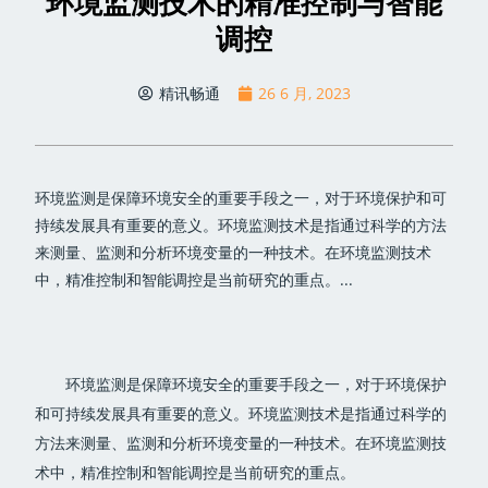
环境监测技术的精准控制与智能
调控
精讯畅通
26 6 月, 2023
环境监测是保障环境安全的重要手段之一，对于环境保护和可
持续发展具有重要的意义。环境监测技术是指通过科学的方法
来测量、监测和分析环境变量的一种技术。在环境监测技术
中，精准控制和智能调控是当前研究的重点。...
环境监测是保障环境安全的重要手段之一，对于环境保护
和可持续发展具有重要的意义。环境监测技术是指通过科学的
方法来测量、监测和分析环境变量的一种技术。在环境监测技
术中，精准控制和智能调控是当前研究的重点。