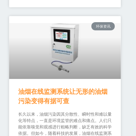
环保资讯
油烟在线监测系统让无形的油烟
污染变得有据可查
长久以来，油烟污染因其分散性、瞬时性和难以量
化等特点，一直是环境监管的难点和痛点。人们只
能依靠嗅觉和观感进行粗略判断，缺乏有效的科学
依据。但如今，随着科技的发展，油烟在线监测系