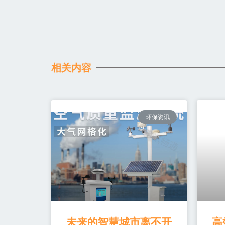
相关内容
环保资讯
未来的智慧城市离不开
高