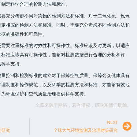
，制定科学合理的检测方法和标准。
需要充分考虑不同污染物的检测方法和标准。对于二氧化硫、氮氧
制定相应的检测方法和标准。同时，需要充分考虑不同检测方法和
数据的准确性和可靠性。
还需要注重标准的时效性和可操作性。标准应该及时更新，以适应
，标准应该具有可操作性，能够对检测数据进行合理的分析和评
供科学支持。
质量控制和检测标准的建立对于保障空气质量、保障公众健康具有
管理制度和操作规范，以及科学的检测方法和标准，才能够有效地
，为环境保护和空气质量治理提供科学支持。
文章来源于网络，若有侵权，请联系我们删除。
NEXT
的研究
全球大气环境监测及治理对策研究