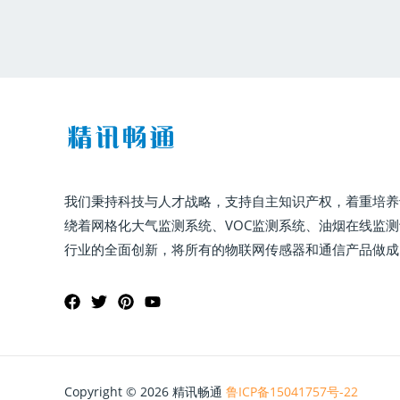
我们秉持科技与人才战略，支持自主知识产权，着重培养
绕着网格化大气监测系统、VOC监测系统、油烟在线监
行业的全面创新，将所有的物联网传感器和通信产品做成
Copyright © 2026 精讯畅通
鲁ICP备15041757号-22