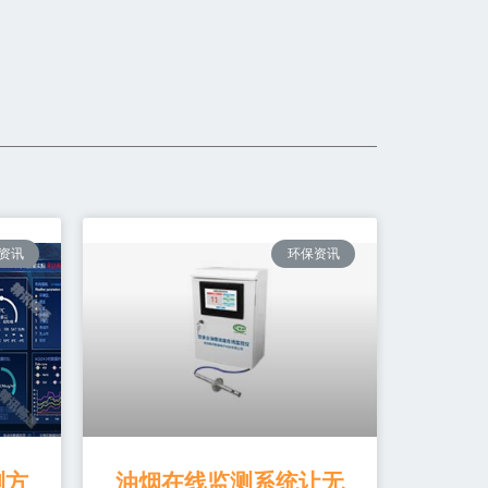
资讯
环保资讯
测方
油烟在线监测系统让无