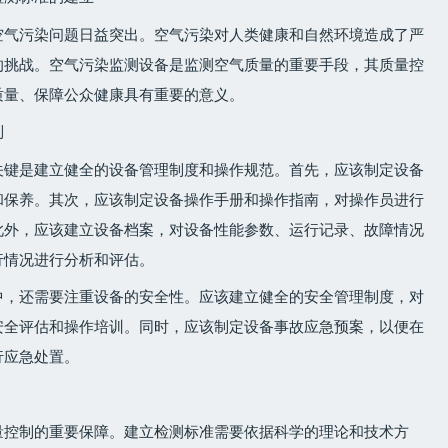
空气污染问题日益突出。空气污染对人类健康和自然环境造成了严
的挑战。空气污染监测设备是监测空气质量的重要手段，其质量控
质量、保障公众健康具有重要的意义。
制
关键是建立健全的设备管理制度和操作规范。首先，应该制定设备
和保养。其次，应该制定设备操作手册和操作指南，对操作员进行
此外，应该建立设备档案，对设备性能参数、运行记录、故障情况
行情况进行分析和评估。
中，还需要注重设备的安全性。应该建立健全的安全管理制度，对
安全评估和操作培训。同时，应该制定设备事故应急预案，以便在
行应急处置。
量控制的重要保障。建立检测标准需要依据科学的理论和技术方