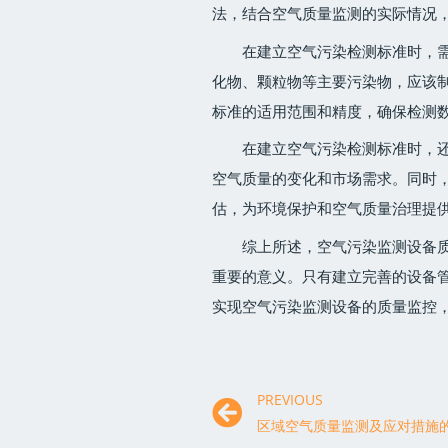
法，结合空气质量监测的实际情况
在建立空气污染检测标准时，
化物、颗粒物等主要污染物，应该
标准的适用范围和精度，确保检测
在建立空气污染检测标准时，
空气质量的变化和市场需求。同时
估，为环境保护和空气质量治理提
综上所述，空气污染监测设备
重要的意义。只有建立完善的设备
实现空气污染监测设备的质量监控
PREVIOUS
区域空气质量监测及应对措施