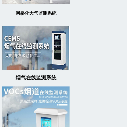
网格化大气监测系统
烟气在线监测系统