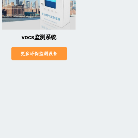
vocs监测系统
更多环保监测设备