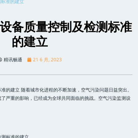
测标准的建立
设备质量控制及检测标准
的建立
精讯畅通
21 6 月, 2023
准的建立 随着城市化进程的不断加速，空气污染问题日益突出。
成了严重的影响，已经成为全球共同面临的挑战。空气污染监测设
检测标准的建立