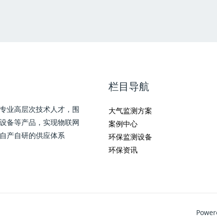
栏目导航
专业高层次技术人才，围
大气监测方案
测设备等产品，实现物联网
案例中心
自产自研的供应体系
环保监测设备
环保资讯
Pow