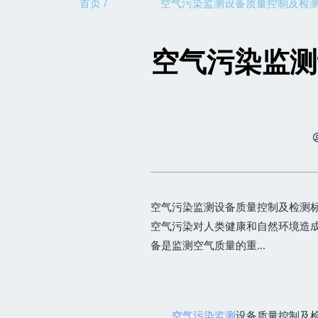
首页 /
空气污染监测设备质量控制及检
空气污染监测
空气污染监测设备质量控制及检测标
空气污染对人类健康和自然环境造
备是监测空气质量的重...
空气污染监测
设备质量控制及