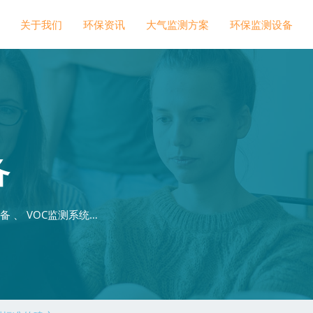
关于我们
环保资讯
大气监测方案
环保监测设备
备
 、 VOC监测系统…