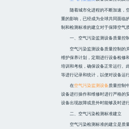
随着城市化进程的不断加速，
重的影响，已经成为全球共同面临
制和检测标准的建立对于保障空气
一、空气污染监测设备质量控
空气污染监测设备质量控制的
维护保养计划，定期进行设备检修
培训和考核，确保设备正常运行。
等进行记录和统计，以便对设备运
在
空气污染监测设备
质量控制
设备进行操作和维修时进行严格的
设备出现故障或意外时能够及时进
二、空气污染检测标准建立
空气污染检测标准的建立是质