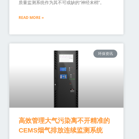
质量监测系统作为其不可或缺的“神经末梢”。
READ MORE »
环保资讯
高效管理大气污染离不开精准的
CEMS烟气排放连续监测系统