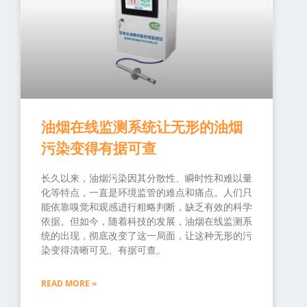
油烟在线监测系统让无形的油烟
污染变得有据可查
长久以来，油烟污染因其分散性、瞬时性和难以量
化等特点，一直是环境监管的难点和痛点。人们只
能依靠嗅觉和观感进行粗略判断，缺乏有效的科学
依据。但如今，随着科技的发展，油烟在线监测系
统的出现，彻底改变了这一局面，让这种无形的污
染变得清晰可见、有据可查。
READ MORE »