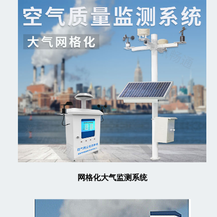
网格化大气监测系统