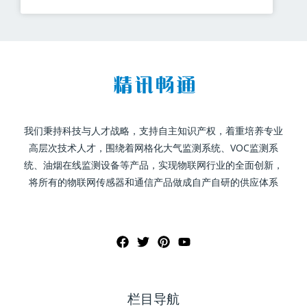
我们秉持科技与人才战略，支持自主知识产权，着重培养专业
高层次技术人才，围绕着网格化大气监测系统、VOC监测系
统、油烟在线监测设备等产品，实现物联网行业的全面创新，
将所有的物联网传感器和通信产品做成自产自研的供应体系
栏目导航