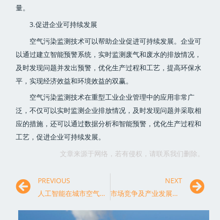
量。
3.促进企业可持续发展
空气污染监测技术可以帮助企业促进可持续发展。企业可
以通过建立智能预警系统，实时监测废气和废水的排放情况，
及时发现问题并发出预警，优化生产过程和工艺，提高环保水
平，实现经济效益和环境效益的双赢。
空气污染监测技术在重型工业企业管理中的应用非常广
泛，不仅可以实时监测企业排放情况，及时发现问题并采取相
应的措施，还可以通过数据分析和智能预警，优化生产过程和
工艺，促进企业可持续发展。
文章来源于网络，若有侵权，请联系我们删除。
PREVIOUS
NEXT
人工智能在城市空气污染监测中的应用前景与展望
市场竞争及产业发展影响下的空气污染监测