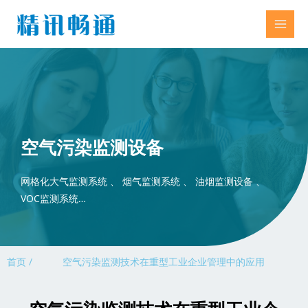
空气污染监测设备
网格化大气监测系统 、 烟气监测系统 、 油烟监测设备 、
VOC监测系统…
首页 /
空气污染监测技术在重型工业企业管理中的应用