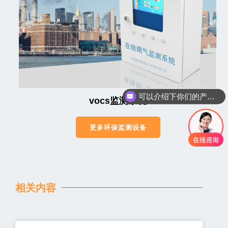
可以介绍下你们的产品么
你们是怎么收费的呢
vocs监测系统
更多环保监测设备
相关内容