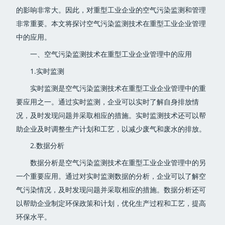
的影响非常大。因此，对重型工业企业的空气污染监测和管理
非常重要。本文将探讨空气污染监测技术在重型工业企业管理
中的应用。
一、空气污染监测技术在重型工业企业管理中的应用
1.实时监测
实时监测是空气污染监测技术在重型工业企业管理中的重
要应用之一。通过实时监测，企业可以实时了解自身排放情
况，及时发现问题并采取相应的措施。实时监测技术还可以帮
助企业及时调整生产计划和工艺，以减少废气和废水的排放。
2.数据分析
数据分析是空气污染监测技术在重型工业企业管理中的另
一个重要应用。通过对实时监测数据的分析，企业可以了解空
气污染情况，及时发现问题并采取相应的措施。数据分析还可
以帮助企业制定环保政策和计划，优化生产过程和工艺，提高
环保水平。