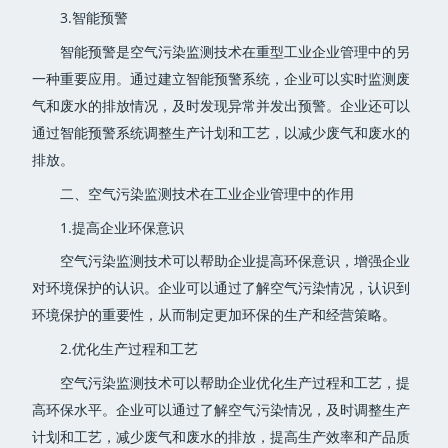
3.智能预警
智能预警是空气污染监测技术在重型工业企业管理中的另
一种重要应用。通过建立智能预警系统，企业可以实时监测废
气和废水的排放情况，及时发现异常并发出预警。企业还可以
通过智能预警系统调整生产计划和工艺，以减少废气和废水的
排放。
二、空气污染监测技术在工业企业管理中的作用
1.提高企业环保意识
空气污染监测技术可以帮助企业提高环保意识，增强企业
对环境保护的认识。企业可以通过了解空气污染情况，认识到
环境保护的重要性，从而制定更加环保的生产和经营策略。
2.优化生产过程和工艺
空气污染监测技术可以帮助企业优化生产过程和工艺，提
高环保水平。企业可以通过了解空气污染情况，及时调整生产
计划和工艺，减少废气和废水的排放，提高生产效率和产品质