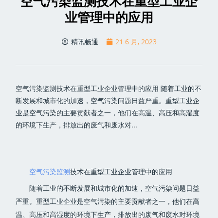
空气污染监测技术在重型工业企
业管理中的应用
精讯畅通
21 6 月, 2023
空气污染监测技术在重型工业企业管理中的应用 随着工业的不
断发展和城市化的加速，空气污染问题日益严重。重型工业企
业是空气污染的主要贡献者之一，他们在高温、高压和高湿度
的环境下生产，排放出的废气和废水对...
空气污染监测
技术在重型工业企业管理中的应用
随着工业的不断发展和城市化的加速，空气污染问题日益
严重。重型工业企业是空气污染的主要贡献者之一，他们在高
温、高压和高湿度的环境下生产，排放出的废气和废水对环境