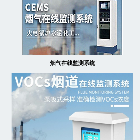
烟气在线监测系统