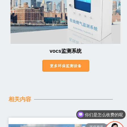
vocs监测系统
更多环保监测设备
相关内容
你们是怎么收费的呢
环保资讯