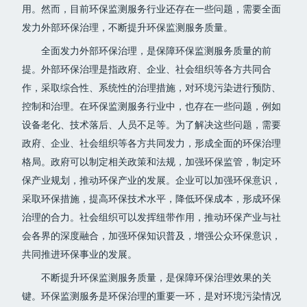
用。然而，目前环保监测服务行业还存在一些问题，需要全面
发力外部环保治理，不断提升环保监测服务质量。
全面发力外部环保治理，是保障环保监测服务质量的前
提。外部环保治理是指政府、企业、社会组织等各方共同合
作，采取综合性、系统性的治理措施，对环境污染进行预防、
控制和治理。在环保监测服务行业中，也存在一些问题，例如
设备老化、技术落后、人员不足等。为了解决这些问题，需要
政府、企业、社会组织等各方共同发力，形成全面的环保治理
格局。政府可以制定相关政策和法规，加强环保监管，制定环
保产业规划，推动环保产业的发展。企业可以加强环保意识，
采取环保措施，提高环保技术水平，降低环保成本，形成环保
治理的合力。社会组织可以发挥纽带作用，推动环保产业与社
会各界的深度融合，加强环保知识普及，增强公众环保意识，
共同推进环保事业的发展。
不断提升环保监测服务质量，是保障环保治理效果的关
键。环保监测服务是环保治理的重要一环，是对环境污染情况