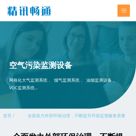
空气污染监测设备
网格化大气监测系统 、 烟气监测系统 、 油烟监测设备 、
VOC监测系统…
首页 /
全面发力外部环保治理，不断提升环保监测服务质量