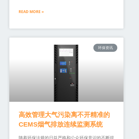
READ MORE »
环保资讯
高效管理大气污染离不开精准的
CEMS烟气排放连续监测系统
随着环保法规的日益严格和公众环保意识的不断提