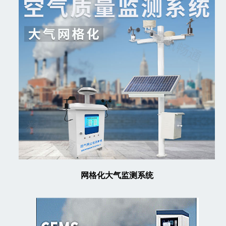
网格化大气监测系统