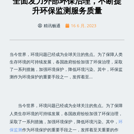
全面发力外部环保治理，不断提
升环保监测服务质量
精讯畅通
16 6 月, 2023
当今世界，环境问题已经成为全球关注的焦点。为了保障人类
生存环境的可持续发展，各国政府纷纷加强了环保治理，采取
了一系列措施，加强环境保护，降低环境污染。其中，环保监
测作为环境保护的重要手段之一，发挥着至...
当今世界，环境问题已经成为全球关注的焦点。为了保障
人类生存环境的可持续发展，各国政府纷纷加强了环保治理，
采取了一系列措施，加强环境保护，降低环境污染。其中，
环
保监测
作为环境保护的重要手段之一，发挥着至关重要的作