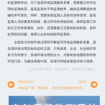
的监测和评估。为了提高环保监测服务质量，需要建立科学合
理的监测体系，提高监测水平和监测效率，确保监测数据的准
确性和可靠性。同时，需要加强监测人员的培训和管理，提高
监测人员的素质和技能，建立科学的考核机制，保障监测工作
的公正性和客观性。此外，还需要建立完善的投诉机制，及时
处理投诉问题，保障公众的知情权和监督权。
全面发力外部环保治理和不断提升环保监测服务质量，是
实现环保治理目标的必经之路。只有政府、企业、社会组织等
各方共同努力，形成环保治理的合力，才能有效地预防和控制
环境污染，为建设美丽中国、实现可持续发展提供有力保障。
文章来源于网络，若有侵权，请联系我们删除。
PREVIOUS
NEXT
净水器厂商：环保监测是我们提高产品质量的前提
现代沙漠化防治中的岩溶地区环保监测研究