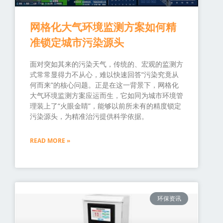
网格化大气环境监测方案如何精
准锁定城市污染源头
面对突如其来的污染天气，传统的、宏观的监测方
式常常显得力不从心，难以快速回答“污染究竟从
何而来”的核心问题。正是在这一背景下，网格化
大气环境监测方案应运而生，它如同为城市环境管
理装上了“火眼金睛”，能够以前所未有的精度锁定
污染源头，为精准治污提供科学依据。
READ MORE »
环保资讯