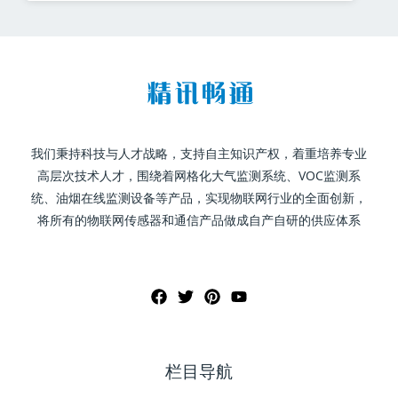
我们秉持科技与人才战略，支持自主知识产权，着重培养专业
高层次技术人才，围绕着网格化大气监测系统、VOC监测系
统、油烟在线监测设备等产品，实现物联网行业的全面创新，
将所有的物联网传感器和通信产品做成自产自研的供应体系
栏目导航