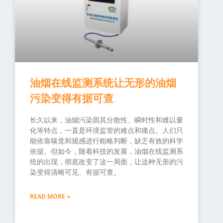
油烟在线监测系统让无形的油烟
污染变得有据可查
长久以来，油烟污染因其分散性、瞬时性和难以量
化等特点，一直是环境监管的难点和痛点。人们只
能依靠嗅觉和观感进行粗略判断，缺乏有效的科学
依据。但如今，随着科技的发展，油烟在线监测系
统的出现，彻底改变了这一局面，让这种无形的污
染变得清晰可见、有据可查。
READ MORE »