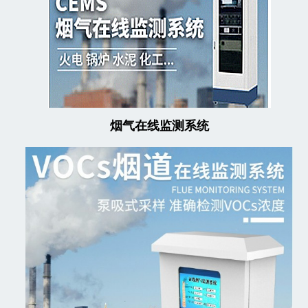
烟气在线监测系统