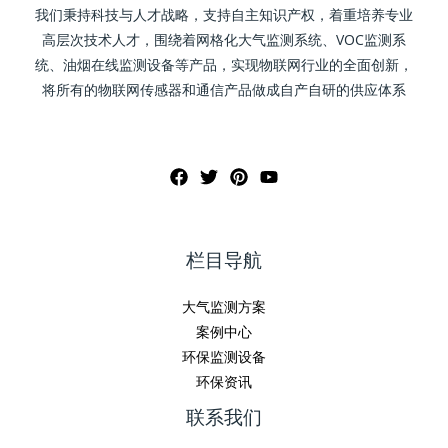
我们秉持科技与人才战略，支持自主知识产权，着重培养专业
高层次技术人才，围绕着网格化大气监测系统、VOC监测系
统、油烟在线监测设备等产品，实现物联网行业的全面创新，
将所有的物联网传感器和通信产品做成自产自研的供应体系
栏目导航
大气监测方案
案例中心
环保监测设备
环保资讯
联系我们