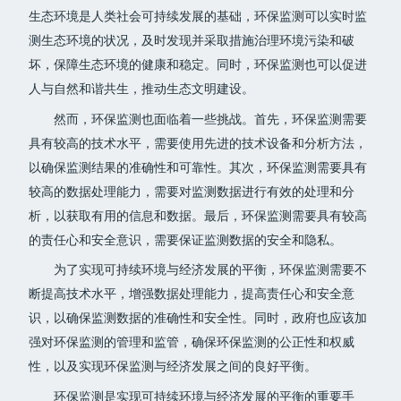
生态环境是人类社会可持续发展的基础，环保监测可以实时监
测生态环境的状况，及时发现并采取措施治理环境污染和破
坏，保障生态环境的健康和稳定。同时，环保监测也可以促进
人与自然和谐共生，推动生态文明建设。
然而，环保监测也面临着一些挑战。首先，环保监测需要
具有较高的技术水平，需要使用先进的技术设备和分析方法，
以确保监测结果的准确性和可靠性。其次，环保监测需要具有
较高的数据处理能力，需要对监测数据进行有效的处理和分
析，以获取有用的信息和数据。最后，环保监测需要具有较高
的责任心和安全意识，需要保证监测数据的安全和隐私。
为了实现可持续环境与经济发展的平衡，环保监测需要不
断提高技术水平，增强数据处理能力，提高责任心和安全意
识，以确保监测数据的准确性和安全性。同时，政府也应该加
强对环保监测的管理和监管，确保环保监测的公正性和权威
性，以及实现环保监测与经济发展之间的良好平衡。
环保监测是实现可持续环境与经济发展的平衡的重要手