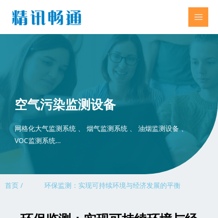
空气污染监测设备
网格化大气监测系统 、 烟气监测系统 、 油烟监测设备 、
VOC监测系统…
首页 /
环保监测：实现可持续环境与经济发展的平衡