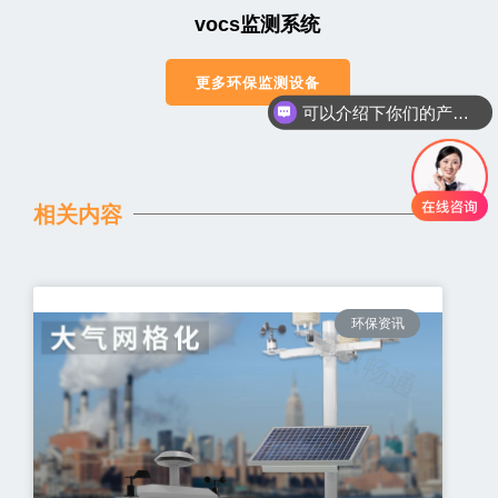
vocs监测系统
更多环保监测设备
可以介绍下你们的产品么
相关内容
环保资讯