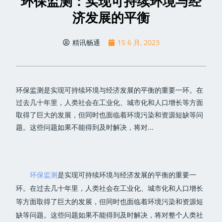
环保监测：实现可持续环境与经
济发展的平衡
精讯畅通
15 6 月, 2023
环保监测是实现可持续环境与经济发展的平衡的重要一环。在
过去几十年里，人类社会在工业化、城市化和人口增长等方面
取得了巨大的发展，但同时也面临着环境污染和资源短缺等问
题。这些问题如果不能得到及时解决，将对...
环保监测
是实现可持续环境与经济发展的平衡的重要一
环。在过去几十年里，人类社会在工业化、城市化和人口增长
等方面取得了巨大的发展，但同时也面临着环境污染和资源短
缺等问题。这些问题如果不能得到及时解决，将对整个人类社