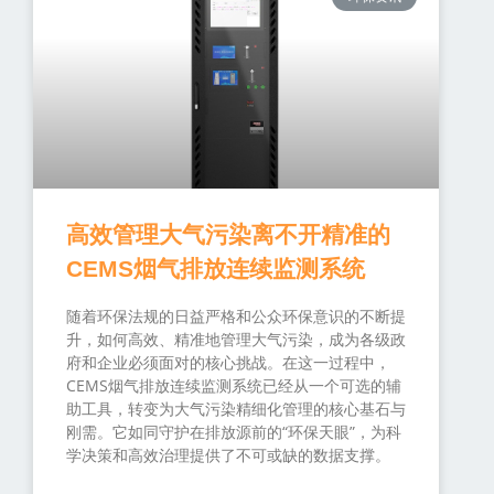
高效管理大气污染离不开精准的
CEMS烟气排放连续监测系统
随着环保法规的日益严格和公众环保意识的不断提
升，如何高效、精准地管理大气污染，成为各级政
府和企业必须面对的核心挑战。在这一过程中，
CEMS烟气排放连续监测系统已经从一个可选的辅
助工具，转变为大气污染精细化管理的核心基石与
刚需。它如同守护在排放源前的“环保天眼”，为科
学决策和高效治理提供了不可或缺的数据支撑。