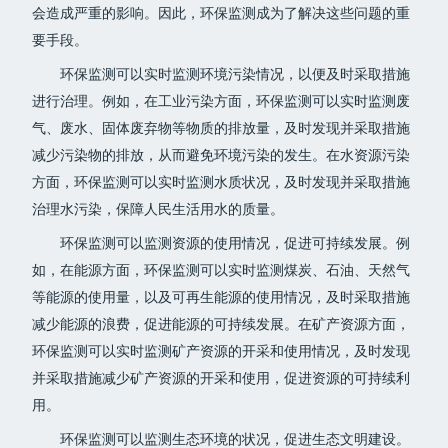
会造成严重的影响。因此，环保监测成为了解决这些问题的重
要手段。
环保监测可以实时监测环境污染情况，以便及时采取措施
进行治理。例如，在工业污染方面，环保监测可以实时监测废
气、废水、固体废弃物等物质的排放量，及时发现并采取措施
减少污染物的排放，从而避免环境污染的发生。在水资源污染
方面，环保监测可以实时监测水质状况，及时发现并采取措施
治理水污染，保障人民生活用水的质量。
环保监测可以监测资源的使用情况，促进可持续发展。例
如，在能源方面，环保监测可以实时监测煤炭、石油、天然气
等能源的使用量，以及可再生能源的使用情况，及时采取措施
减少能源的浪费，促进能源的可持续发展。在矿产资源方面，
环保监测可以实时监测矿产资源的开采和使用情况，及时发现
并采取措施减少矿产资源的开采和使用，促进资源的可持续利
用。
环保监测可以监测生态环境的状况，促进生态文明建设。