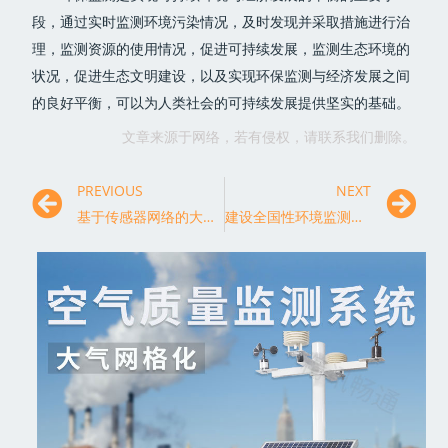
段，通过实时监测环境污染情况，及时发现并采取措施进行治
理，监测资源的使用情况，促进可持续发展，监测生态环境的
状况，促进生态文明建设，以及实现环保监测与经济发展之间
的良好平衡，可以为人类社会的可持续发展提供坚实的基础。
文章来源于网络，若有侵权，请联系我们删除。
PREVIOUS
NEXT
基于传感器网络的大气污染监测技术，能够满足哪些具体需求？
建设全国性环境监测网络系统，推广智慧城市建设