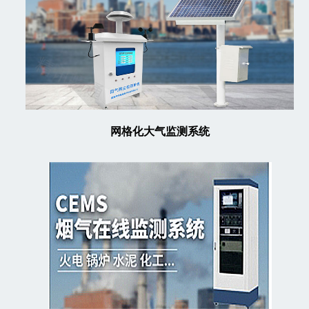
网格化大气监测系统