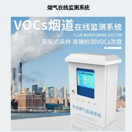
烟气在线监测系统