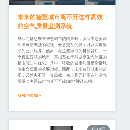
未来的智慧城市离不开这样高效
的空气质量监测系统
当我们畅想未来智慧城市的图景时，脑海中总会浮
现出自动驾驶的流线、全息交互的界面以及高度集
成的公共服务。然而，在这些炫目的科技背后，一
个真正智慧的城市，其根基在于对城市生命体征的
精准感知与优化。其中，呼吸的健康与否是衡量城
市生命质量的首要指标。因此，未来智慧城市的蓝
图，必然离不开一套高效、精准且无处不在的空气
质量监测系统作为其不可或缺的“神经末梢”。
READ MORE »
环保资讯