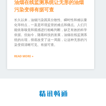
油烟在线监测系统让无形的油烟
污染变得有据可查
长久以来，油烟污染因其分散性、瞬时性和难以量
化等特点，一直是环境监管的难点和痛点。人们只
能依靠嗅觉和观感进行粗略判断，缺乏有效的科学
依据。但如今，随着科技的发展，油烟在线监测系
统的出现，彻底改变了这一局面，让这种无形的污
染变得清晰可见、有据可查。
READ MORE »