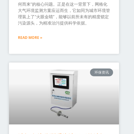
何而来”的核心问题。正是在这一背景下，网格化
大气环境监测方案应运而生，它如同为城市环境管
理装上了“火眼金睛”，能够以前所未有的精度锁定
污染源头，为精准治污提供科学依据。
READ MORE »
环保资讯