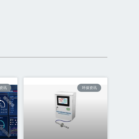
资讯
环保资讯