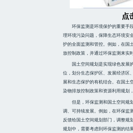
点
环保监测是环境保护的重要手
理环境污染问题，保障生态环境安
护的全面监测和管控。例如，在国
放控制政策，并通过环保监测来实
国土空间规划是实现绿色发展
位，划分生态保护区、发展经济区
展和生态保护的有机结合。在国土
染物排放控制政策和资源利用规划
但是，环保监测和国土空间规
调、可持续发展。例如，在环保监
反馈给国土空间规划部门，调整规
规划中，需要考虑到环保监测的结