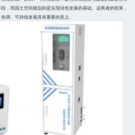
手段，而国土空间规划则是实现绿色发展的基础。这两者的统筹，
、协调、可持续发展具有重要的意义。