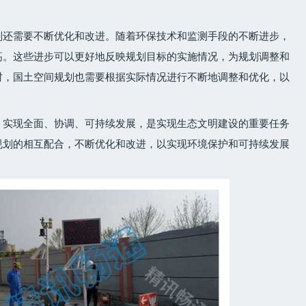
划还需要不断优化和改进。随着环保技术和监测手段的不断进步，
高。这些进步可以更好地反映规划目标的实施情况，为规划调整和
时，国土空间规划也需要根据实际情况进行不断地调整和优化，以
。
，实现全面、协调、可持续发展，是实现生态文明建设的重要任务
规划的相互配合，不断优化和改进，以实现环境保护和可持续发展