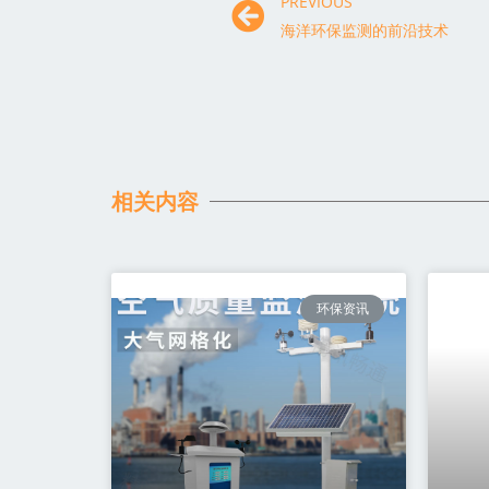
PREVIOUS
海洋环保监测的前沿技术
相关内容
环保资讯