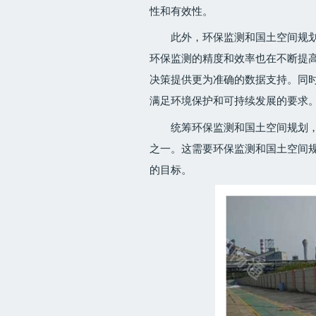
性和有效性。
此外，环保监测和国土空间规
环保监测的精度和效率也在不断提
决策提供更为准确的数据支持。同
满足环境保护和可持续发展的要求
统筹环保监测和国土空间规划
之一。这需要环保监测和国土空间
的目标。