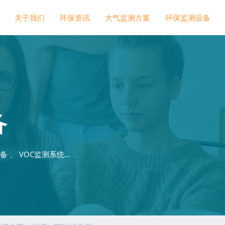
关于我们
环保资讯
大气监测方案
环保监测设备
备
 、 VOC监测系统…