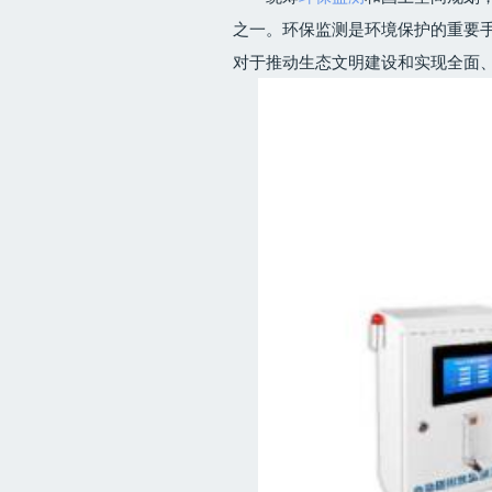
之一。环保监测是环境保护的重要
对于推动生态文明建设和实现全面