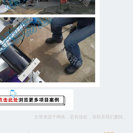
文章来源于网络，若有侵权，请联系我们删除。