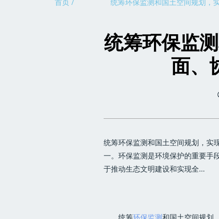
首页 /
统筹环保监测和国土空间规划，
统筹环保监测
面、
统筹环保监测和国土空间规划，实
一。环保监测是环境保护的重要手
于推动生态文明建设和实现全...
统筹
环保监测
和国土空间规划