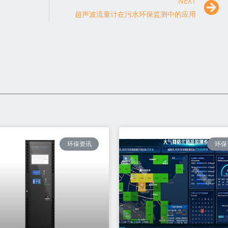
NEXT
超声波流量计在污水环保监测中的应用
环保资讯
环保