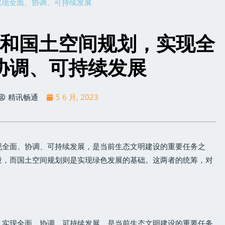
实现全面、协调、可持续发展
和国土空间规划，实现全
协调、可持续发展
精讯畅通
5 6 月, 2023
现全面、协调、可持续发展，是当前生态文明建设的重要任务之
段，而国土空间规划则是实现绿色发展的基础。这两者的统筹，对
，实现全面、协调、可持续发展，是当前生态文明建设的重要任务