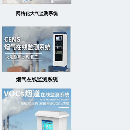
网格化大气监测系统
烟气在线监测系统