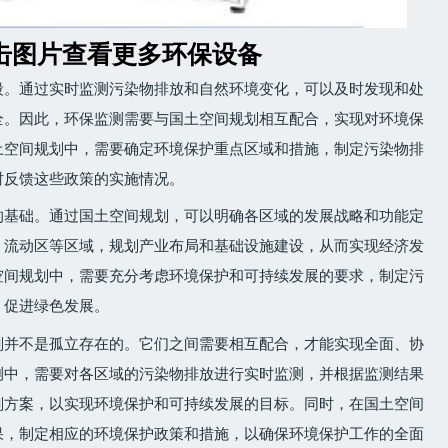
击图片查看更多环保设备
段。通过实时监测污染物排放和自然环境变化，可以及时发现和处
全。因此，环保监测需要与国土空间规划相互配合，实现对环境保
土空间规划中，需要确定环境保护重点区域和措施，制定污染物排
时反馈这些政策的实施情况。
的基础。通过国土空间规划，可以明确各区域的发展战略和功能定
、流动区等区域，规划产业布局和基础设施建设，从而实现经济发
空间规划中，需要充分考虑环境保护和可持续发展的要求，制定污
，促进绿色发展。
划并不是孤立存在的。它们之间需要相互配合，才能实现全面、协
测中，需要对各区域的污染物排放进行实时监测，并根据监测结果
划方案，以实现环境保护和可持续发展的目标。同时，在国土空间
果，制定相应的环境保护政策和措施，以确保环境保护工作的全面