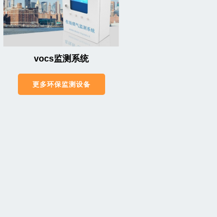
vocs监测系统
更多环保监测设备