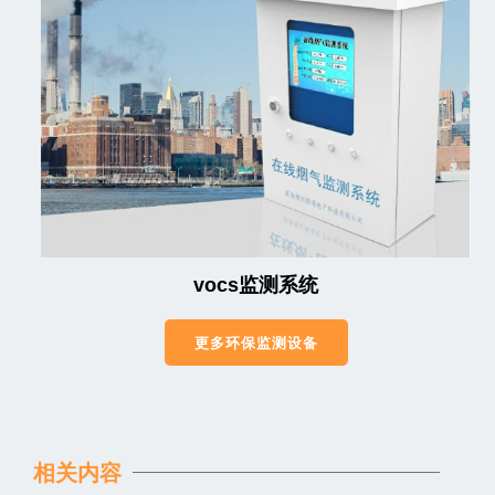
vocs监测系统
更多环保监测设备
相关内容