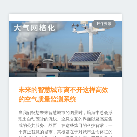
环保资讯
未来的智慧城市离不开这样高效
的空气质量监测系统
当我们畅想未来智慧城市的图景时，脑海中总会浮
现出自动驾驶的流线、全息交互的界面以及高度集
成的公共服务。然而，在这些炫目的科技背后，一
个真正智慧的城市，其根基在于对城市生命体征的