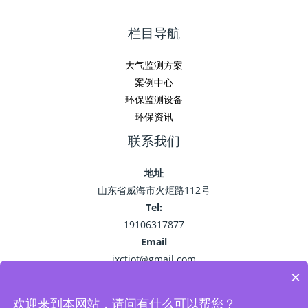
栏目导航
大气监测方案
案例中心
环保监测设备
环保资讯
联系我们
地址
山东省威海市火炬路112号
Tel:
19106317877
Email
jxctiot@gmail.com
×
欢迎来到本网站，请问有什么可以帮您？