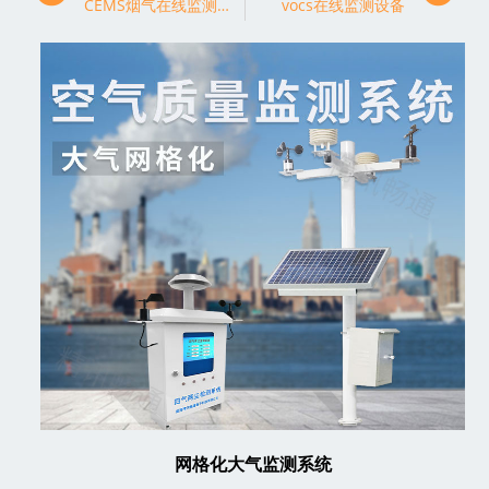
CEMS烟气在线监测系统
vocs在线监测设备
网格化大气监测系统