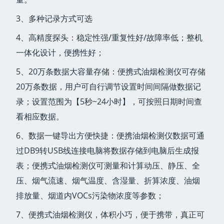
3、多种记录方式可选
4、高精度探头：稳定性强/重复性好/故障率低；整机
一体化设计，便携性好；
5、20万条数据大容量存储：便携式油烟检测仪可存储
20万条数据，用户可自行调节设置时间间隔做数据记
录；设置范围为【5秒~24小时】，可按照日期时间查
看相应数据。
6、数据一键导出方便快捷：便携油烟检测仪数据可通
过DB9转USB线连接电脑将数据存储到电脑后生成报
表；便携式油烟检测仪可测量和计算动压、静压、全
压、烟气流速、烟气温度、含湿量、折算浓度、油烟
排放量、烟道内VOCs污染物浓度等参数；
7、便携式油烟检测仪，体积小巧，便于携带，真正可