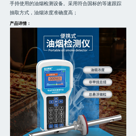
手持使用的油烟检测设备。采用符合国标的等速跟踪
抽取方式，油烟浓度准确度高；
产品详情：