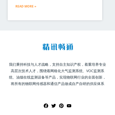
READ MORE »
我们秉持科技与人才战略，支持自主知识产权，着重培养专业
高层次技术人才，围绕着网格化大气监测系统、VOC监测系
统、油烟在线监测设备等产品，实现物联网行业的全面创新，
将所有的物联网传感器和通信产品做成自产自研的供应体系