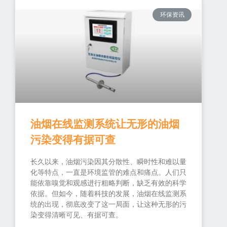
环保资讯
油烟在线监测系统让无形的油烟
污染变得有据可查
长久以来，油烟污染因其分散性、瞬时性和难以量
化等特点，一直是环境监管的难点和痛点。人们只
能依靠嗅觉和观感进行粗略判断，缺乏有效的科学
依据。但如今，随着科技的发展，油烟在线监测系
统的出现，彻底改变了这一局面，让这种无形的污
染变得清晰可见、有据可查。