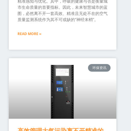
精准感知与优化。其中，呼吸的健康与否是衡量城
市生命质量的首要指标。因此，未来智慧城市的蓝
图，必然离不开一套高效、精准且无处不在的空气
质量监测系统作为其不可或缺的“神经末梢”。
READ MORE »
环保资讯
高效管理大气污染离不开精准的