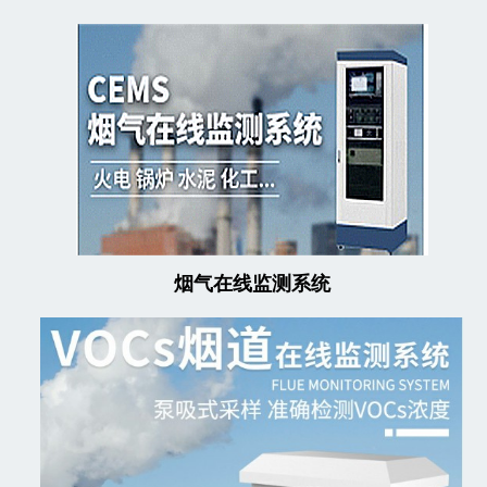
烟气在线监测系统