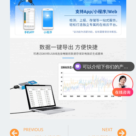
你们是怎么收费的呢
PREVIOUS
NEXT