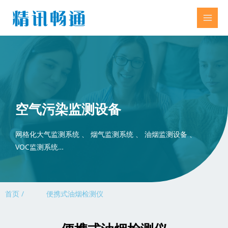
空气污染监测设备
网格化大气监测系统 、 烟气监测系统 、 油烟监测设备 、
VOC监测系统…
首页 /
便携式油烟检测仪