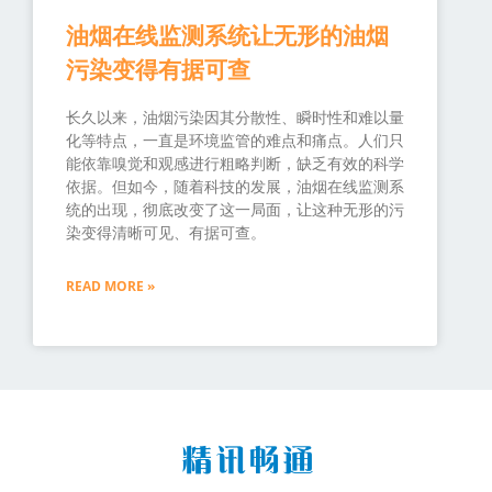
油烟在线监测系统让无形的油烟
污染变得有据可查
长久以来，油烟污染因其分散性、瞬时性和难以量
化等特点，一直是环境监管的难点和痛点。人们只
能依靠嗅觉和观感进行粗略判断，缺乏有效的科学
依据。但如今，随着科技的发展，油烟在线监测系
统的出现，彻底改变了这一局面，让这种无形的污
染变得清晰可见、有据可查。
READ MORE »