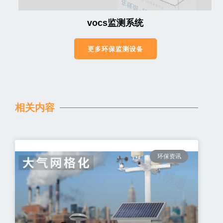
vocs监测系统
更多环保监测设备
相关内容
环保资讯