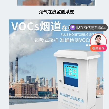
烟气在线监测系统
现在有优惠活动吗