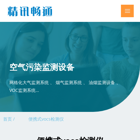
空气污染监测设备
网格化大气监测系统 、 烟气监测系统 、 油烟监测设备 、
VOC监测系统…
首页 /
便携式vocs检测仪