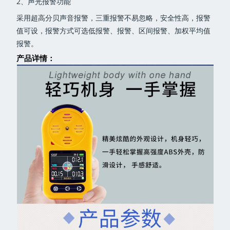
2、声光报警功能
采用超高分贝声音报警，三重报警不易忽略，安全性高，报警
值可设，报警方式可选低报警、报警、区间报警、加权平均值
报警。
产品详情：