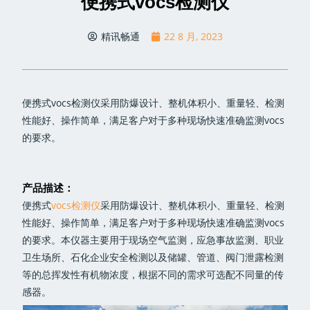
便携式vocs检测仪
精讯畅通
22 8 月, 2023
便携式vocs检测仪采用防爆设计、整机体积小、重量轻、检测
性能好、操作简单，满足客户对于多种现场快速准确监测vocs
的要求。
产品描述：
便携式
vocs检测仪
采用防爆设计、整机体积小、重量轻、检测
性能好、操作简单，满足客户对于多种现场快速准确监测vocs
的要求。本仪器主要用于现场空气监测，应急事故监测、职业
卫生场所、石化企业安全检测以及储罐、管道、阀门泄露检测
等的总挥发性有机物浓度，根据不同的需求可选配不同量的传
感器。