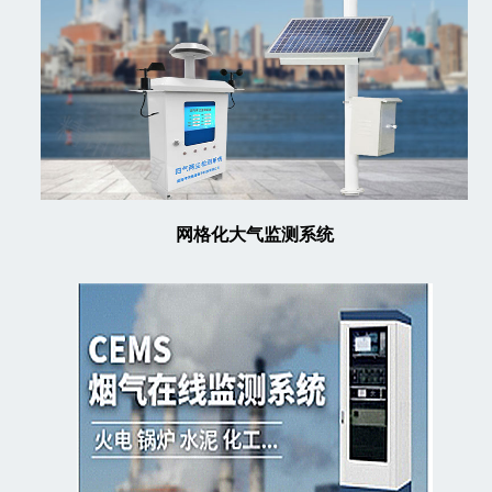
网格化大气监测系统