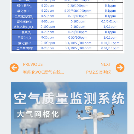
PREVIOUS
NEXT
智能化VOC废气在线监测系统的设计与优化
PM2.5监测仪