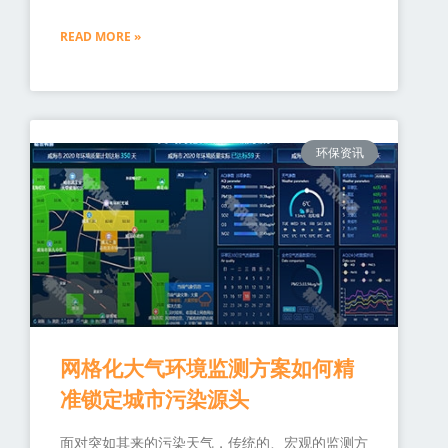
READ MORE »
环保资讯
网格化大气环境监测方案如何精
准锁定城市污染源头
面对突如其来的污染天气，传统的、宏观的监测方