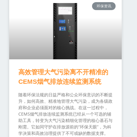
环保资讯
高效管理大气污染离不开精准的
CEMS烟气排放连续监测系统
随着环保法规的日益严格和公众环保意识的不断提
升，如何高效、精准地管理大气污染，成为各级政
府和企业必须面对的核心挑战。在这一过程中，
CEMS烟气排放连续监测系统已经从一个可选的辅
助工具，转变为大气污染精细化管理的核心基石与
刚需。它如同守护在排放源前的“环保天眼”，为科
学决策和高效治理提供了不可或缺的数据支撑。