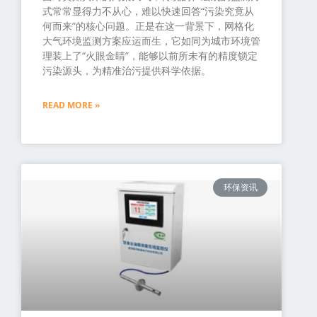
式常常显得力不从心，难以快速回答“污染究竟从
何而来”的核心问题。正是在这一背景下，网格化
大气环境监测方案应运而生，它如同为城市环境管
理装上了“火眼金睛”，能够以前所未有的精度锁定
污染源头，为精准治污提供科学依据。
READ MORE »
环保资讯