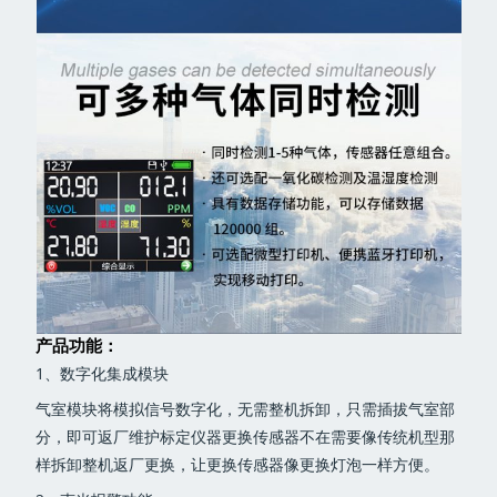
产品功能：
1、数字化集成模块
气室模块将模拟信号数字化，无需整机拆卸，只需插拔气室部
分，即可返厂维护标定仪器更换传感器不在需要像传统机型那
样拆卸整机返厂更换，让更换传感器像更换灯泡一样方便。