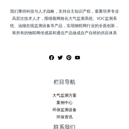
我们秉持科技与人才战略，支持自主知识产权，着重培养专业
高层次技术人才，围绕着网格化大气监测系统、VOC监测系
统、油烟在线监测设备等产品，实现物联网行业的全面创新，
将所有的物联网传感器和通信产品做成自产自研的供应体系
栏目导航
大气监测方案
案例中心
环保监测设备
环保资讯
联系我们