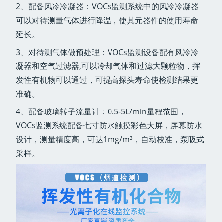
2、配备风冷冷凝器：VOCs监测系统中的风冷冷凝器
可以对待测量气体进行降温，使其元器件的使用寿命
延长。
3、对待测气体做预处理：VOCs监测设备配有风冷冷
凝器和空气过滤器,可以冷却气体和过滤大颗粒物，挥
发性有机物可以通过，可提高探头寿命使检测结果更
准确。
4、配备玻璃转子流量计：0.5-5L/min量程范围，
VOCs监测系统配备七寸防水触摸彩色大屏，屏幕防水
设计，测量精度高，可达1mg/m³，自动校准，泵吸式
采样。