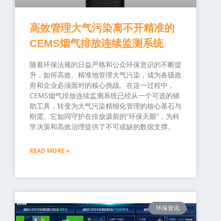
高效管理大气污染离不开精准的
CEMS烟气排放连续监测系统
随着环保法规的日益严格和公众环保意识的不断提
升，如何高效、精准地管理大气污染，成为各级政
府和企业必须面对的核心挑战。在这一过程中，
CEMS烟气排放连续监测系统已经从一个可选的辅
助工具，转变为大气污染精细化管理的核心基石与
刚需。它如同守护在排放源前的“环保天眼”，为科
学决策和高效治理提供了不可或缺的数据支撑。
READ MORE »
环保资讯