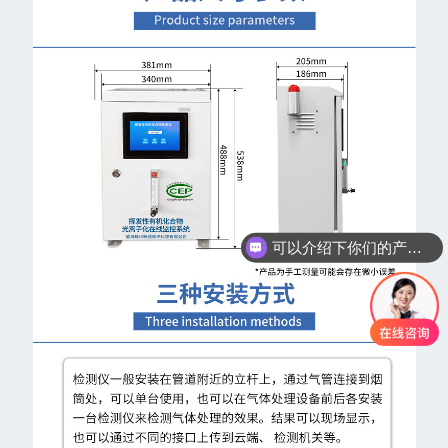
你们是怎么收费的呢