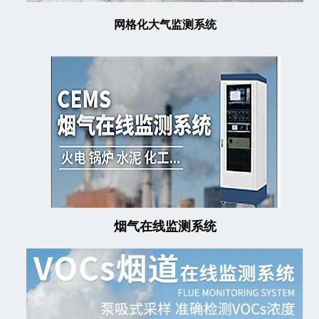
网格化大气监测系统
烟气在线监测系统