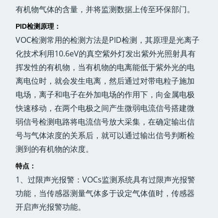
有机物气体的含量，并将监测数据上传至环保部门。
PID检测原理：
VOC检测常用的检测方法是PID检测，其原理是光离子
化技术利用10.6eV的真空紫外灯发出紫外光照射具有
挥发性的有机物，当有机物的电离能低于紫外光的电
离电位时，就会发生电离，然后通过对带电粒子施加
电场，离子和电子在外加电场的作用下，向金属电极
快速移动，在两个电极之间产生微弱电流信号搭建微
弱信号检测电路将电流信号放大采集，在确定输出信
号与气体浓度的关系后，就可以通过输出信号判断检
测到的有机物的浓度。
特点：
1、过限声光报警：VOCs监测系统具有过限声光报警
功能，当传感器测量气体多于设定气体值时，传感器
开启声光报警功能。