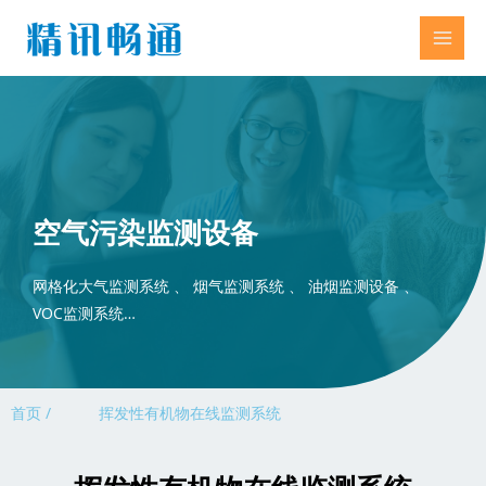
空气污染监测设备
网格化大气监测系统 、 烟气监测系统 、 油烟监测设备 、
VOC监测系统…
首页 /
挥发性有机物在线监测系统