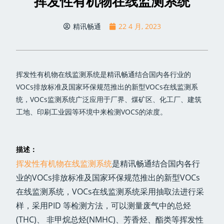
挥发性有机物在线监测系统
精讯畅通
22 4 月, 2023
挥发性有机物在线监测系统是精讯畅通结合国内各行业的
VOCs排放标准及国家环保规范推出的新型VOCs在线监测系
统，VOCs监测系统广泛应用于厂界、煤矿区、化工厂、建筑
工地、印刷工业园等环境中来检测VOCS的浓度。
描述
：
挥发性有机物在线监测系统
是精讯畅通结合国内各行
业的VOCs排放标准及国家环保规范推出的新型VOCs
在线监测系统，VOCs在线监测系统采用抽取法进行采
样，采用PID 等检测方法，可以测量废气中的总烃
(THC)、 非甲烷总烃(NMHC)、芳香烃、酯类等挥发性