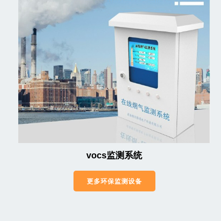
vocs监测系统
更多环保监测设备