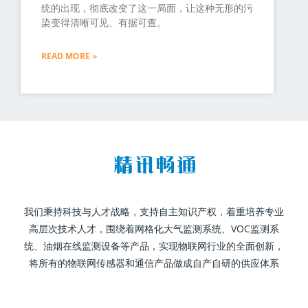
统的出现，彻底改变了这一局面，让这种无形的污
染变得清晰可见、有据可查。
READ MORE »
我们秉持科技与人才战略，支持自主知识产权，着重培养专业
高层次技术人才，围绕着网格化大气监测系统、VOC监测系
统、油烟在线监测设备等产品，实现物联网行业的全面创新，
将所有的物联网传感器和通信产品做成自产自研的供应体系