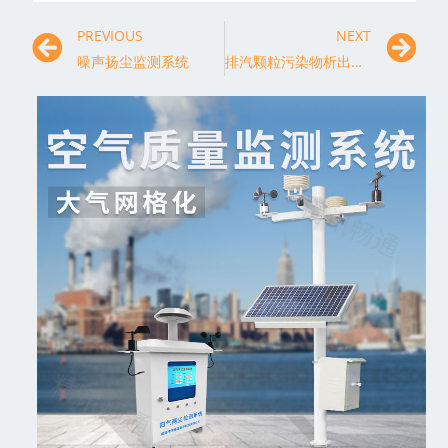
PREVIOUS
NEXT
噪声扬尘监测系统
排汽颗粒污染物析出和试验分析，加强汽车尾气检测工作。