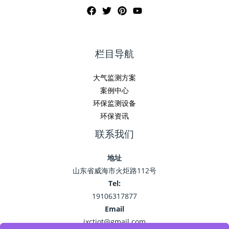
栏目导航
大气监测方案
案例中心
环保监测设备
环保资讯
联系我们
地址
山东省威海市火炬路112号
Tel:
19106317877
Email
jxctiot@gmail.com