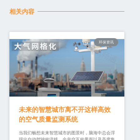
相关内容
环保资讯
未来的智慧城市离不开这样高效
的空气质量监测系统
当我们畅想未来智慧城市的图景时，脑海中总会浮
现出自动驾驶的流线、全息交互的界面以及高度集