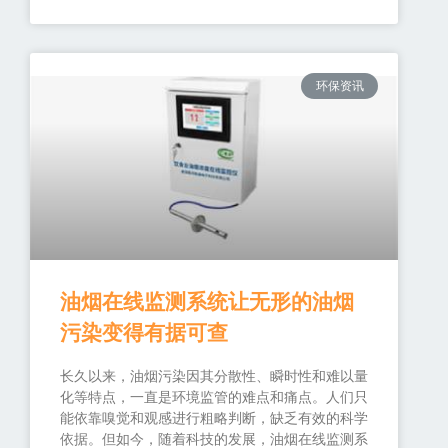
环保资讯
油烟在线监测系统让无形的油烟
污染变得有据可查
长久以来，油烟污染因其分散性、瞬时性和难以量
化等特点，一直是环境监管的难点和痛点。人们只
能依靠嗅觉和观感进行粗略判断，缺乏有效的科学
依据。但如今，随着科技的发展，油烟在线监测系