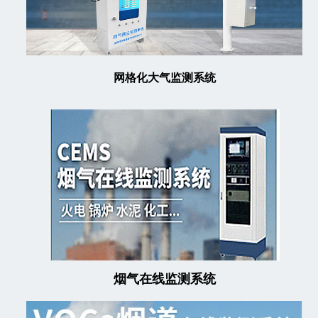
网格化大气监测系统
烟气在线监测系统