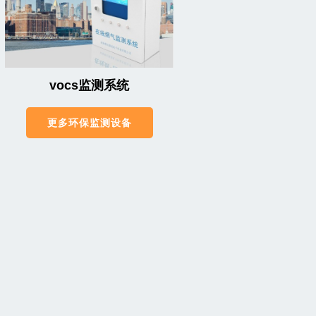
vocs监测系统
更多环保监测设备