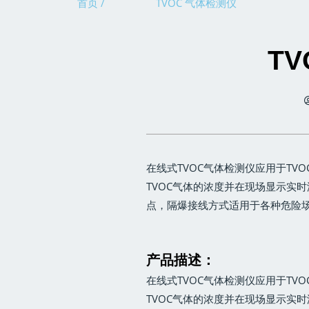
首页 /
TVOC 气体检测仪
T
在线式TVOC气体检测仪应用于TV
TVOC气体的浓度并在现场显示实
点，隔爆接线方式适用于各种危险
产品描述：
在线式TVOC气体检测仪应用于TV
TVOC气体的浓度并在现场显示实