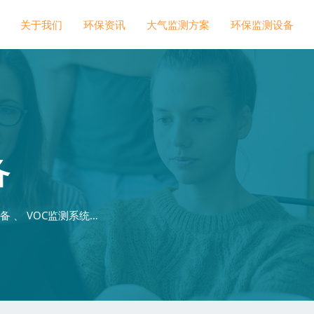
关于我们
环保资讯
大气监测方案
环保监测设备
备
 、 VOC监测系统…