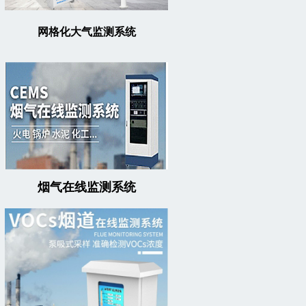
网格化大气监测系统
烟气在线监测系统