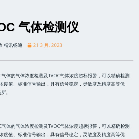
VOC 气体检测仪
精讯畅通
21 3 月, 2023
OC气体的气体浓度检测及TVOC气体浓度超标报警，可以精确检测
时浓度值、标准信号输出，具有信号稳定，灵敏度及精度高等优
场所。
OC气体的气体浓度检测及TVOC气体浓度超标报警，可以精确检测
时浓度值、标准信号输出，具有信号稳定，灵敏度及精度高等优