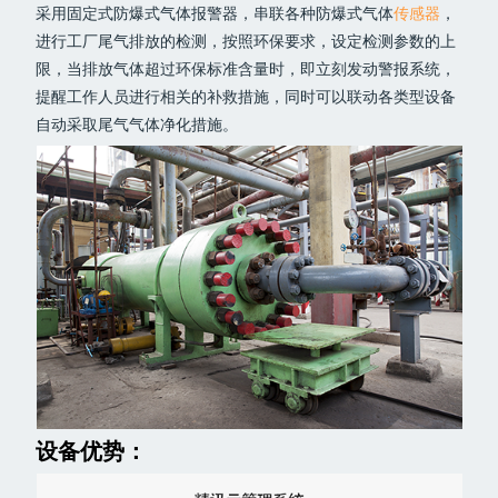
采用固定式防爆式气体报警器，串联各种防爆式气体
传感器
，
进行工厂尾气排放的检测，按照环保要求，设定检测参数的上
限，当排放气体超过环保标准含量时，即立刻发动警报系统，
提醒工作人员进行相关的补救措施，同时可以联动各类型设备
自动采取尾气气体净化措施。
设备优势：