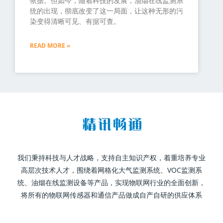
依据。但如今，随着科技的发展，油烟在线监测系
统的出现，彻底改变了这一局面，让这种无形的污
染变得清晰可见、有据可查。
READ MORE »
我们秉持科技与人才战略，支持自主知识产权，着重培养专业
高层次技术人才，围绕着网格化大气监测系统、VOC监测系
统、油烟在线监测设备等产品，实现物联网行业的全面创新，
将所有的物联网传感器和通信产品做成自产自研的供应体系