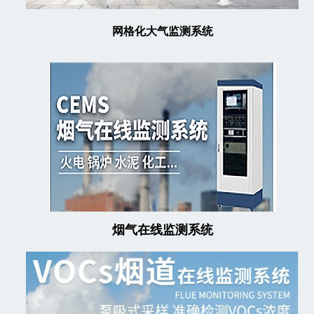
网格化大气监测系统
烟气在线监测系统