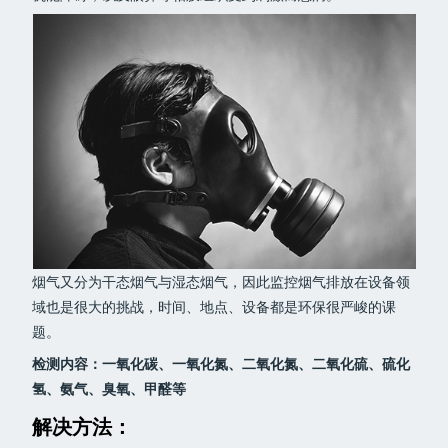
烟气又分为干态烟气与湿态烟气，因此监控烟气排放在设备领
域也是很大的挑战，时间、地点、设备都是环保很严峻的课
题。
检测内容：一氧化碳、一氧化氮、二氧化氮、二氧化硫、硫化
氢、氨气、臭氧、甲醛等
解决方法：