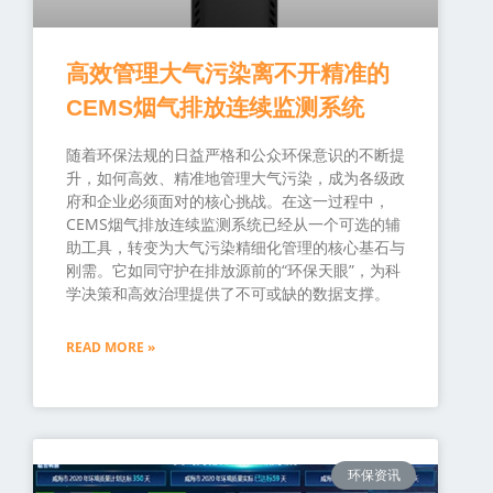
高效管理大气污染离不开精准的
CEMS烟气排放连续监测系统
随着环保法规的日益严格和公众环保意识的不断提
升，如何高效、精准地管理大气污染，成为各级政
府和企业必须面对的核心挑战。在这一过程中，
CEMS烟气排放连续监测系统已经从一个可选的辅
助工具，转变为大气污染精细化管理的核心基石与
刚需。它如同守护在排放源前的“环保天眼”，为科
学决策和高效治理提供了不可或缺的数据支撑。
READ MORE »
环保资讯