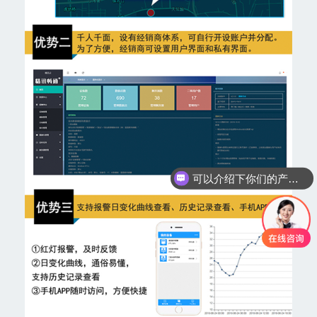
可以介绍下你们的产品么
你们是怎么收费的呢