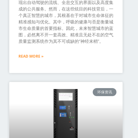
现出自动驾驶的流线、全息交互的界面以及高度集
成的公共服务。然而，在这些炫目的科技背后，一
个真正智慧的城市，其根基在于对城市生命体征的
精准感知与优化。其中，呼吸的健康与否是衡量城
市生命质量的首要指标。因此，未来智慧城市的蓝
图，必然离不开一套高效、精准且无处不在的空气
质量监测系统作为其不可或缺的“神经末梢”。
READ MORE »
环保资讯