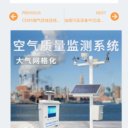
PREVIOUS
NEXT
CEMS烟气排放连续监测系统
油烟污染设备中过滤器的性能优化研究，推动环保产业科技升级与发展。