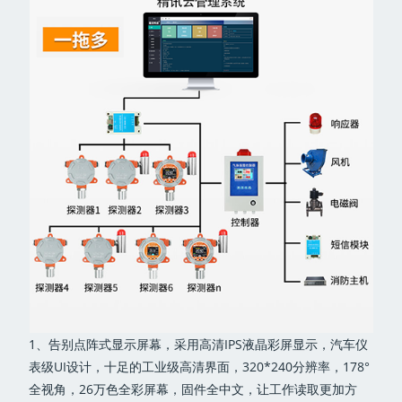
1、告别点阵式显示屏幕，采用高清IPS液晶彩屏显示，汽车仪
表级UI设计，十足的工业级高清界面，320*240分辨率，178°
全视角，26万色全彩屏幕，固件全中文，让工作读取更加方