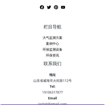
栏目导航
大气监测方案
案例中心
环保监测设备
环保资讯
联系我们
地址
山东省威海市火炬路112号
Tel:
19106317877
Email
jxctiot@gmail.com