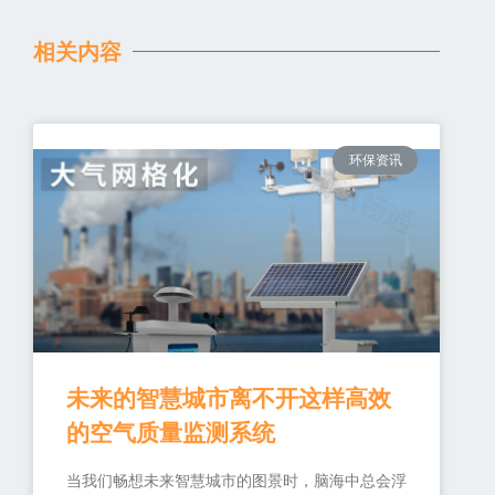
相关内容
环保资讯
未来的智慧城市离不开这样高效
的空气质量监测系统
当我们畅想未来智慧城市的图景时，脑海中总会浮