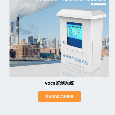
vocs监测系统
更多环保监测设备