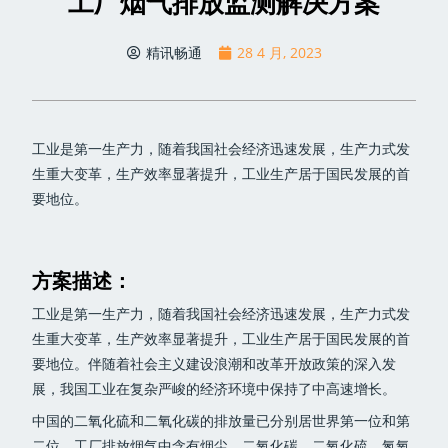
工厂烟气排放监测解决方案
精讯畅通
28 4 月, 2023
工业是第一生产力，随着我国社会经济迅速发展，生产力式发
生重大变革，生产效率显著提升，工业生产居于国民发展的首
要地位。
方案描述：
工业是第一生产力，随着我国社会经济迅速发展，生产力式发
生重大变革，生产效率显著提升，工业生产居于国民发展的首
要地位。伴随着社会主义建设浪潮和改革开放政策的深入发
展，我国工业在复杂严峻的经济环境中保持了中高速增长。
中国的二氧化硫和二氧化碳的排放量已分别居世界第一位和第
二位。工厂排放烟气中含有烟尘、二氧化碳、二氧化硫、氮氧