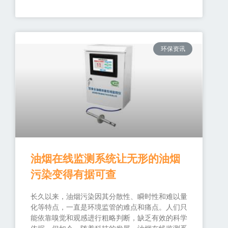
环保资讯
油烟在线监测系统让无形的油烟
污染变得有据可查
长久以来，油烟污染因其分散性、瞬时性和难以量
化等特点，一直是环境监管的难点和痛点。人们只
能依靠嗅觉和观感进行粗略判断，缺乏有效的科学