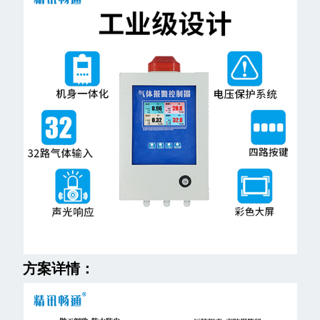
方案详情：