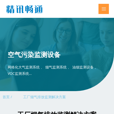
空气污染监测设备
网格化大气监测系统 、 烟气监测系统 、 油烟监测设备 、
VOC监测系统…
首页 /
工厂烟气排放监测解决方案