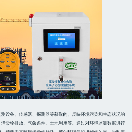
监测设备、传感器、探测器等获取的、反映环境污染和生态状况的
、污染物排放、气象条件、土地利用等。通过对环境监测数据进行
律，预测未来环境污染的趋势，评估环境保护措施的效果，为制定