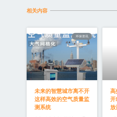
相关内容
环保资讯
未来的智慧城市离不开
高
这样高效的空气质量监
开
测系统
放