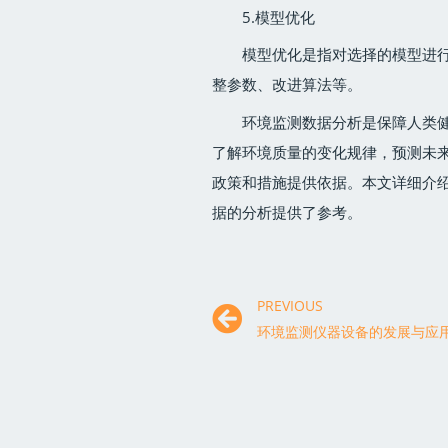
5.模型优化
模型优化是指对选择的模型进
整参数、改进算法等。
环境监测数据分析是保障人类
了解环境质量的变化规律，预测未
政策和措施提供依据。本文详细介
据的分析提供了参考。
PREVIOUS
环境监测仪器设备的发展与应