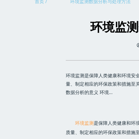
首页 /
环境监测数据分析与处理方法
环境监测
环境监测是保障人类健康和环境安
量、制定相应的环保政策和措施至关
数据分析的意义 环境...
环境监测
是保障人类健康和环
质量、制定相应的环保政策和措施