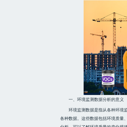
一、环境监测数据分析的意义
环境监测数据是指从各种环境
各种数据。这些数据包括环境质量
分析，可以了解环境质量的变化规