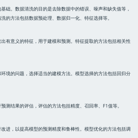
的基础。数据清洗的目的是去除数据中的错误、噪声和缺失值等，
清洗的方法包括数据预处理、数据归一化、特征选择等。
取出有意义的特征，用于建模和预测。特征提取的方法包括相关性
和环境的问题，选择适当的建模方法。模型选择的方法包括回归分
预测结果的评估，评估的方法包括精度、召回率、F1值等。
行改进，以提高模型的预测精度和鲁棒性。模型优化的方法包括调