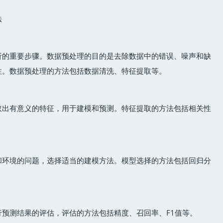
法
析的重要步骤。数据预处理的目的是去除数据中的错误、噪声和缺
性。数据预处理的方法包括数据清洗、特征提取等。
取出有意义的特征，用于建模和预测。特征提取的方法包括相关性
和环境的问题，选择适当的建模方法。模型选择的方法包括回归分
预测结果的评估，评估的方法包括精度、召回率、F1值等。