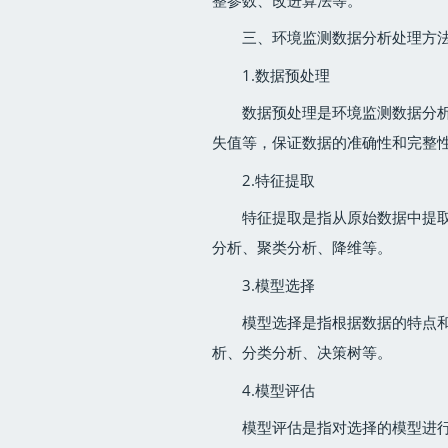
三、环境监测数据分析处理方
1.数据预处理
数据预处理是环境监测数据分
失值等，保证数据的准确性和完整
2.特征提取
特征提取是指从原始数据中提
分析、聚类分析、降维等。
3.模型选择
模型选择是指根据数据的特点
析、分类分析、决策树等。
4.模型评估
模型评估是指对选择的模型进行