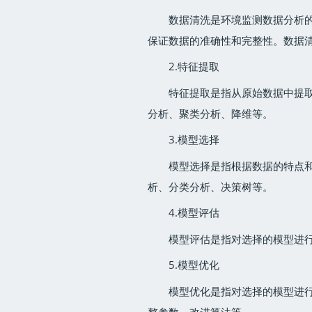
数据清洗是环境监测数据分析
保证数据的准确性和完整性。数据
2.特征提取
特征提取是指从原始数据中提
分析、聚类分析、降维等。
3.模型选择
模型选择是指根据数据的特点
析、分类分析、决策树等。
4.模型评估
模型评估是指对选择的模型进行
5.模型优化
模型优化是指对选择的模型进
整参数、改进算法等。