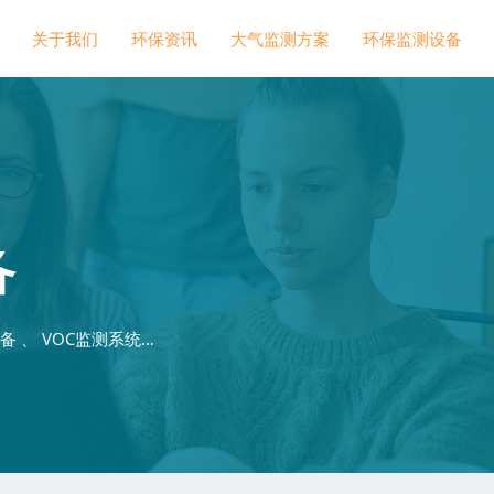
关于我们
环保资讯
大气监测方案
环保监测设备
备
 、 VOC监测系统…