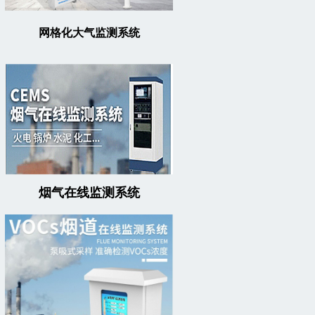
网格化大气监测系统
烟气在线监测系统