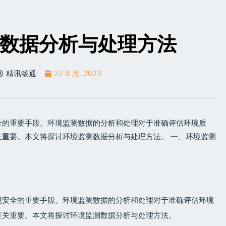
数据分析与处理方法
精讯畅通
22 8 月, 2023
全的重要手段。环境监测数据的分析和处理对于准确评估环境质
重要。本文将探讨环境监测数据分析与处理方法。 一、环境监测
境安全的重要手段。环境监测数据的分析和处理对于准确评估环境
至关重要。本文将探讨环境监测数据分析与处理方法。