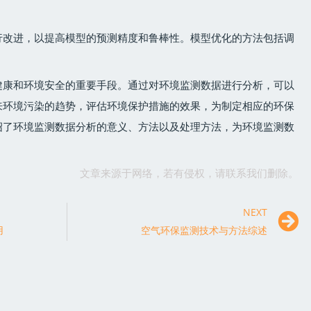
行改进，以提高模型的预测精度和鲁棒性。模型优化的方法包括调
健康和环境安全的重要手段。通过对环境监测数据进行分析，可以
来环境污染的趋势，评估环境保护措施的效果，为制定相应的环保
绍了环境监测数据分析的意义、方法以及处理方法，为环境监测数
文章来源于网络，若有侵权，请联系我们删除。
NEXT
用
空气环保监测技术与方法综述