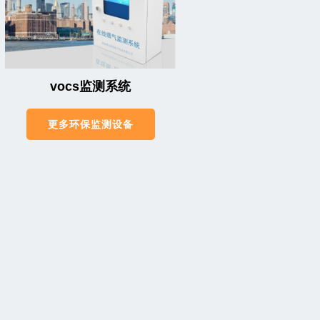
vocs监测系统
更多环保监测设备