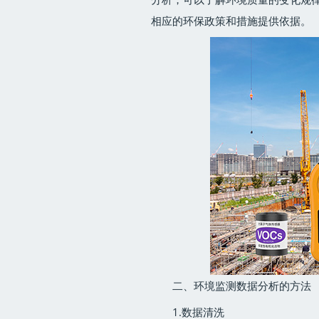
相应的环保政策和措施提供依据。
二、环境监测数据分析的方法
1.数据清洗