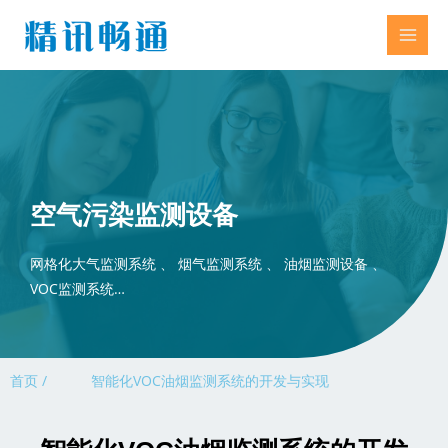
空气污染监测设备
网格化大气监测系统 、 烟气监测系统 、 油烟监测设备 、
VOC监测系统…
首页 /
智能化VOC油烟监测系统的开发与实现