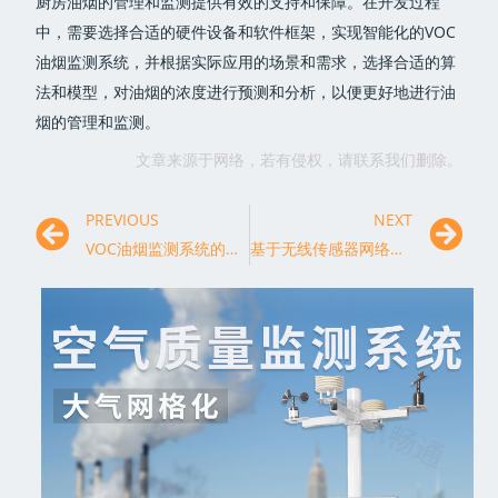
厨房油烟的管理和监测提供有效的支持和保障。在开发过程
中，需要选择合适的硬件设备和软件框架，实现智能化的VOC
油烟监测系统，并根据实际应用的场景和需求，选择合适的算
法和模型，对油烟的浓度进行预测和分析，以便更好地进行油
烟的管理和监测。
文章来源于网络，若有侵权，请联系我们删除。
PREVIOUS
NEXT
VOC油烟监测系统的原理及应用研究
基于无线传感器网络的VOC油烟监测系统设计