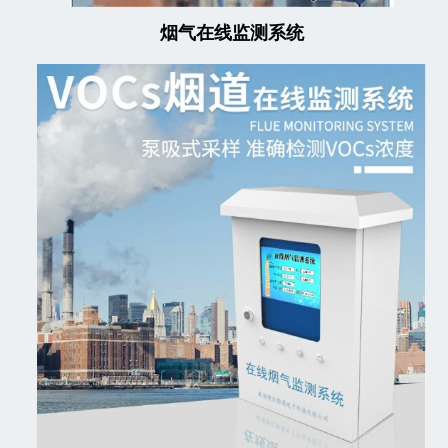
烟气在线监测系统