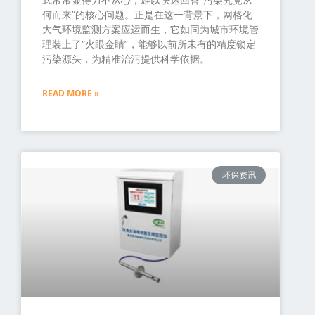
何而来”的核心问题。正是在这一背景下，网格化
大气环境监测方案应运而生，它如同为城市环境管
理装上了“火眼金睛”，能够以前所未有的精度锁定
污染源头，为精准治污提供科学依据。
READ MORE »
环保资讯