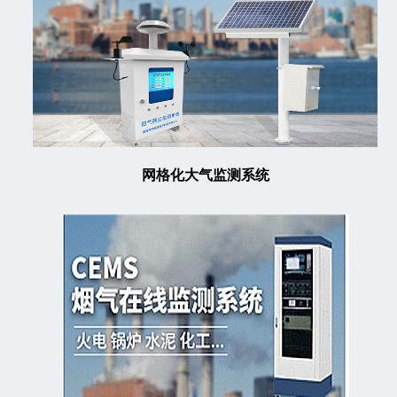
网格化大气监测系统