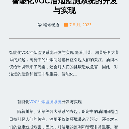
智能化VOC油烟监测系统的开发
与实现
精讯畅通
7 8 月, 2023
智能化VOC油烟监测系统开发与实现 随着川菜、湘菜等各大菜
系的兴起，厨房中的油烟问题也日益引起人们的关注。油烟不
仅给环境带来了污染，还会对人们的健康造成危害，因此，对
油烟的监测和管理非常重要。智能化...
智能化
VOC油烟监测系统
开发与实现
随着川菜、湘菜等各大菜系的兴起，厨房中的油烟问题也
日益引起人们的关注。油烟不仅给环境带来了污染，还会对人
们的健康造成危害，因此，对油烟的监测和管理非常重要。智