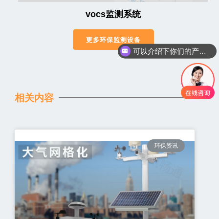
vocs监测系统
可以介绍下你们的产品么
更多环保监测设备
你们是怎么收费的呢
相关内容
环保资讯