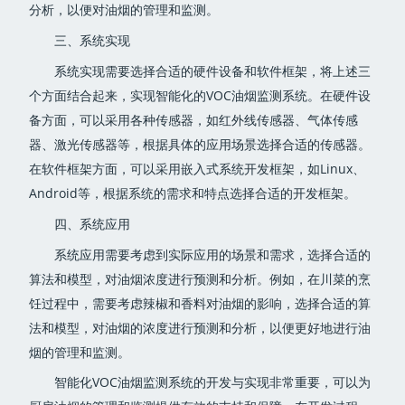
分析，以便对油烟的管理和监测。
三、系统实现
系统实现需要选择合适的硬件设备和软件框架，将上述三
个方面结合起来，实现智能化的VOC油烟监测系统。在硬件设
备方面，可以采用各种传感器，如红外线传感器、气体传感
器、激光传感器等，根据具体的应用场景选择合适的传感器。
在软件框架方面，可以采用嵌入式系统开发框架，如Linux、
Android等，根据系统的需求和特点选择合适的开发框架。
四、系统应用
系统应用需要考虑到实际应用的场景和需求，选择合适的
算法和模型，对油烟浓度进行预测和分析。例如，在川菜的烹
饪过程中，需要考虑辣椒和香料对油烟的影响，选择合适的算
法和模型，对油烟的浓度进行预测和分析，以便更好地进行油
烟的管理和监测。
智能化VOC油烟监测系统的开发与实现非常重要，可以为