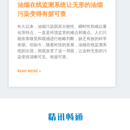
油烟在线监测系统让无形的油烟
污染变得有据可查
长久以来，油烟污染因其分散性、瞬时性和难以量
化等特点，一直是环境监管的难点和痛点。人们只
能依靠嗅觉和观感进行粗略判断，缺乏有效的科学
依据。但如今，随着科技的发展，油烟在线监测系
统的出现，彻底改变了这一局面，让这种无形的污
染变得清晰可见、有据可查。
READ MORE »