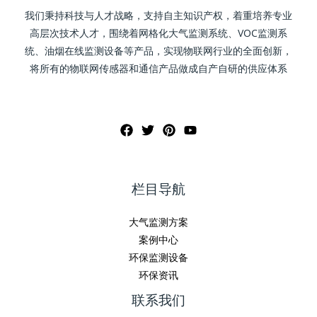
我们秉持科技与人才战略，支持自主知识产权，着重培养专业
高层次技术人才，围绕着网格化大气监测系统、VOC监测系
统、油烟在线监测设备等产品，实现物联网行业的全面创新，
将所有的物联网传感器和通信产品做成自产自研的供应体系
栏目导航
大气监测方案
案例中心
环保监测设备
环保资讯
联系我们