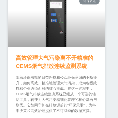
环保资讯
高效管理大气污染离不开精准的
CEMS烟气排放连续监测系统
随着环保法规的日益严格和公众环保意识的不断提
升，如何高效、精准地管理大气污染，成为各级政
府和企业必须面对的核心挑战。在这一过程中，
CEMS烟气排放连续监测系统已经从一个可选的辅
助工具，转变为大气污染精细化管理的核心基石与
刚需。它如同守护在排放源前的“环保天眼”，为科
学决策和高效治理提供了不可或缺的数据支撑。