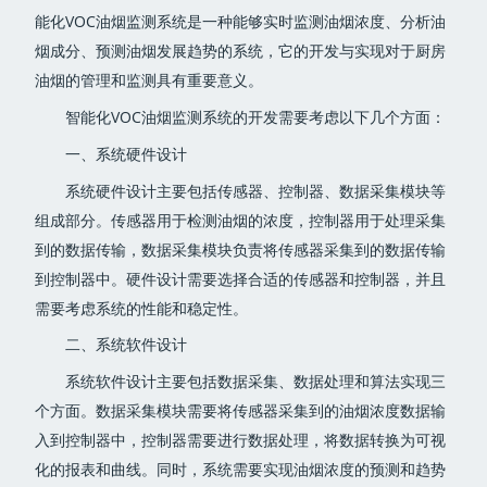
能化VOC油烟监测系统是一种能够实时监测油烟浓度、分析油
烟成分、预测油烟发展趋势的系统，它的开发与实现对于厨房
油烟的管理和监测具有重要意义。
智能化VOC油烟监测系统的开发需要考虑以下几个方面：
一、系统硬件设计
系统硬件设计主要包括传感器、控制器、数据采集模块等
组成部分。传感器用于检测油烟的浓度，控制器用于处理采集
到的数据传输，数据采集模块负责将传感器采集到的数据传输
到控制器中。硬件设计需要选择合适的传感器和控制器，并且
需要考虑系统的性能和稳定性。
二、系统软件设计
系统软件设计主要包括数据采集、数据处理和算法实现三
个方面。数据采集模块需要将传感器采集到的油烟浓度数据输
入到控制器中，控制器需要进行数据处理，将数据转换为可视
化的报表和曲线。同时，系统需要实现油烟浓度的预测和趋势