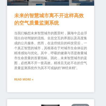
未来的智慧城市离不开这样高效
的空气质量监测系统
当我们畅想未来智慧城市的图景时，脑海中总会浮
现出自动驾驶的流线、全息交互的界面以及高度集
成的公共服务。然而，在这些炫目的科技背后，一
个真正智慧的城市，其根基在于对城市生命体征的
精准感知与优化。其中，呼吸的健康与否是衡量城
市生命质量的首要指标。因此，未来智慧城市的蓝
图，必然离不开一套高效、精准且无处不在的空气
质量监测系统作为其不可或缺的“神经末梢”。
READ MORE »