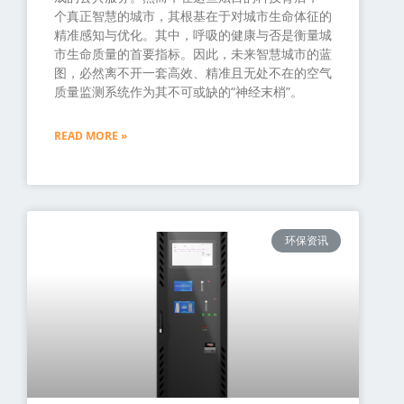
个真正智慧的城市，其根基在于对城市生命体征的
精准感知与优化。其中，呼吸的健康与否是衡量城
市生命质量的首要指标。因此，未来智慧城市的蓝
图，必然离不开一套高效、精准且无处不在的空气
质量监测系统作为其不可或缺的“神经末梢”。
READ MORE »
环保资讯