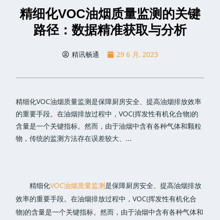
精细化VOC油烟质量监测的关键
路径：数据精准获取与分析
精讯畅通
29 6 月, 2023
精细化VOC油烟质量监测是保障厨房安全、提高油烟排放效率
的重要手段。在油烟排放过程中，VOC(挥发性有机化合物)的
含量是一个关键指标。然而，由于油烟中含有各种气体和颗粒
物，传统的监测方法存在误差较大、...
精细化
VOC油烟质量监测
是保障厨房安全、提高油烟排放
效率的重要手段。在油烟排放过程中，VOC(挥发性有机化合
物)的含量是一个关键指标。然而，由于油烟中含有各种气体和