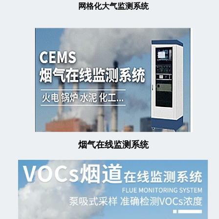
网格化大气监测系统
烟气在线监测系统