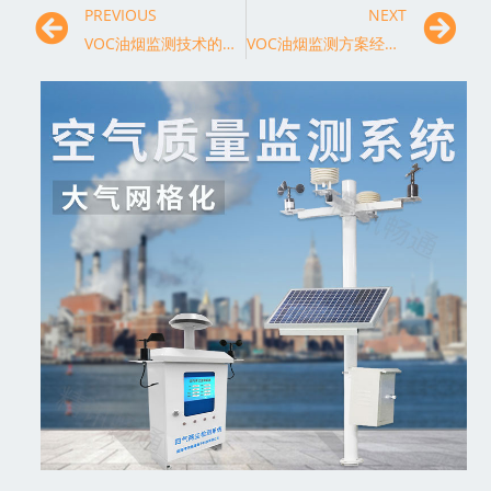
PREVIOUS
NEXT
VOC油烟监测技术的优势与前景展望：构建绿色生活新生活方式
VOC油烟监测方案经济效益的评估与分析