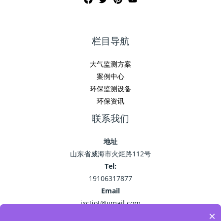
栏目导航
大气监测方案
案例中心
环保监测设备
环保资讯
联系我们
地址
山东省威海市火炬路112号
Tel:
19106317877
Email
jxctiot@gmail.com
×