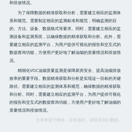
和排放情况。
为了保障数据的精准获取和分析，需要建立相应的监测体
系和规范。需要制定相应的监测标准和规范，明确监测的目
的、方法、设备、数据格式等要求。同时，需要建立相应的监
测设备和监测系统，以确保数据的精准获取和分析。此外，需
要建立相应的监测平台，为用户提供可视化的报告和交互式的
数据查询功能，方便用户更好地了解油烟的质量情况和排放情
况。
精细化VOC油烟质量监测是保障厨房安全、提高油烟排放
效率的重要手段。数据精准获取和分析是实现这一目标的关键
路径。需要建立相应的监测体系和规范，确保数据的精准获取
和分析。同时，需要建立相应的监测平台，为用户提供可视化
的报告和交互式的数据查询功能，方便用户更好地了解油烟的
质量情况和排放情况。
文章来源于网络，若有侵权，请联系我们删除。