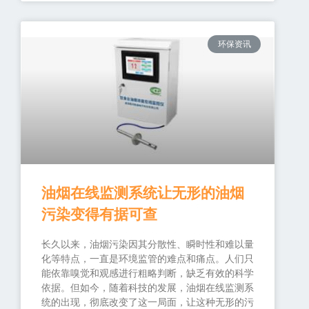
环保资讯
油烟在线监测系统让无形的油烟
污染变得有据可查
长久以来，油烟污染因其分散性、瞬时性和难以量
化等特点，一直是环境监管的难点和痛点。人们只
能依靠嗅觉和观感进行粗略判断，缺乏有效的科学
依据。但如今，随着科技的发展，油烟在线监测系
统的出现，彻底改变了这一局面，让这种无形的污