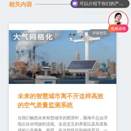
相关内容
你们是怎么收费的呢
环保资讯
未来的智慧城市离不开这样高效
的空气质量监测系统
当我们畅想未来智慧城市的图景时，脑海中总会浮
现出自动驾驶的流线、全息交互的界面以及高度集
成的公共服务。然而，在这些炫目的科技背后，一