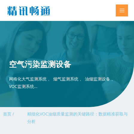
空气污染监测设备
网格化大气监测系统 、 烟气监测系统 、 油烟监测设备 、
VOC监测系统…
首页 /
精细化VOC油烟质量监测的关键路径：数据精准获取与
分析