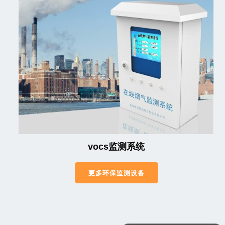
vocs监测系统
更多环保监测设备
可以介绍下你们的产品么