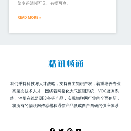
染变得清晰可见、有据可查。
READ MORE »
我们秉持科技与人才战略，支持自主知识产权，着重培养专业
高层次技术人才，围绕着网格化大气监测系统、VOC监测系
统、油烟在线监测设备等产品，实现物联网行业的全面创新，
将所有的物联网传感器和通信产品做成自产自研的供应体系