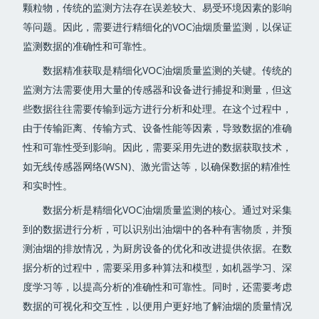
颗粒物，传统的监测方法存在误差较大、易受环境因素的影响
等问题。因此，需要进行精细化的VOC油烟质量监测，以保证
监测数据的准确性和可靠性。
数据精准获取是精细化VOC油烟质量监测的关键。传统的
监测方法需要使用大量的传感器和设备进行捕捉和测量，但这
些数据往往需要传输到远方进行分析和处理。在这个过程中，
由于传输距离、传输方式、设备性能等因素，导致数据的准确
性和可靠性受到影响。因此，需要采用先进的数据获取技术，
如无线传感器网络(WSN)、激光雷达等，以确保数据的精准性
和实时性。
数据分析是精细化VOC油烟质量监测的核心。通过对采集
到的数据进行分析，可以识别出油烟中的各种有害物质，并预
测油烟的排放情况，为厨房设备的优化和改进提供依据。在数
据分析的过程中，需要采用多种算法和模型，如机器学习、深
度学习等，以提高分析的准确性和可靠性。同时，还需要考虑
数据的可视化和交互性，以便用户更好地了解油烟的质量情况